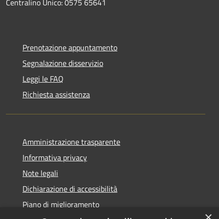
Centralino Unico: 0575 65641
Prenotazione appuntamento
Segnalazione disservizio
Leggi le FAQ
Richiesta assistenza
Amministrazione trasparente
Informativa privacy
Note legali
Dichiarazione di accessibilità
Piano di miglioramento
×