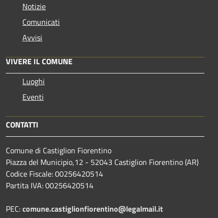
Notizie
Comunicati
Avvisi
VIVERE IL COMUNE
Luoghi
Eventi
CONTATTI
Comune di Castiglion Fiorentino
Piazza del Municipio,12 - 52043 Castiglion Fiorentino (AR)
Codice Fiscale: 00256420514
Partita IVA: 00256420514
PEC:
comune.castiglionfiorentino@legalmail.it