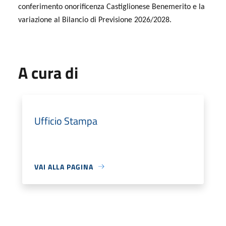
conferimento onorificenza Castiglionese Benemerito e la
variazione al Bilancio di Previsione 2026/2028.
A cura di
Ufficio Stampa
VAI ALLA PAGINA