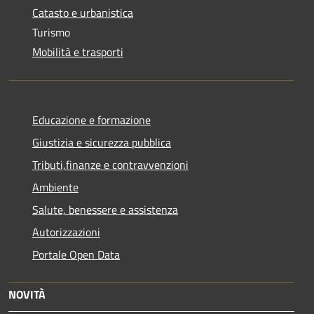
Catasto e urbanistica
Turismo
Mobilità e trasporti
Educazione e formazione
Giustizia e sicurezza pubblica
Tributi,finanze e contravvenzioni
Ambiente
Salute, benessere e assistenza
Autorizzazioni
Portale Open Data
NOVITÀ