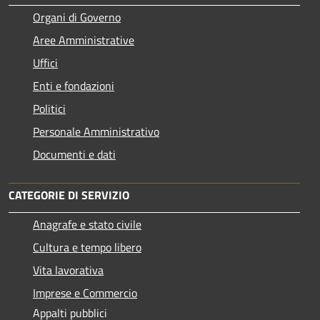
Organi di Governo
Aree Amministrative
Uffici
Enti e fondazioni
Politici
Personale Amministrativo
Documenti e dati
CATEGORIE DI SERVIZIO
Anagrafe e stato civile
Cultura e tempo libero
Vita lavorativa
Imprese e Commercio
Appalti pubblici