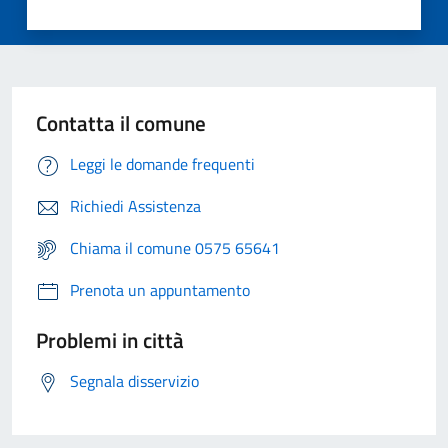
Contatta il comune
Leggi le domande frequenti
Richiedi Assistenza
Chiama il comune 0575 65641
Prenota un appuntamento
Problemi in città
Segnala disservizio