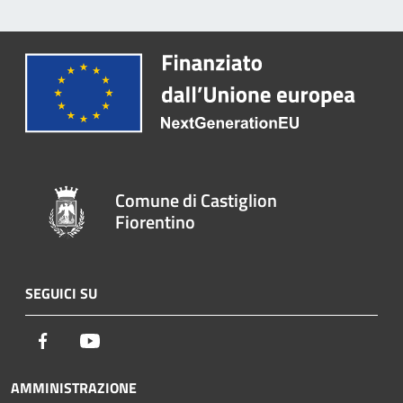
Comune di Castiglion
Fiorentino
SEGUICI SU
Facebook
Youtube
AMMINISTRAZIONE