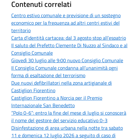
Contenuti correlati
Centro estivo comunale e previsione di un sostegno
economico per la frequenza ad altri centri estivi del
territorio
Carta d’identità cartacea: dal 3 agosto stop all’espatrio
Il saluto del Prefetto Clemente Di Nuzzo al Sindaco e al
Consiglio Comunale
Giovedì 30 luglio alle 9:00 nuovo Consiglio Comunale
Il Consiglio Comunale condanna all’unanimità ogni
forma di esaltazione del terrorismo
Due nuovi defibrillatori nella zona artigianale di
Castiglion Fiorentino
Castiglion Fiorentino a Norcia per il Premio
Internazionale San Benedetto
“Polo 0-6”: entro la fine del mese di luglio si conoscerà
il nome del gestore del servizio educativo 0-3
Disinfestazione di area urbana nella notte tra sabato
11 e domenica 12 luglio 2026 a seguito di caso di