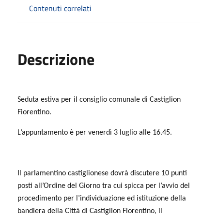
Contenuti correlati
Descrizione
Seduta estiva per il consiglio comunale di Castiglion
Fiorentino.
L’appuntamento è per venerdì 3 luglio alle 16.45.
Il parlamentino castiglionese dovrà discutere 10 punti
posti all’Ordine del Giorno tra cui spicca per l’avvio del
procedimento per l’individuazione ed istituzione della
bandiera della Città di Castiglion Fiorentino, il