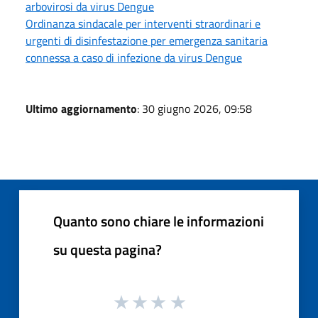
arbovirosi da virus Dengue
Ordinanza sindacale per interventi straordinari e
urgenti di disinfestazione per emergenza sanitaria
connessa a caso di infezione da virus Dengue
Ultimo aggiornamento
: 30 giugno 2026, 09:58
Quanto sono chiare le informazioni
su questa pagina?