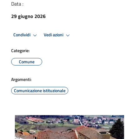
Data :
29 giugno 2026
Condividi
Vedi azioni
Categorie:
Comune
Argomenti:
Comunicazione istituzionale