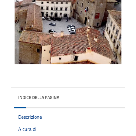
INDICE DELLA PAGINA
Descrizione
A cura di