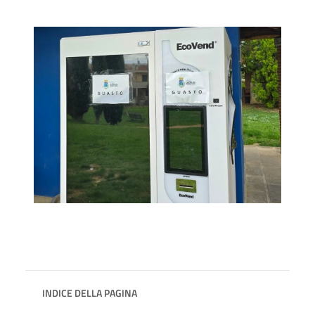
INDICE DELLA PAGINA