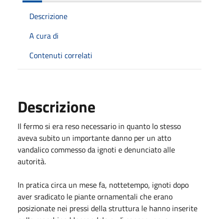
Descrizione
A cura di
Contenuti correlati
Descrizione
Il fermo si era reso necessario in quanto lo stesso
aveva subito un importante danno per un atto
vandalico commesso da ignoti e denunciato alle
autorità.
In pratica circa un mese fa, nottetempo, ignoti dopo
aver sradicato le piante ornamentali che erano
posizionate nei pressi della struttura le hanno inserite