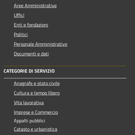
Aree Amministrative
Uffici
Enti e fondazioni
Politici
Personale Amministrativo
Documenti e dati
CATEGORIE DI SERVIZIO
Anagrafe e stato civile
Cultura e tempo libero
Vita lavorativa
Imprese e Commercio
Appalti pubblici
Catasto e urbanistica