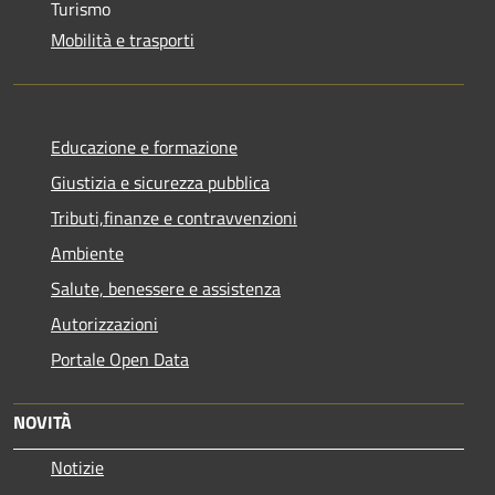
Turismo
Mobilità e trasporti
Educazione e formazione
Giustizia e sicurezza pubblica
Tributi,finanze e contravvenzioni
Ambiente
Salute, benessere e assistenza
Autorizzazioni
Portale Open Data
NOVITÀ
Notizie