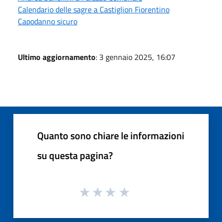
Calendario delle sagre a Castiglion Fiorentino
Capodanno sicuro
Ultimo aggiornamento
: 3 gennaio 2025, 16:07
Quanto sono chiare le informazioni
su questa pagina?