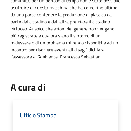
comunità, per un periodo di tempo non è stato possibile
usufruire di questa macchina che ha come fine ultimo
da una parte contenere la produzione di plastica da
parte del cittadino e dall’altra premiare il cittadino
virtuoso. Auspico che azioni del genere non vengano
più registrate e qualora siano il sintomo di un
malessere o di un problema mi rendo disponibile ad un
incontro per risolvere eventuali disagi” dichiara
l’assessore all’Ambiente, Francesca Sebastiani.
A cura di
Ufficio Stampa