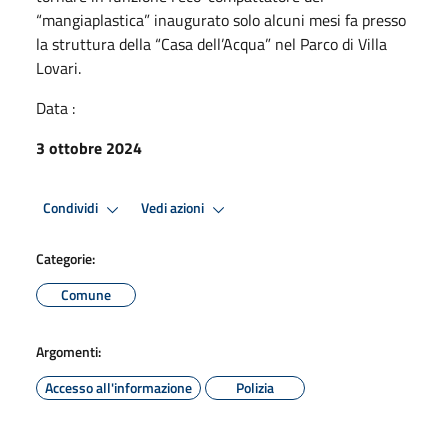
“mangiaplastica” inaugurato solo alcuni mesi fa presso
la struttura della “Casa dell’Acqua” nel Parco di Villa
Lovari.
Data :
3 ottobre 2024
Condividi
Vedi azioni
Categorie:
Comune
Argomenti:
Accesso all'informazione
Polizia