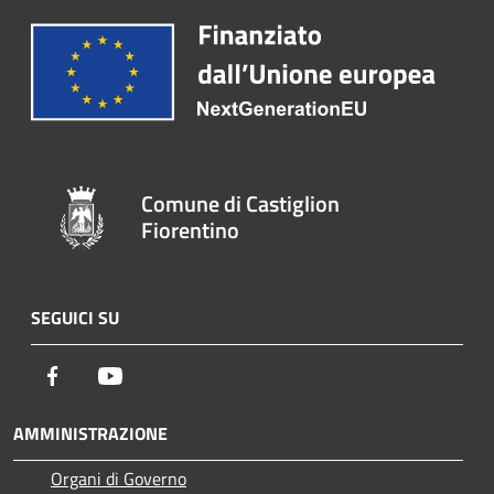
Comune di Castiglion
Fiorentino
SEGUICI SU
Facebook
Youtube
AMMINISTRAZIONE
Organi di Governo