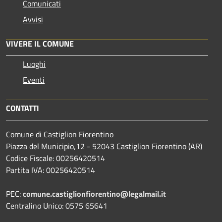
Comunicati
Avvisi
VIVERE IL COMUNE
Luoghi
Eventi
CONTATTI
Comune di Castiglion Fiorentino
Piazza del Municipio,12 - 52043 Castiglion Fiorentino (AR)
Codice Fiscale: 00256420514
Partita IVA: 00256420514
PEC:
comune.castiglionfiorentino@legalmail.it
Centralino Unico: 0575 65641