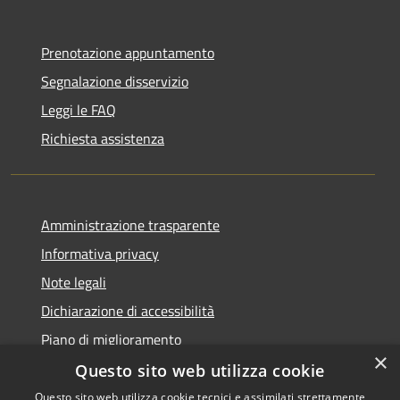
Prenotazione appuntamento
Segnalazione disservizio
Leggi le FAQ
Richiesta assistenza
Amministrazione trasparente
Informativa privacy
Note legali
Dichiarazione di accessibilità
Piano di miglioramento
×
Questo sito web utilizza cookie
Questo sito web utilizza cookie tecnici e assimilati strettamente