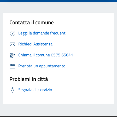
Contatta il comune
Leggi le domande frequenti
Richiedi Assistenza
Chiama il comune 0575 65641
Prenota un appuntamento
Problemi in città
Segnala disservizio