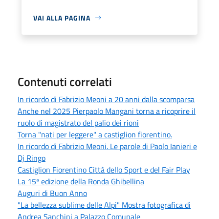
VAI ALLA PAGINA
Contenuti correlati
In ricordo di Fabrizio Meoni a 20 anni dalla scomparsa
Anche nel 2025 Pierpaolo Mangani torna a ricoprire il
ruolo di magistrato del palio dei rioni
Torna "nati per leggere" a castiglion fiorentino.
In ricordo di Fabrizio Meoni. Le parole di Paolo Ianieri e
Dj Ringo
Castiglion Fiorentino Città dello Sport e del Fair Play
La 15ª edizione della Ronda Ghibellina
Auguri di Buon Anno
"La bellezza sublime delle Alpi" Mostra fotografica di
Andrea Sanchini a Palazzo Comunale