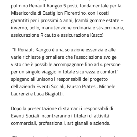
pulmino Renault Kangoo 5 posti, fondamentale per la
Misericordia di Castiglion Fiorentino, con i costi
garantiti per i prossimi 4 anni, (cambi gomme estate –
inverno, bollo, manutenzione ordinaria e straordinaria,
assicurazione R.cauto e assicurazione Kasco).
“Il Renault Kangoo è una soluzione essenziale alle
varie richieste giornaliere che l’associazione svolge
visto che è possibile accompagnare fino ad 4 persone
per un singolo viaggio in totale sicurezza e comfort”
spiegano all’unisono i responsabili del progetto
dell’azienda Eventi Sociali, Fausto Pratesi, Michele
Laurenzi e Luca Biagiotti.
Dopo la presentazione di stamani i responsabili di
Eventi Sociali incontreranno i titolari di attività
commerciali, professionali, artigianali e aziende.