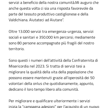
servizi a beneficio della nostra comunità.Mi auguro che
anche questa volta ci sia una risposta favorevole da
parte del tessuto produttivo castiglionese e della
Valdichiana. Aiutateci ad Aiutare”.
Oltre 13.000 servizi tra emergenza-urgenza, servizi
sociali e sanitari e 350.000 km percorsi; mediamente
sono 80 persone accompagnate più fragili del nostro
territorio.
Sono questi i numeri dell’attività della Confraternita di
Misericordia nel 2023. Si tratta di servizi tesi a
migliorare la qualità della vita della popolazione che
possono essere mantenuti grazie all’operosità dei 50
volontari della onlus che quotidianamente, appunto,
dedicano il loro tempo libero alla comunità.
Per migliorare e qualificare ulteriormente i servizi
inizia la “campagna adesioni” per l’acquisto di un nuovo