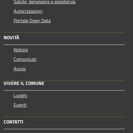
Salute, benessere e assistenza
Autorizzazioni
Portale Open Data
NOVITÀ
Notizie
Comunicati
Avvisi
VIVERE IL COMUNE
Luoghi
Eventi
CONTATTI