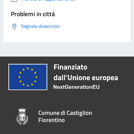
Problemi in città
Segnala disservizio
Comune di Castiglion
Fiorentino