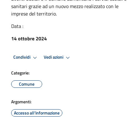
sanitari grazie ad un nuovo mezzo realizzato con le
imprese del territorio.
Data :
14 ottobre 2024
Condividi
Vedi azioni
Categorie:
Comune
Argomenti:
Accesso all'informazione