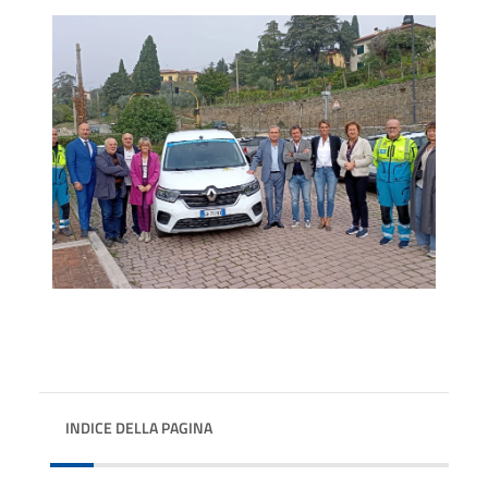
INDICE DELLA PAGINA