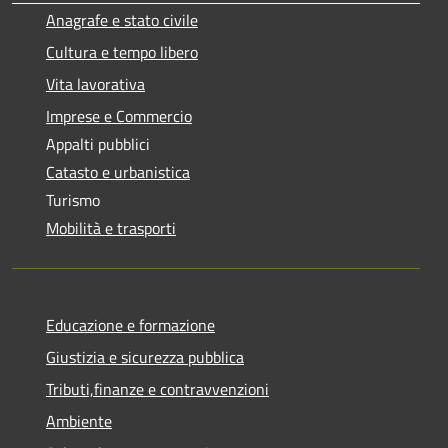
Anagrafe e stato civile
Cultura e tempo libero
Vita lavorativa
Imprese e Commercio
Appalti pubblici
Catasto e urbanistica
Turismo
Mobilità e trasporti
Educazione e formazione
Giustizia e sicurezza pubblica
Tributi,finanze e contravvenzioni
Ambiente