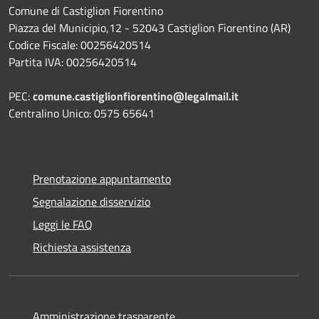
Comune di Castiglion Fiorentino
Piazza del Municipio,12 - 52043 Castiglion Fiorentino (AR)
Codice Fiscale: 00256420514
Partita IVA: 00256420514
PEC:
comune.castiglionfiorentino@legalmail.it
Centralino Unico: 0575 65641
Prenotazione appuntamento
Segnalazione disservizio
Leggi le FAQ
Richiesta assistenza
Amministrazione trasparente