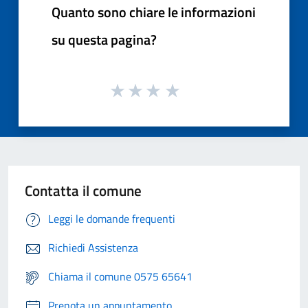
Quanto sono chiare le informazioni
su questa pagina?
Contatta il comune
Leggi le domande frequenti
Richiedi Assistenza
Chiama il comune 0575 65641
Prenota un appuntamento