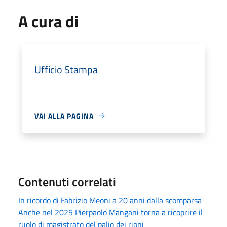
A cura di
Ufficio Stampa
VAI ALLA PAGINA
Contenuti correlati
In ricordo di Fabrizio Meoni a 20 anni dalla scomparsa
Anche nel 2025 Pierpaolo Mangani torna a ricoprire il
ruolo di magistrato del palio dei rioni