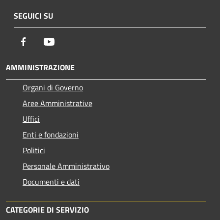
SEGUICI SU
Facebook
Youtube
AMMINISTRAZIONE
Organi di Governo
Aree Amministrative
Uffici
Enti e fondazioni
Politici
Personale Amministrativo
Documenti e dati
CATEGORIE DI SERVIZIO