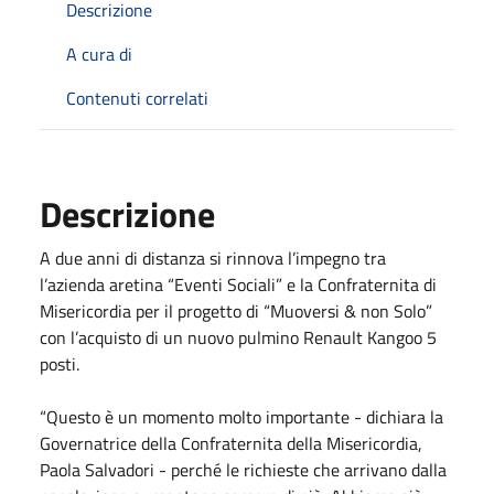
Descrizione
A cura di
Contenuti correlati
Descrizione
A due anni di distanza si rinnova l’impegno tra
l’azienda aretina “Eventi Sociali” e la Confraternita di
Misericordia per il progetto di “Muoversi & non Solo”
con l’acquisto di un nuovo pulmino Renault Kangoo 5
posti.
“Questo è un momento molto importante - dichiara la
Governatrice della Confraternita della Misericordia,
Paola Salvadori - perché le richieste che arrivano dalla