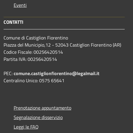
Eventi
CONTATTI
Comune di Castiglion Fiorentino
Piazza del Municipio,12 - 52043 Castiglion Fiorentino (AR)
Codice Fiscale: 00256420514
Partita IVA: 00256420514
PEC:
comune.castiglionfiorentino@legalmail.it
Centralino Unico: 0575 65641
Prenotazione appuntamento
Segnalazione disservizio
Leggi le FAQ