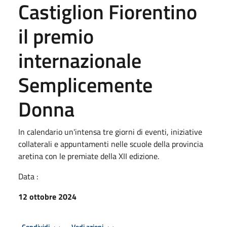
Castiglion Fiorentino
il premio
internazionale
Semplicemente
Donna
In calendario un'intensa tre giorni di eventi, iniziative
collaterali e appuntamenti nelle scuole della provincia
aretina con le premiate della XII edizione.
Data :
12 ottobre 2024