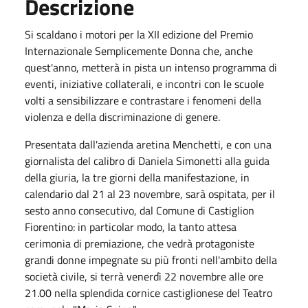
Descrizione
Si scaldano i motori per la XII edizione del Premio
Internazionale Semplicemente Donna che, anche
quest'anno, metterà in pista un intenso programma di
eventi, iniziative collaterali, e incontri con le scuole
volti a sensibilizzare e contrastare i fenomeni della
violenza e della discriminazione di genere.
Presentata dall'azienda aretina Menchetti, e con una
giornalista del calibro di Daniela Simonetti alla guida
della giuria, la tre giorni della manifestazione, in
calendario dal 21 al 23 novembre, sarà ospitata, per il
sesto anno consecutivo, dal Comune di Castiglion
Fiorentino: in particolar modo, la tanto attesa
cerimonia di premiazione, che vedrà protagoniste
grandi donne impegnate su più fronti nell'ambito della
società civile, si terrà venerdì 22 novembre alle ore
21.00 nella splendida cornice castiglionese del Teatro