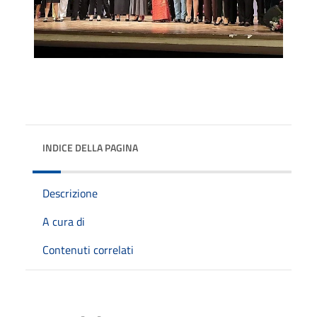
INDICE DELLA PAGINA
Descrizione
A cura di
Contenuti correlati