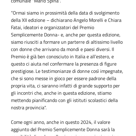
comunale "Mario Spina".
“Ormai siamo in prossimità della data di svolgimento
della XII edizione – dichiarano Angelo Morelli e Chiara
Fatai, ideatori e organizzatori del Premio
Semplicemente Donna- e, anche per questa edizione,
siamo riusciti a formare un parterre di altissimo livello
con donne che arrivano da mondi e paesi diversi. Il
Premio è già ben conosciuto in Italia e all’estero, e
questo ci aiuta nel confermare la presenza di figure
prestigiose. Le testimonianze di donne così impegnate,
che si sono messe in gioco per essere padrone della
propria vita, ci saranno infatti di grande supporto per
gli incontri che, anche in questa edizione, stiamo
mettendo pianificando con gli istituti scolastici della
nostra provincia".
Come ogni anno, anche in questo 2024, il valore
aggiunto del Premio Semplicemente Donna sarà la