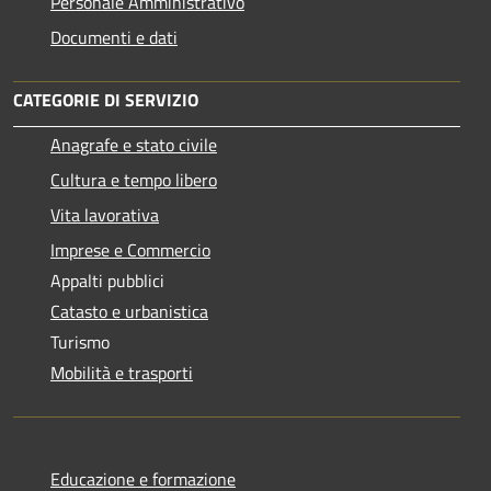
Personale Amministrativo
Documenti e dati
CATEGORIE DI SERVIZIO
Anagrafe e stato civile
Cultura e tempo libero
Vita lavorativa
Imprese e Commercio
Appalti pubblici
Catasto e urbanistica
Turismo
Mobilità e trasporti
Educazione e formazione