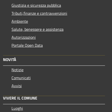
Giustizia e sicurezza pubblica
Tributi,finanze e contravvenzioni
Ambiente
Salute, benessere e assistenza
Autorizzazioni
Portale Open Data
NOVITÀ
Notizie
Comunicati
Avvisi
VIVERE IL COMUNE
Luoghi