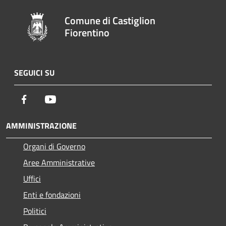
Comune di Castiglion
Fiorentino
SEGUICI SU
Facebook
Youtube
AMMINISTRAZIONE
Organi di Governo
Aree Amministrative
Uffici
Enti e fondazioni
Politici