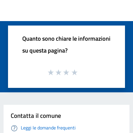
Quanto sono chiare le informazioni
su questa pagina?
Contatta il comune
Leggi le domande frequenti