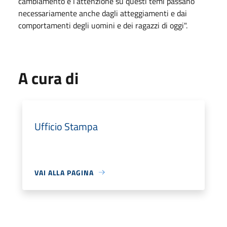
cambiamento e l’attenzione su questi temi passano
necessariamente anche dagli atteggiamenti e dai
comportamenti degli uomini e dei ragazzi di oggi".
A cura di
Ufficio Stampa
VAI ALLA PAGINA