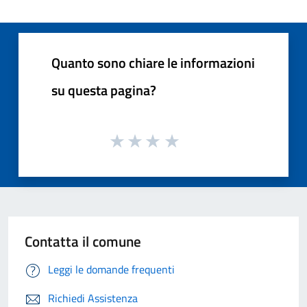
Quanto sono chiare le informazioni
su questa pagina?
Contatta il comune
Leggi le domande frequenti
Richiedi Assistenza