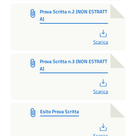
Prova Scritta n.2 (NON ESTRATT
A)
PDF
Scarica
Prova Scritta n.3 (NON ESTRATT
A)
PDF
Scarica
Esito Prova Scritta
PDF
Scarica