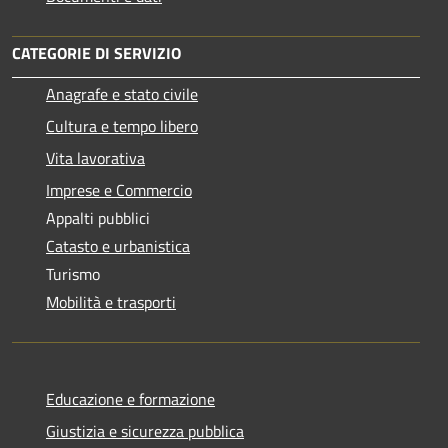
CATEGORIE DI SERVIZIO
Anagrafe e stato civile
Cultura e tempo libero
Vita lavorativa
Imprese e Commercio
Appalti pubblici
Catasto e urbanistica
Turismo
Mobilità e trasporti
Educazione e formazione
Giustizia e sicurezza pubblica