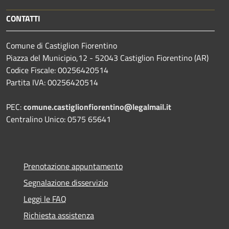
CONTATTI
Comune di Castiglion Fiorentino
Piazza del Municipio,12 - 52043 Castiglion Fiorentino (AR)
Codice Fiscale: 00256420514
Partita IVA: 00256420514
PEC:
comune.castiglionfiorentino@legalmail.it
Centralino Unico: 0575 65641
Prenotazione appuntamento
Segnalazione disservizio
Leggi le FAQ
Richiesta assistenza