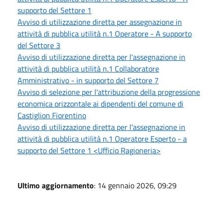
supporto del Settore 1
Avviso di utilizzazione diretta per assegnazione in
attività di pubblica utilità n.1 Operatore - A supporto
del Settore 3
Avviso di utilizzazione diretta per l’assegnazione in
attività di pubblica utilità n.1 Collaboratore
Amministrativo - in supporto del Settore 7
Avviso di selezione per l'attribuzione della progressione
economica orizzontale ai dipendenti del comune di
Castiglion Fiorentino
Avviso di utilizzazione diretta per l’assegnazione in
attività di pubblica utilità n.1 Operatore Esperto - a
supporto del Settore 1 <Ufficio Ragioneria>
Ultimo aggiornamento
: 14 gennaio 2026, 09:29