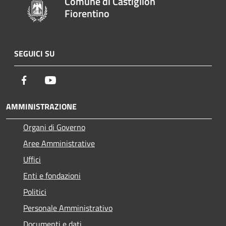
Comune di Castiglion
Fiorentino
SEGUICI SU
Facebook
Youtube
AMMINISTRAZIONE
Organi di Governo
Aree Amministrative
Uffici
Enti e fondazioni
Politici
Personale Amministrativo
Documenti e dati