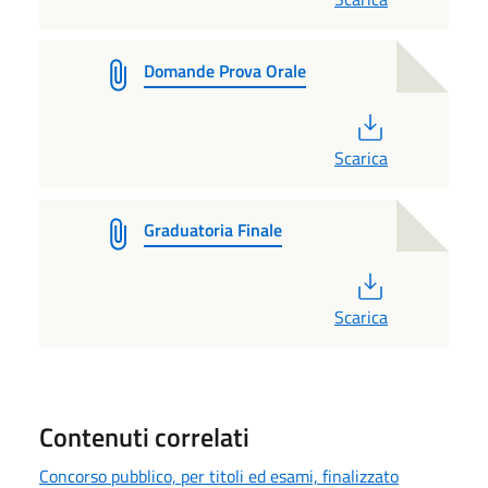
Domande Prova Orale
PDF
Scarica
Graduatoria Finale
PDF
Scarica
Contenuti correlati
Concorso pubblico, per titoli ed esami, finalizzato