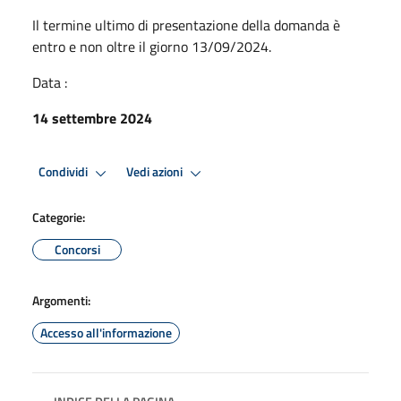
Il termine ultimo di presentazione della domanda è
entro e non oltre il giorno 13/09/2024.
Data :
14 settembre 2024
Condividi
Vedi azioni
Categorie:
Concorsi
Argomenti:
Accesso all'informazione