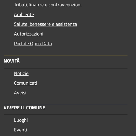
Tributi,finanze e contravvenzioni
Ambiente
Salute, benessere e assistenza
Autorizzazioni
Portale Open Data
NOVITÀ
Notizie
Comunicati
Avvisi
VIVERE IL COMUNE
Luoghi
Eventi