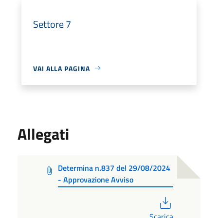
Settore 7
VAI ALLA PAGINA
Allegati
Determina n.837 del 29/08/2024
- Approvazione Avviso
PDF
Scarica