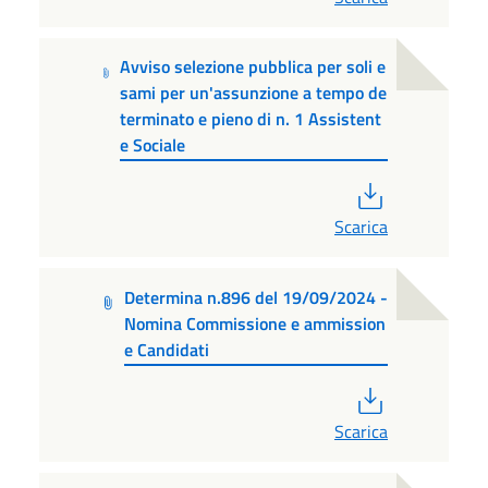
Avviso selezione pubblica per soli e
sami per un'assunzione a tempo de
terminato e pieno di n. 1 Assistent
e Sociale
PDF
Scarica
Determina n.896 del 19/09/2024 -
Nomina Commissione e ammission
e Candidati
PDF
Scarica