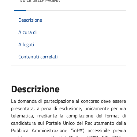
INDICE DELLA PAGINA
Descrizione
A cura di
Allegati
Contenuti correlati
Descrizione
La domanda di partecipazione al concorso deve essere
presentata, a pena di esclusione, unicamente per via
telematica, mediante la compilazione del format di
candidatura sul Portale Unico del Reclutamento della
Pubblica Amministrazione “inPA”, accessibile previa