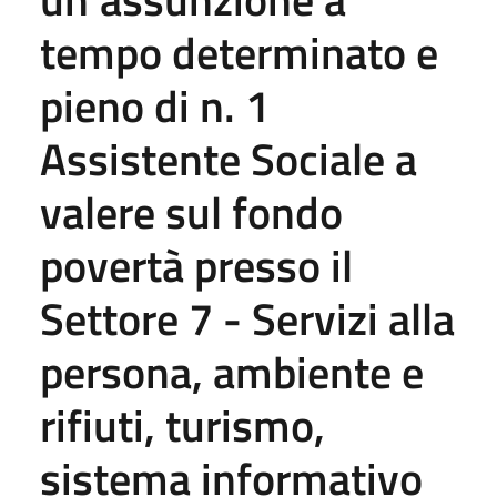
tempo determinato e
pieno di n. 1
Assistente Sociale a
valere sul fondo
povertà presso il
Settore 7 - Servizi alla
persona, ambiente e
rifiuti, turismo,
sistema informativo