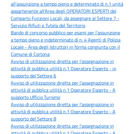
all’assunzione a tempo pieno e determinato di n.1 unità
appartenente all’Area degli OPERATORI ESPERTI del
Comparto Funzioni Locali, da assegnare al Settore 7 -
Servizio Rifiuti e Tutela del Territorio
Bando di concorso pubblico per esami per l’assunzione
a tempo pieno e indeterminato di n. 4 Agenti di Polizia
Locale - Area degli Istruttori in forma congiunta con il
Comune di Cortona
Avviso di utilizzazione diretta per l’assegnazione in
attività di pubblica utilità n.1 Operatore Esperto - in
supporto del Settore 6
Avviso di utilizzazione diretta per l’assegnazione in
attività di pubblica utilità n.1 Operatore Esperto - A
supporto Ufficio Turismo
Avviso di utilizzazione diretta per l’assegnazione in
attività di pubblica utilità n.1 Operatore Esperto - A
supporto del Settore 8
Avviso di utilizzazione diretta per l’assegnazione in
attività di pubblica utilità n.1 Operatore Esperto - A