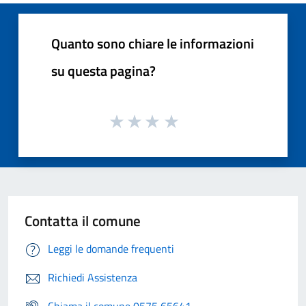
Quanto sono chiare le informazioni
su questa pagina?
Contatta il comune
Leggi le domande frequenti
Richiedi Assistenza