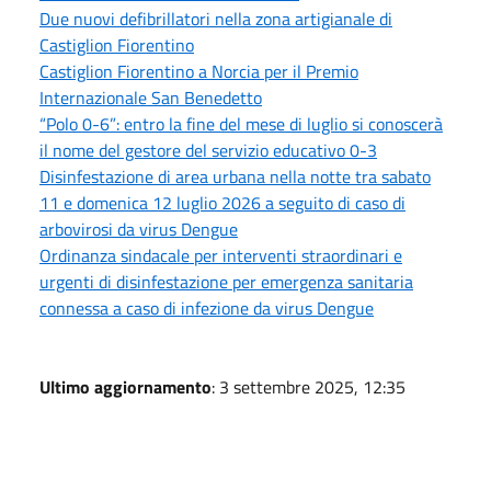
Due nuovi defibrillatori nella zona artigianale di
Castiglion Fiorentino
Castiglion Fiorentino a Norcia per il Premio
Internazionale San Benedetto
“Polo 0-6”: entro la fine del mese di luglio si conoscerà
il nome del gestore del servizio educativo 0-3
Disinfestazione di area urbana nella notte tra sabato
11 e domenica 12 luglio 2026 a seguito di caso di
arbovirosi da virus Dengue
Ordinanza sindacale per interventi straordinari e
urgenti di disinfestazione per emergenza sanitaria
connessa a caso di infezione da virus Dengue
Ultimo aggiornamento
: 3 settembre 2025, 12:35