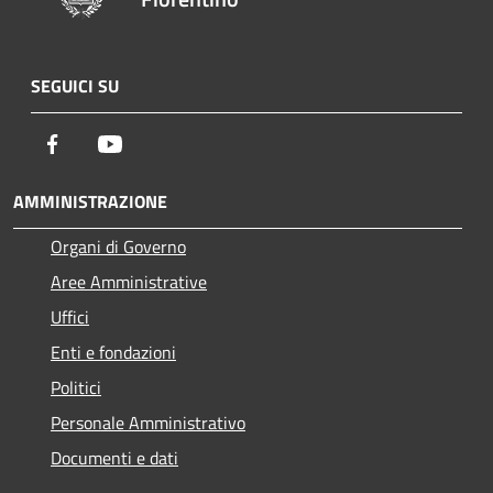
SEGUICI SU
Facebook
Youtube
AMMINISTRAZIONE
Organi di Governo
Aree Amministrative
Uffici
Enti e fondazioni
Politici
Personale Amministrativo
Documenti e dati