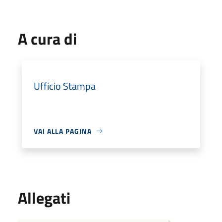
A cura di
Ufficio Stampa
VAI ALLA PAGINA
Allegati