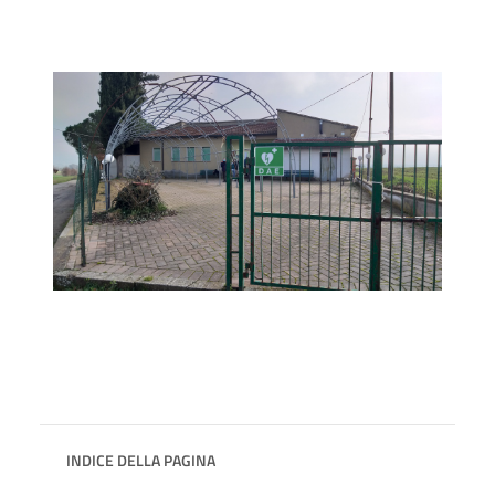
INDICE DELLA PAGINA