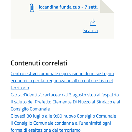
locandina funda cup - 7 sett.
PDF
Scarica
Contenuti correlati
Centro estivo comunale e previsione di un sostegno
economico per la frequenza ad altri centri estivi del
territorio
Carta d’identità cartacea: dal 3 agosto stop all’espatrio
Il saluto del Prefetto Clemente Di Nuzzo al Sindaco e al
Consiglio Comunale
Giovedì 30 luglio alle 9:00 nuovo Consiglio Comunale
Il Consiglio Comunale condanna all’unanimità ogni
forma di esaltazione del terrorismo