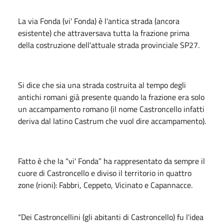
La via Fonda (vi' Fonda) è l'antica strada (ancora
esistente) che attraversava tutta la frazione prima
della costruzione dell'attuale strada provinciale SP27.
Si dice che sia una strada costruita al tempo degli
antichi romani già presente quando la frazione era solo
un accampamento romano (il nome Castroncello infatti
deriva dal latino Castrum che vuol dire accampamento).
Fatto è che la “vi' Fonda” ha rappresentato da sempre il
cuore di Castroncello e diviso il territorio in quattro
zone (rioni): Fabbri, Ceppeto, Vicinato e Capannacce.
“Dei Castroncellini (gli abitanti di Castroncello) fu l'idea