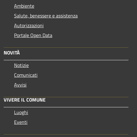
Ambiente
Salute, benessere e assistenza
Autorizzazioni
Portale Open Data
NOVITÀ
Notizie
Comunicati
Avvisi
VIVERE IL COMUNE
Luoghi
Eventi