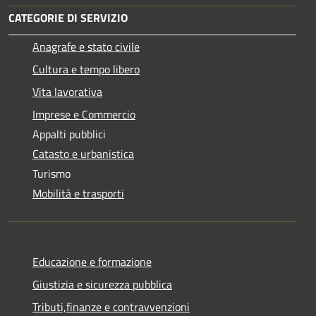
CATEGORIE DI SERVIZIO
Anagrafe e stato civile
Cultura e tempo libero
Vita lavorativa
Imprese e Commercio
Appalti pubblici
Catasto e urbanistica
Turismo
Mobilità e trasporti
Educazione e formazione
Giustizia e sicurezza pubblica
Tributi,finanze e contravvenzioni