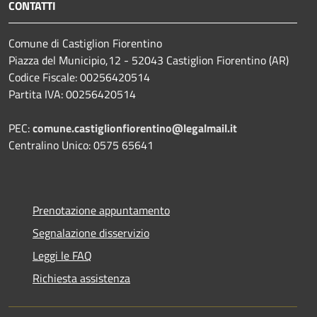
CONTATTI
Comune di Castiglion Fiorentino
Piazza del Municipio,12 - 52043 Castiglion Fiorentino (AR)
Codice Fiscale: 00256420514
Partita IVA: 00256420514
PEC:
comune.castiglionfiorentino@legalmail.it
Centralino Unico: 0575 65641
Prenotazione appuntamento
Segnalazione disservizio
Leggi le FAQ
Richiesta assistenza