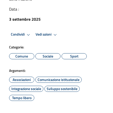
Data :
3 settembre 2025
Condividi
Vedi azioni
Categorie:
Comune
Sociale
Sport
Argomenti:
Associazioni
Comunicazione istituzionale
Integrazione sociale
Sviluppo sostenibile
Tempo libero