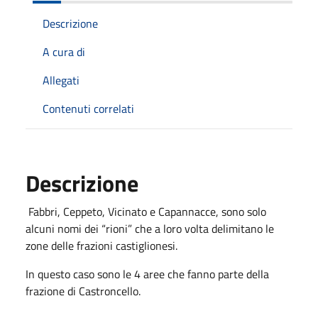
Descrizione
A cura di
Allegati
Contenuti correlati
Descrizione
Fabbri, Ceppeto, Vicinato e Capannacce, sono solo
alcuni nomi dei “rioni” che a loro volta delimitano le
zone delle frazioni castiglionesi.
In questo caso sono le 4 aree che fanno parte della
frazione di Castroncello.