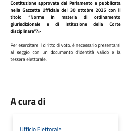
Costituzione approvata dal Parlamento e pubblicata
nella Gazzetta Ufficiale del 30 ottobre 2025 con il
titolo “Norme in materia di ordinamento
giurisdizionale e di istituzione della Corte
disciplinare”?»
Per esercitare il diritto di voto, è necessario presentarsi
al seggio con un documento d'identità valido e la
tessera elettorale.
A cura di
Ufficio Elettorale