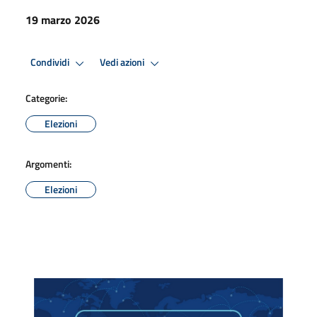
19 marzo 2026
Condividi
Vedi azioni
Categorie:
Elezioni
Argomenti:
Elezioni