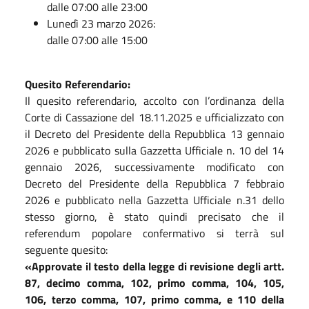
dalle 07:00 alle 23:00
Lunedì 23 marzo 2026:
dalle 07:00 alle 15:00
Quesito Referendario:
Il quesito referendario, accolto con l’ordinanza della
Corte di Cassazione del 18.11.2025 e ufficializzato con
il Decreto del Presidente della Repubblica 13 gennaio
2026 e pubblicato sulla Gazzetta Ufficiale n. 10 del 14
gennaio 2026, successivamente modificato con
Decreto del Presidente della Repubblica 7 febbraio
2026 e pubblicato nella Gazzetta Ufficiale n.31 dello
stesso giorno, è stato quindi precisato che il
referendum popolare confermativo si terrà sul
seguente quesito:
«Approvate il testo della legge di revisione degli artt.
87, decimo comma, 102, primo comma, 104, 105,
106, terzo comma, 107, primo comma, e 110 della