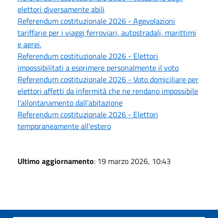
elettori diversamente abili
Referendum costituzionale 2026 - Agevolazioni
tariffarie per i viaggi ferroviari, autostradali, marittimi
e aerei.
Referendum costituzionale 2026 - Elettori
impossibilitati a esprimere personalmente il voto
Referendum costituzionale 2026 - Voto domiciliare per
elettori affetti da infermità che ne rendano impossibile
l'allontanamento dall'abitazione
Referendum costituzionale 2026 - Elettori
temporaneamente all'estero
Ultimo aggiornamento
: 19 marzo 2026, 10:43