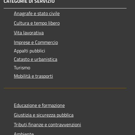
CATEGORIE DI SERVIZIO
Anagrafe e stato civile
Cultura e tempo libero
Vita lavorativa
Imprese e Commercio
Appalti pubblici
Catasto e urbanistica
Turismo
Mobilità e trasporti
Educazione e formazione
Giustizia e sicurezza pubblica
Tributi,finanze e contravvenzioni
Ambiente