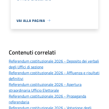
VAI ALLA PAGINA
Contenuti correlati
Referendum costituzionale 2026 - Deposito dei verbali
degli Uffici di sezione
Referendum costituzionale 2026 - Affluenza e risultati
definitivi
Referendum costituzionale 2026 - Apertura
straordinaria Ufficio Elettorale
Referendum costituzionale 2026 - Propaganda
referendaria
Referendum costituzionale 2026 - Votazione degli