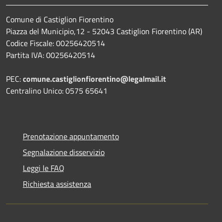
Comune di Castiglion Fiorentino
Piazza del Municipio,12 - 52043 Castiglion Fiorentino (AR)
Codice Fiscale: 00256420514
Partita IVA: 00256420514
PEC:
comune.castiglionfiorentino@legalmail.it
Centralino Unico: 0575 65641
Prenotazione appuntamento
Segnalazione disservizio
Leggi le FAQ
Richiesta assistenza