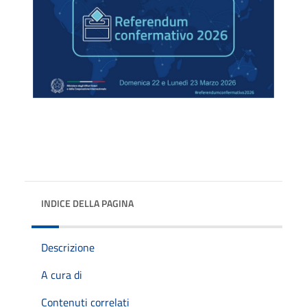
INDICE DELLA PAGINA
Descrizione
A cura di
Contenuti correlati