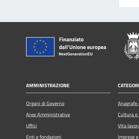
AMMINISTRAZIONE
CATEGORI
Organi di Governo
Anagrafe e
Aree Amministrative
Cultura e
Uffici
Vita lavor
Enti e fondazioni
Imprese 