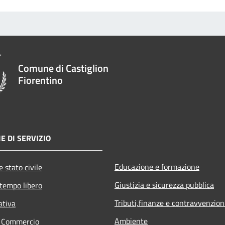
Comune di Castiglion
Fiorentino
E DI SERVIZIO
Educazione e formazione
 stato civile
Giustizia e sicurezza pubblica
 tempo libero
Tributi,finanze e contravvenzion
ativa
Ambiente
e Commercio