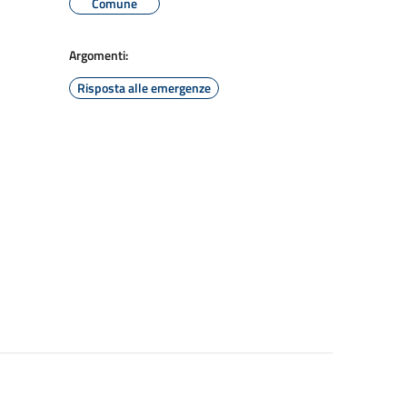
Comune
Argomenti:
Risposta alle emergenze