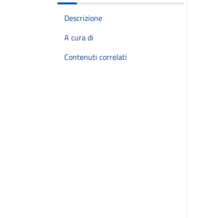
Descrizione
A cura di
Contenuti correlati