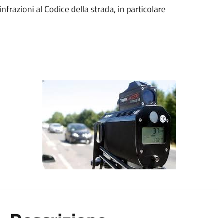
nfrazioni al Codice della strada, in particolare