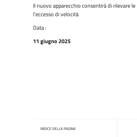
Il nuovo apparecchio consentirà di rilevare le i
l’eccesso di velocità
Data :
11 giugno 2025
INDICE DELLA PAGINA