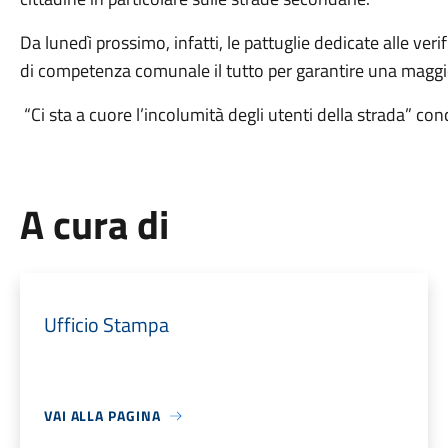
Da lunedì prossimo, infatti, le pattuglie dedicate alle veri
di competenza comunale il tutto per garantire una maggio
“Ci sta a cuore l’incolumità degli utenti della strada” con
A cura di
Ufficio Stampa
VAI ALLA PAGINA