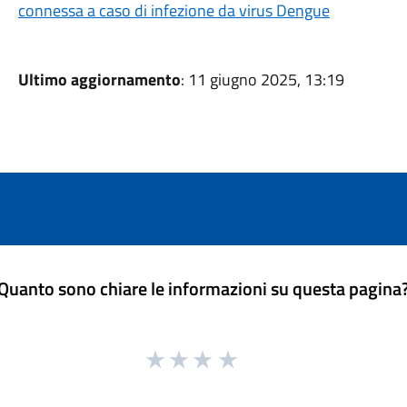
connessa a caso di infezione da virus Dengue
Ultimo aggiornamento
: 11 giugno 2025, 13:19
Quanto sono chiare le informazioni su questa pagina