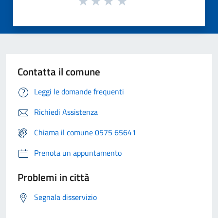
Contatta il comune
Leggi le domande frequenti
Richiedi Assistenza
Chiama il comune 0575 65641
Prenota un appuntamento
Problemi in città
Segnala disservizio