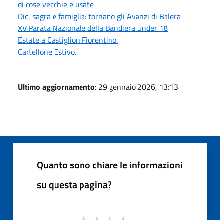
di cose vecchie e usate
Dio, sagra e famiglia: tornano gli Avanzi di Balera
XV Parata Nazionale della Bandiera Under 18
Estate a Castiglion Fiorentino.
Cartellone Estivo.
Ultimo aggiornamento
: 29 gennaio 2026, 13:13
Quanto sono chiare le informazioni
su questa pagina?