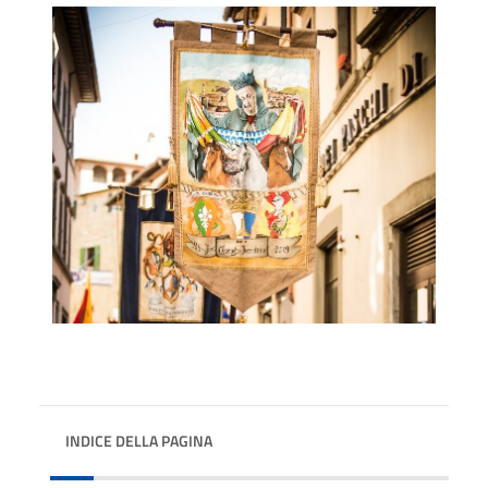
INDICE DELLA PAGINA