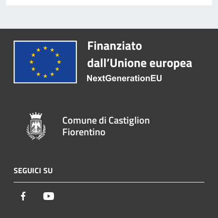
Comune di Castiglion
Fiorentino
SEGUICI SU
Facebook
Youtube