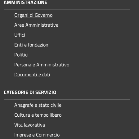
AMMINISTRAZIONE
Organi di Governo
Aree Amministrative
Uffici
Enti e fondazioni
Politici
Personale Amministrativo
Documenti e dati
CATEGORIE DI SERVIZIO
Anagrafe e stato civile
Cultura e tempo libero
Vita lavorativa
Imprese e Commercio