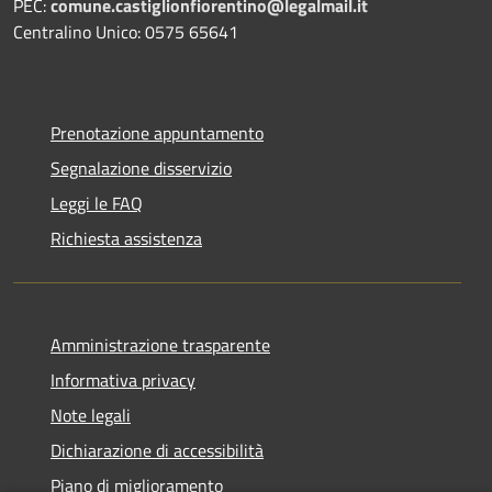
PEC:
comune.castiglionfiorentino@legalmail.it
Centralino Unico: 0575 65641
Prenotazione appuntamento
Segnalazione disservizio
Leggi le FAQ
Richiesta assistenza
Amministrazione trasparente
Informativa privacy
Note legali
Dichiarazione di accessibilità
Piano di miglioramento