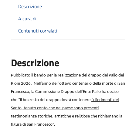
Descrizione
A cura di
Contenuti correlati
Descrizione
Pubblicato il bando per la realizzazione del drappo del Palio dei
Rioni 2026.
Nell’anno dell’ottavo centenario della morte di San
Francesco, la Commissione Drappo dell’Ente Palio ha deciso
che “il bozzetto del drappo dovrà contenere
“riferimenti del
Santo, tenuto conto che nel paese sono presenti
testimonianze storiche, artistiche e religiose che richiamano la
figura di San Francesco
”.