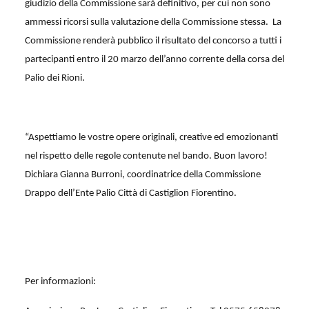
giudizio della Commissione sarà definitivo, per cui non sono
ammessi ricorsi sulla valutazione della Commissione stessa.
La
Commissione renderà pubblico il risultato del concorso a tutti i
partecipanti entro il 20 marzo dell’anno corrente della corsa del
Palio dei Rioni.
“Aspettiamo le vostre opere originali, creative ed emozionanti
nel rispetto delle regole contenute nel bando. Buon lavoro!
Dichiara Gianna Burroni, coordinatrice della Commissione
Drappo dell’Ente Palio Città di Castiglion Fiorentino.
Per informazioni: