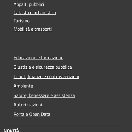
Appalti pubblici
Catasto e urbanistica
Turismo
Mobilità e trasporti
Educazione e formazione
Giustizia e sicurezza pubblica
Tributi,finanze e contravvenzioni
Ambiente
Salute, benessere e assistenza
Autorizzazioni
Portale Open Data
NOVITÀ