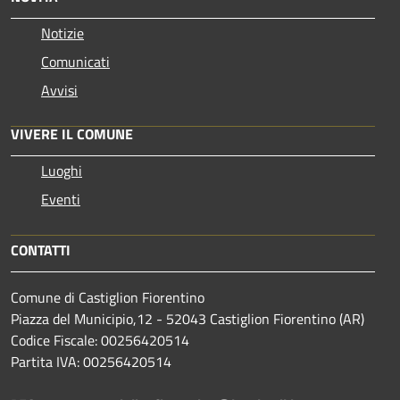
Notizie
Comunicati
Avvisi
VIVERE IL COMUNE
Luoghi
Eventi
CONTATTI
Comune di Castiglion Fiorentino
Piazza del Municipio,12 - 52043 Castiglion Fiorentino (AR)
Codice Fiscale: 00256420514
Partita IVA: 00256420514