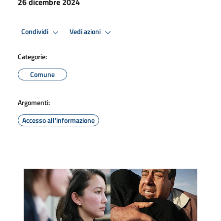
26 dicembre 2024
Condividi
Vedi azioni
Categorie:
Comune
Argomenti:
Accesso all'informazione