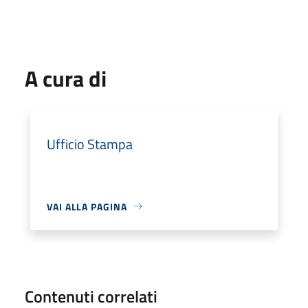
A cura di
Ufficio Stampa
VAI ALLA PAGINA
Contenuti correlati