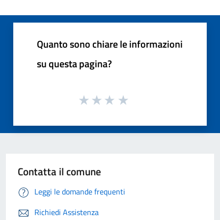
Quanto sono chiare le informazioni
su questa pagina?
Contatta il comune
Leggi le domande frequenti
Richiedi Assistenza