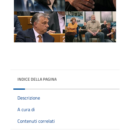
INDICE DELLA PAGINA
Descrizione
A cura di
Contenuti correlati