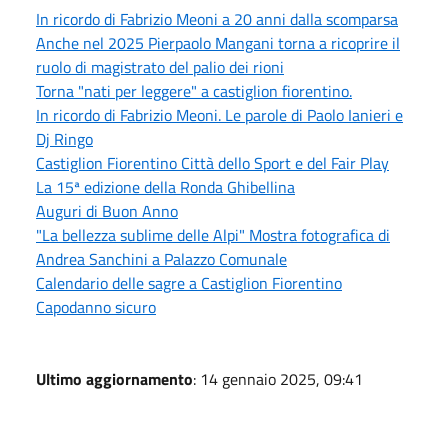
In ricordo di Fabrizio Meoni a 20 anni dalla scomparsa
Anche nel 2025 Pierpaolo Mangani torna a ricoprire il
ruolo di magistrato del palio dei rioni
Torna "nati per leggere" a castiglion fiorentino.
In ricordo di Fabrizio Meoni. Le parole di Paolo Ianieri e
Dj Ringo
Castiglion Fiorentino Città dello Sport e del Fair Play
La 15ª edizione della Ronda Ghibellina
Auguri di Buon Anno
"La bellezza sublime delle Alpi" Mostra fotografica di
Andrea Sanchini a Palazzo Comunale
Calendario delle sagre a Castiglion Fiorentino
Capodanno sicuro
Ultimo aggiornamento
: 14 gennaio 2025, 09:41