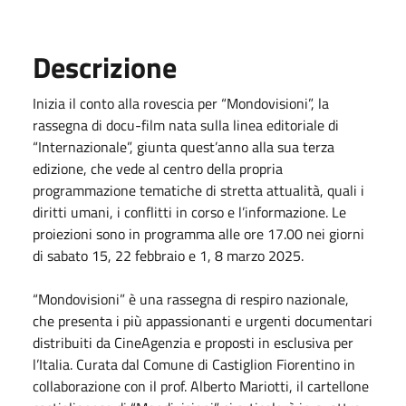
Descrizione
Inizia il conto alla rovescia per “Mondovisioni”, la
rassegna di docu-film nata sulla linea editoriale di
“Internazionale”, giunta quest’anno alla sua terza
edizione, che vede al centro della propria
programmazione tematiche di stretta attualità, quali i
diritti umani, i conflitti in corso e l’informazione. Le
proiezioni sono in programma alle ore 17.00 nei giorni
di sabato 15, 22 febbraio e 1, 8 marzo 2025.
“Mondovisioni” è una rassegna di respiro nazionale,
che presenta i più appassionanti e urgenti documentari
distribuiti da CineAgenzia e proposti in esclusiva per
l’Italia. Curata dal Comune di Castiglion Fiorentino in
collaborazione con il prof. Alberto Mariotti, il cartellone