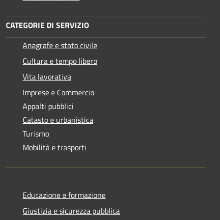
CATEGORIE DI SERVIZIO
Anagrafe e stato civile
Cultura e tempo libero
Vita lavorativa
Imprese e Commercio
Appalti pubblici
Catasto e urbanistica
Turismo
Mobilità e trasporti
Educazione e formazione
Giustizia e sicurezza pubblica