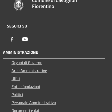
Comune di Castiglion
Fiorentino
SEGUICI SU
Facebook
Youtube
AMMINISTRAZIONE
Organi di Governo
Aree Amministrative
Uffici
Enti e fondazioni
Politici
Personale Amministrativo
Documenti e dati