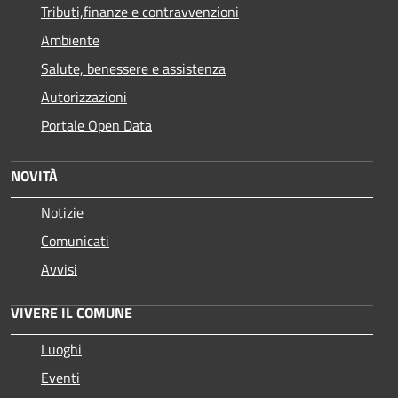
Tributi,finanze e contravvenzioni
Ambiente
Salute, benessere e assistenza
Autorizzazioni
Portale Open Data
NOVITÀ
Notizie
Comunicati
Avvisi
VIVERE IL COMUNE
Luoghi
Eventi