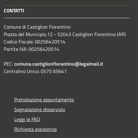
CONTATTI
Comune di Castiglion Fiorentino
Piazza del Municipio,12 - 52043 Castiglion Fiorentino (AR)
Codice Fiscale: 00256420514
Partita IVA: 00256420514
PEC:
comune.castiglionfiorentino@legalmail.it
Centralino Unico: 0575 65641
Prenotazione appuntamento
Segnalazione disservizio
Leggi le FAQ
Richiesta assistenza