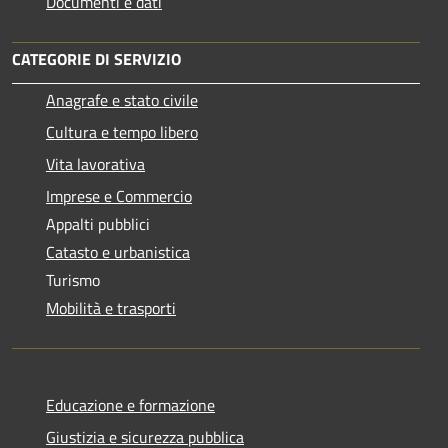
Documenti e dati
CATEGORIE DI SERVIZIO
Anagrafe e stato civile
Cultura e tempo libero
Vita lavorativa
Imprese e Commercio
Appalti pubblici
Catasto e urbanistica
Turismo
Mobilità e trasporti
Educazione e formazione
Giustizia e sicurezza pubblica