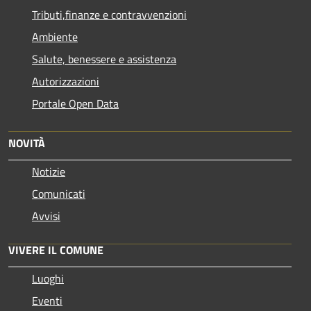
Tributi,finanze e contravvenzioni
Ambiente
Salute, benessere e assistenza
Autorizzazioni
Portale Open Data
NOVITÀ
Notizie
Comunicati
Avvisi
VIVERE IL COMUNE
Luoghi
Eventi