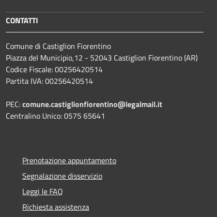
CONTATTI
Comune di Castiglion Fiorentino
Piazza del Municipio,12 - 52043 Castiglion Fiorentino (AR)
Codice Fiscale: 00256420514
Partita IVA: 00256420514
PEC:
comune.castiglionfiorentino@legalmail.it
Centralino Unico: 0575 65641
Prenotazione appuntamento
Segnalazione disservizio
Leggi le FAQ
Richiesta assistenza