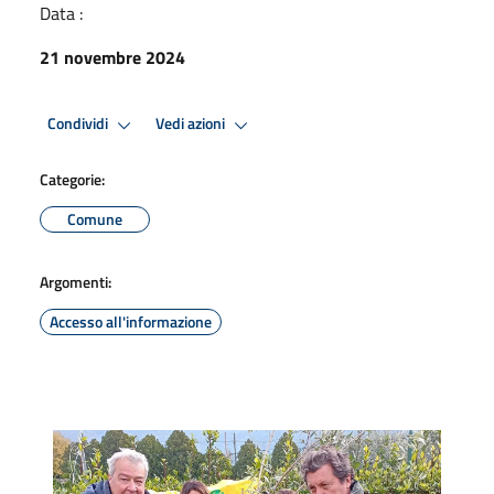
Data :
21 novembre 2024
Condividi
Vedi azioni
Categorie:
Comune
Argomenti:
Accesso all'informazione