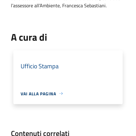
l’assessore all’Ambiente, Francesca Sebastiani.
A cura di
Ufficio Stampa
VAI ALLA PAGINA
Contenuti correlati