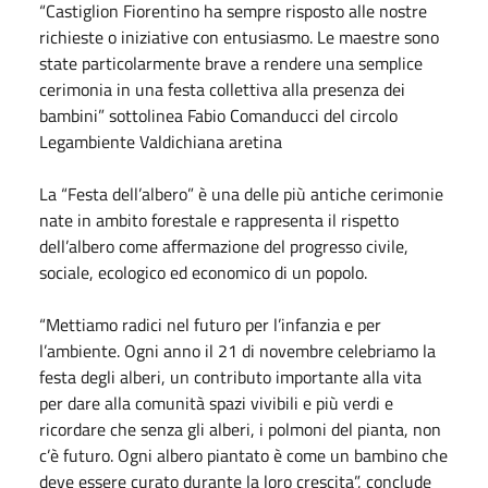
“Castiglion Fiorentino ha sempre risposto alle nostre
richieste o iniziative con entusiasmo. Le maestre sono
state particolarmente brave a rendere una semplice
cerimonia in una festa collettiva alla presenza dei
bambini” sottolinea Fabio Comanducci del circolo
Legambiente Valdichiana aretina
La “Festa dell’albero” è una delle più antiche cerimonie
nate in ambito forestale e rappresenta il rispetto
dell’albero come affermazione del progresso civile,
sociale, ecologico ed economico di un popolo.
“Mettiamo radici nel futuro per l’infanzia e per
l’ambiente. Ogni anno il 21 di novembre celebriamo la
festa degli alberi, un contributo importante alla vita
per dare alla comunità spazi vivibili e più verdi e
ricordare che senza gli alberi, i polmoni del pianta, non
c’è futuro. Ogni albero piantato è come un bambino che
deve essere curato durante la loro crescita”, conclude