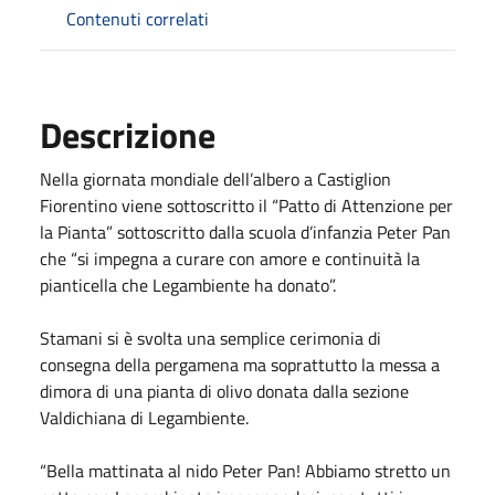
Contenuti correlati
Descrizione
Nella giornata mondiale dell’albero a Castiglion
Fiorentino viene sottoscritto il “Patto di Attenzione per
la Pianta” sottoscritto dalla scuola d’infanzia Peter Pan
che “si impegna a curare con amore e continuità la
pianticella che Legambiente ha donato”.
Stamani si è svolta una semplice cerimonia di
consegna della pergamena ma soprattutto la messa a
dimora di una pianta di olivo donata dalla sezione
Valdichiana di Legambiente.
“Bella mattinata al nido Peter Pan! Abbiamo stretto un