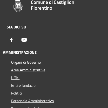
Comune di Castiglion
Fiorentino
SEGUICI SU
Facebook
Youtube
AMMINISTRAZIONE
Organi di Governo
Aree Amministrative
Uffici
Enti e fondazioni
Politici
Personale Amministrativo