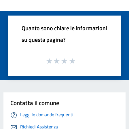
Quanto sono chiare le informazioni
su questa pagina?
Contatta il comune
Leggi le domande frequenti
Richiedi Assistenza