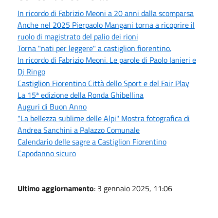
In ricordo di Fabrizio Meoni a 20 anni dalla scomparsa
Anche nel 2025 Pierpaolo Mangani torna a ricoprire il
ruolo di magistrato del palio dei rioni
Torna "nati per leggere" a castiglion fiorentino.
In ricordo di Fabrizio Meoni. Le parole di Paolo Ianieri e
Dj Ringo
Castiglion Fiorentino Città dello Sport e del Fair Play
La 15ª edizione della Ronda Ghibellina
Auguri di Buon Anno
"La bellezza sublime delle Alpi" Mostra fotografica di
Andrea Sanchini a Palazzo Comunale
Calendario delle sagre a Castiglion Fiorentino
Capodanno sicuro
Ultimo aggiornamento
: 3 gennaio 2025, 11:06