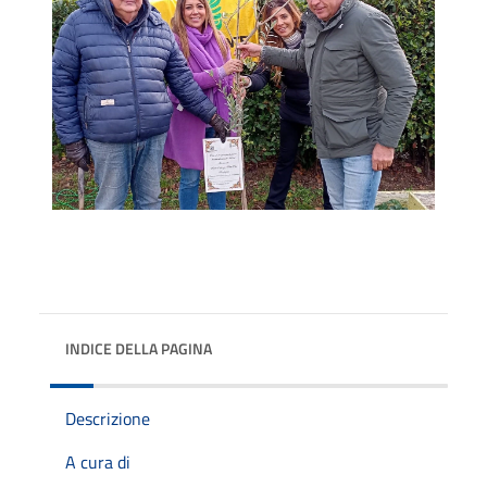
INDICE DELLA PAGINA
Descrizione
A cura di