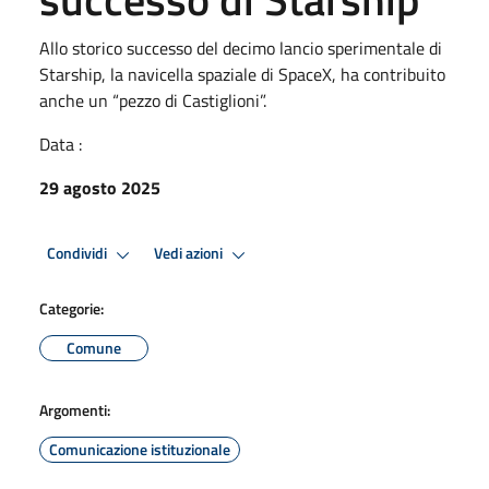
Allo storico successo del decimo lancio sperimentale di
Starship, la navicella spaziale di SpaceX, ha contribuito
anche un “pezzo di Castiglioni”.
Data :
29 agosto 2025
Condividi
Vedi azioni
Categorie:
Comune
Argomenti:
Comunicazione istituzionale