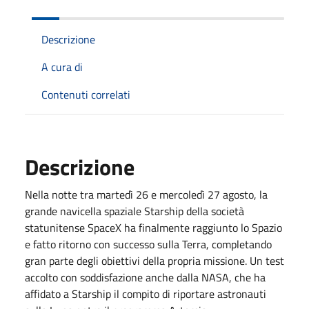
Descrizione
A cura di
Contenuti correlati
Descrizione
Nella notte tra martedì 26 e mercoledì 27 agosto, la
grande navicella spaziale Starship della società
statunitense SpaceX ha finalmente raggiunto lo Spazio
e fatto ritorno con successo sulla Terra, completando
gran parte degli obiettivi della propria missione. Un test
accolto con soddisfazione anche dalla NASA, che ha
affidato a Starship il compito di riportare astronauti