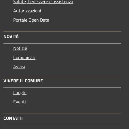
Salute, benessere e assistenza
Autorizzazioni
Portale Open Data
NOVITÀ
Notizie
Comunicati
Avvisi
VIVERE IL COMUNE
Luoghi
Eventi
CONTATTI