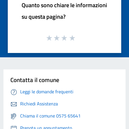
Quanto sono chiare le informazioni
su questa pagina?
Contatta il comune
Leggi le domande frequenti
Richiedi Assistenza
Chiama il comune 0575 65641
Prenota un appuntamento