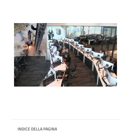
INDICE DELLA PAGINA