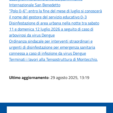
Internazionale San Benedetto
“Polo 0-6”: entro la fine del mese di luglio si conoscerà
il nome del gestore del servizio educativo 0-3
Disinfestazione di area urbana nella notte tra sabato
11 e domenica 12 luglio 2026 a seguito di caso di
arbovirosi da virus Dengue
Ordinanza sindacale per interventi straordinari e
urgenti di disinfestazione per emergenza sanitaria
connessa a caso di infezione da virus Dengue
Terminati i lavori alla Tensostruttura di Montecchio.
Ultimo aggiornamento
: 29 agosto 2025, 13:19