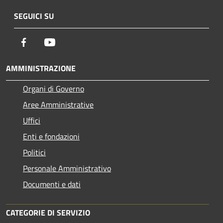
SEGUICI SU
Facebook
Youtube
AMMINISTRAZIONE
Organi di Governo
Aree Amministrative
Uffici
Enti e fondazioni
Politici
Personale Amministrativo
Documenti e dati
CATEGORIE DI SERVIZIO