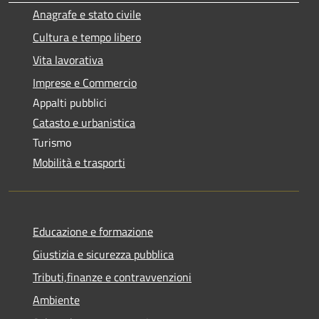
Anagrafe e stato civile
Cultura e tempo libero
Vita lavorativa
Imprese e Commercio
Appalti pubblici
Catasto e urbanistica
Turismo
Mobilità e trasporti
Educazione e formazione
Giustizia e sicurezza pubblica
Tributi,finanze e contravvenzioni
Ambiente