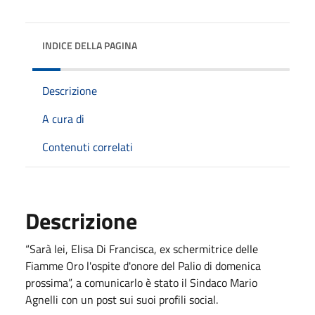
INDICE DELLA PAGINA
Descrizione
A cura di
Contenuti correlati
Descrizione
“Sarà lei, Elisa Di Francisca, ex schermitrice delle
Fiamme Oro l'ospite d'onore del Palio di domenica
prossima”, a comunicarlo è stato il Sindaco Mario
Agnelli con un post sui suoi profili social.