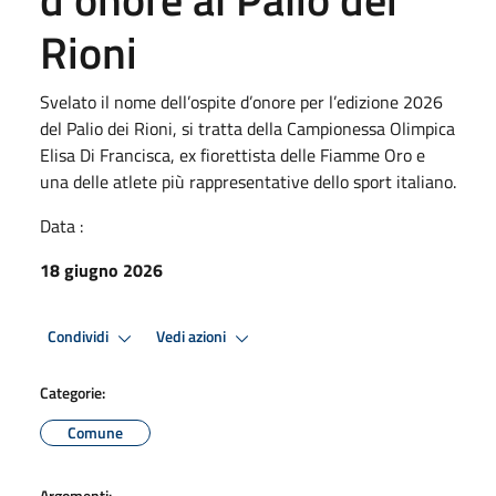
Rioni
Svelato il nome dell’ospite d’onore per l’edizione 2026
del Palio dei Rioni, si tratta della Campionessa Olimpica
Elisa Di Francisca, ex fiorettista delle Fiamme Oro e
una delle atlete più rappresentative dello sport italiano.
Data :
18 giugno 2026
Condividi
Vedi azioni
Categorie:
Comune
Argomenti: