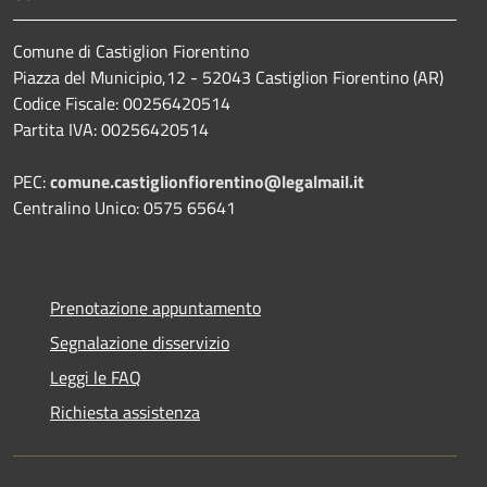
Comune di Castiglion Fiorentino
Piazza del Municipio,12 - 52043 Castiglion Fiorentino (AR)
Codice Fiscale: 00256420514
Partita IVA: 00256420514
PEC:
comune.castiglionfiorentino@legalmail.it
Centralino Unico: 0575 65641
Prenotazione appuntamento
Segnalazione disservizio
Leggi le FAQ
Richiesta assistenza