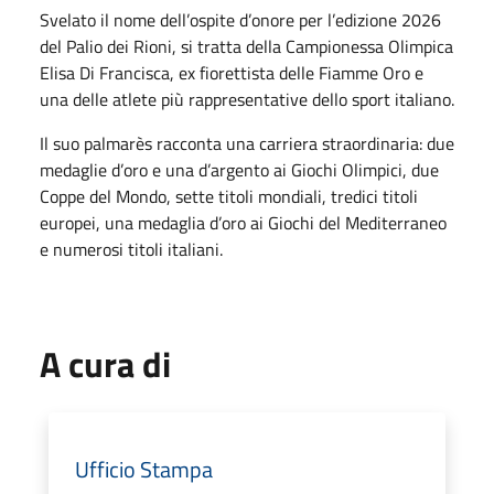
Svelato il nome dell’ospite d’onore per l’edizione 2026
del Palio dei Rioni, si tratta della Campionessa Olimpica
Elisa Di Francisca, ex fiorettista delle Fiamme Oro e
una delle atlete più rappresentative dello sport italiano.
Il suo palmarès racconta una carriera straordinaria: due
medaglie d’oro e una d’argento ai Giochi Olimpici, due
Coppe del Mondo, sette titoli mondiali, tredici titoli
europei, una medaglia d’oro ai Giochi del Mediterraneo
e numerosi titoli italiani.
A cura di
Ufficio Stampa