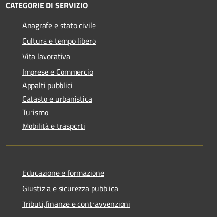
CATEGORIE DI SERVIZIO
Anagrafe e stato civile
Cultura e tempo libero
Vita lavorativa
Imprese e Commercio
Appalti pubblici
Catasto e urbanistica
Turismo
Mobilità e trasporti
Educazione e formazione
Giustizia e sicurezza pubblica
Tributi,finanze e contravvenzioni