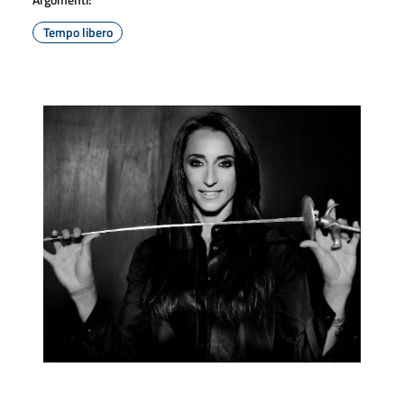
Tempo libero