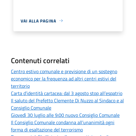
VAI ALLA PAGINA
Contenuti correlati
Centro estivo comunale e previsione di un sostegno
economico per la frequenza ad altri centri estivi del
territorio
Carta d’identità cartacea: dal 3 agosto stop all’espatrio
Il saluto del Prefetto Clemente Di Nuzzo al Sindaco e al
Consiglio Comunale
Giovedì 30 luglio alle 9:00 nuovo Consiglio Comunale
Il Consiglio Comunale condanna all’unanimità ogni
forma di esaltazione del terrorismo