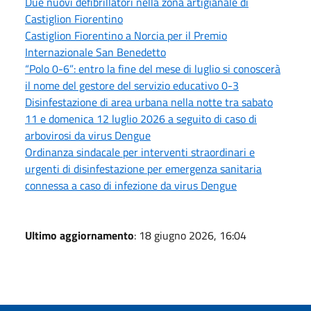
Due nuovi defibrillatori nella zona artigianale di
Castiglion Fiorentino
Castiglion Fiorentino a Norcia per il Premio
Internazionale San Benedetto
“Polo 0-6”: entro la fine del mese di luglio si conoscerà
il nome del gestore del servizio educativo 0-3
Disinfestazione di area urbana nella notte tra sabato
11 e domenica 12 luglio 2026 a seguito di caso di
arbovirosi da virus Dengue
Ordinanza sindacale per interventi straordinari e
urgenti di disinfestazione per emergenza sanitaria
connessa a caso di infezione da virus Dengue
Ultimo aggiornamento
: 18 giugno 2026, 16:04