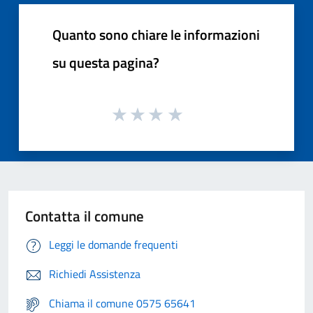
Quanto sono chiare le informazioni
su questa pagina?
Contatta il comune
Leggi le domande frequenti
Richiedi Assistenza
Chiama il comune 0575 65641