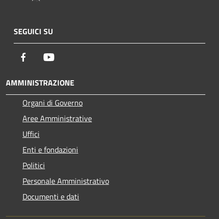
SEGUICI SU
Facebook
Youtube
AMMINISTRAZIONE
Organi di Governo
Aree Amministrative
Uffici
Enti e fondazioni
Politici
Personale Amministrativo
Documenti e dati