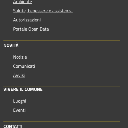
Ambiente
Salute, benessere e assistenza
Autorizzazioni
Portale Open Data
NOVITÀ
Notizie
Comunicati
Avvisi
VIVERE IL COMUNE
Luoghi
Eventi
CONTATTI