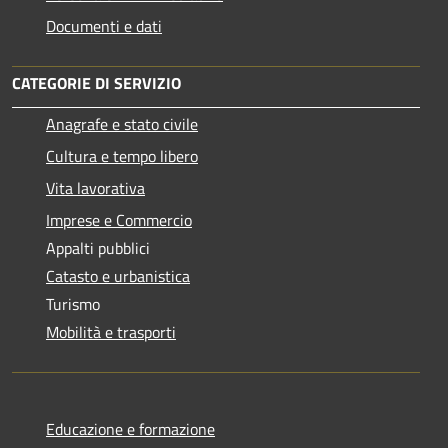
Documenti e dati
CATEGORIE DI SERVIZIO
Anagrafe e stato civile
Cultura e tempo libero
Vita lavorativa
Imprese e Commercio
Appalti pubblici
Catasto e urbanistica
Turismo
Mobilità e trasporti
Educazione e formazione