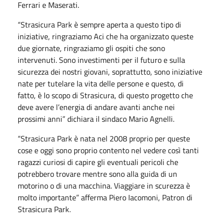
Ferrari e Maserati.
“Strasicura Park è sempre aperta a questo tipo di
iniziative, ringraziamo Aci che ha organizzato queste
due giornate, ringraziamo gli ospiti che sono
intervenuti. Sono investimenti per il futuro e sulla
sicurezza dei nostri giovani, soprattutto, sono iniziative
nate per tutelare la vita delle persone e questo, di
fatto, è lo scopo di Strasicura, di questo progetto che
deve avere l’energia di andare avanti anche nei
prossimi anni” dichiara il sindaco Mario Agnelli.
“Strasicura Park è nata nel 2008 proprio per queste
cose e oggi sono proprio contento nel vedere così tanti
ragazzi curiosi di capire gli eventuali pericoli che
potrebbero trovare mentre sono alla guida di un
motorino o di una macchina. Viaggiare in scurezza è
molto importante” afferma Piero Iacomoni, Patron di
Strasicura Park.