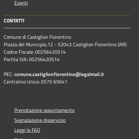
Eventi
CONTATTI
Comune di Castiglion Fiorentino
Piazza del Municipio,12 - 52043 Castiglion Fiorentino (AR)
Codice Fiscale: 00256420514
Partita IVA: 00256420514
PEC:
comune.castiglionfiorentino@legalmail.it
Centralino Unico: 0575 65641
Prenotazione appuntamento
Segnalazione disservizio
Leggi le FAQ