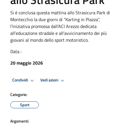
Si è conclusa questa mattina allo Strasicura Park di
Montecchio la due giorni di “Karting in Piazza”,
l’iniziativa promossa dall’ACI Arezzo dedicata
all’educazione stradale e all’avvicinamento dei più
giovani al mondo dello sport motoristico.
Data :
20 maggio 2026
Condividi
Vedi azioni
Categorie:
Sport
Argomenti: