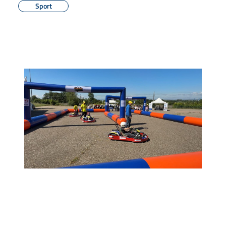
Sport