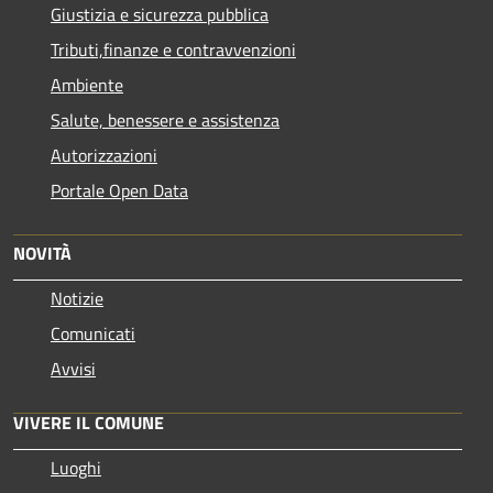
Giustizia e sicurezza pubblica
Tributi,finanze e contravvenzioni
Ambiente
Salute, benessere e assistenza
Autorizzazioni
Portale Open Data
NOVITÀ
Notizie
Comunicati
Avvisi
VIVERE IL COMUNE
Luoghi