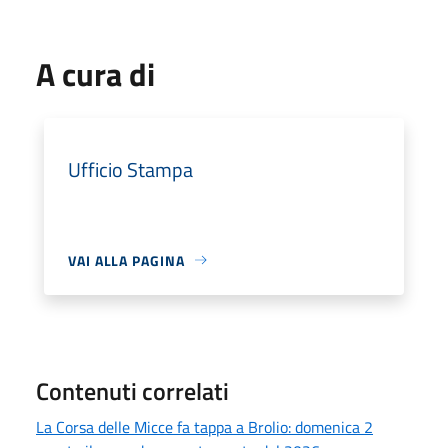
A cura di
Ufficio Stampa
VAI ALLA PAGINA
Contenuti correlati
La Corsa delle Micce fa tappa a Brolio: domenica 2