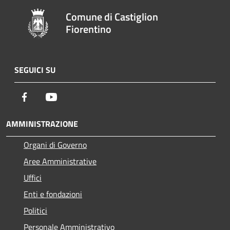
Comune di Castiglion
Fiorentino
SEGUICI SU
Facebook
Youtube
AMMINISTRAZIONE
Organi di Governo
Aree Amministrative
Uffici
Enti e fondazioni
Politici
Personale Amministrativo