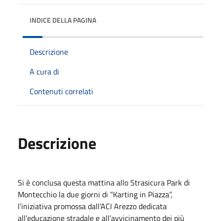
INDICE DELLA PAGINA
Descrizione
A cura di
Contenuti correlati
Descrizione
Si è conclusa questa mattina allo Strasicura Park di
Montecchio la due giorni di “Karting in Piazza”,
l’iniziativa promossa dall’ACI Arezzo dedicata
all’educazione stradale e all’avvicinamento dei più