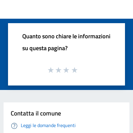
Quanto sono chiare le informazioni
su questa pagina?
Contatta il comune
Leggi le domande frequenti