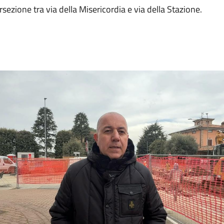
rsezione tra via della Misericordia e via della Stazione.