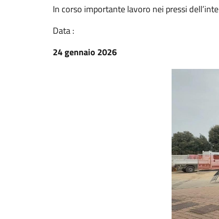
In corso importante lavoro nei pressi dell’inte
Data :
24 gennaio 2026