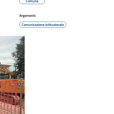
Comune
Argomenti:
Comunicazione istituzionale