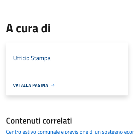
A cura di
Ufficio Stampa
VAI ALLA PAGINA
Contenuti correlati
Centro estivo comunale e previsione di un sostegno econo