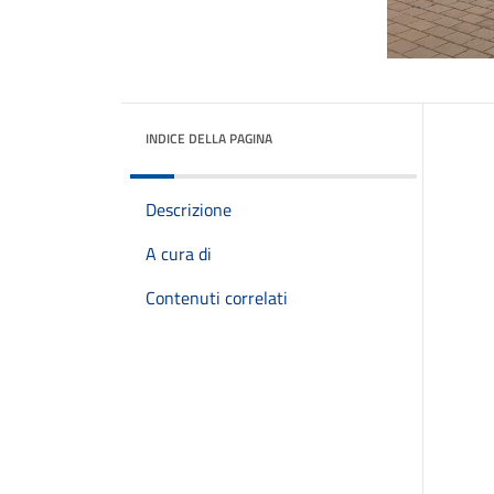
INDICE DELLA PAGINA
Descrizione
A cura di
Contenuti correlati