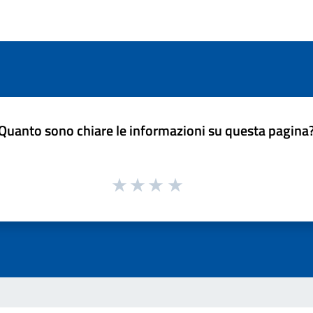
Quanto sono chiare le informazioni su questa pagina