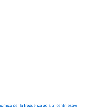
mico per la frequenza ad altri centri estivi