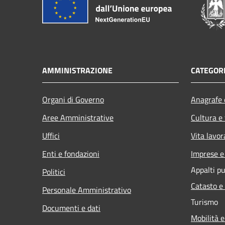
AMMINISTRAZIONE
CATEGORI
Organi di Governo
Anagrafe e
Aree Amministrative
Cultura e
Uffici
Vita lavor
Enti e fondazioni
Imprese 
Appalti pu
Politici
Catasto e
Personale Amministrativo
Turismo
Documenti e dati
Mobilità e