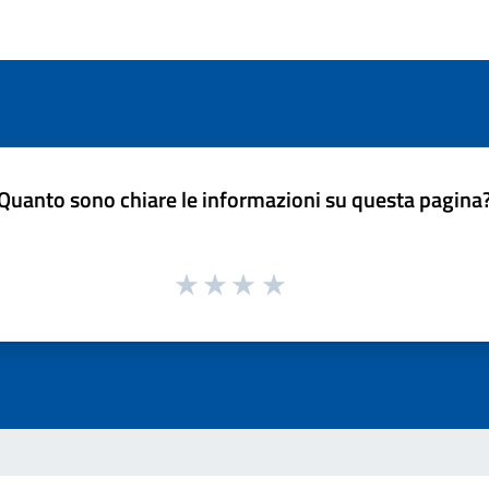
Quanto sono chiare le informazioni su questa pagina