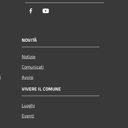
Facebook
Youtube
NOVITÀ
Notizie
Comunicati
i
Avvisi
VIVERE IL COMUNE
Luoghi
Eventi