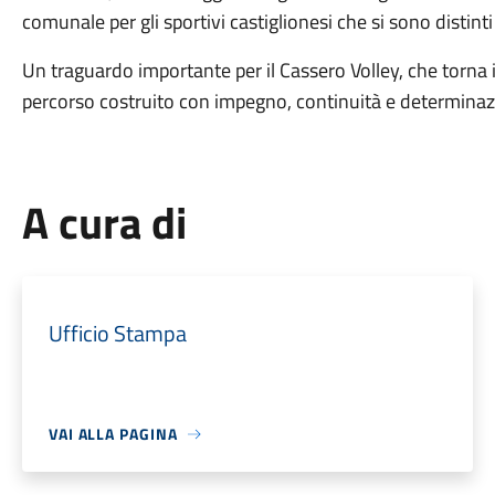
comunale per gli sportivi castiglionesi che si sono distinti p
Un traguardo importante per il Cassero Volley, che torna i
percorso costruito con impegno, continuità e determinaz
A cura di
Ufficio Stampa
VAI ALLA PAGINA