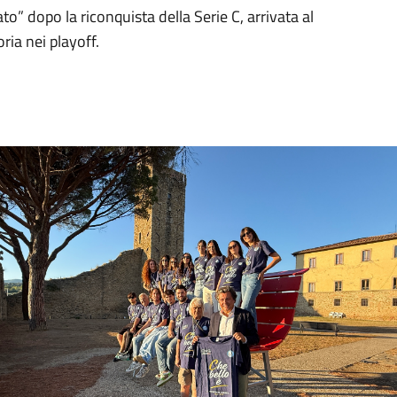
o” dopo la riconquista della Serie C, arrivata al
ria nei playoff.