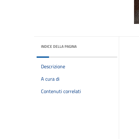
INDICE DELLA PAGINA
Descrizione
A cura di
Contenuti correlati