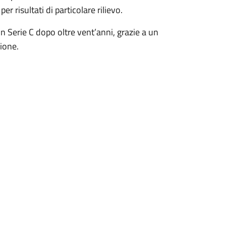
er risultati di particolare rilievo.
n Serie C dopo oltre vent’anni, grazie a un
ione.