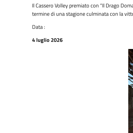
Il Cassero Volley premiato con “Il Drago Domat
termine di una stagione culminata con la vitto
Data :
4 luglio 2026