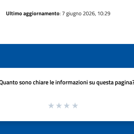
Ultimo aggiornamento
: 7 giugno 2026, 10:29
Quanto sono chiare le informazioni su questa pagina