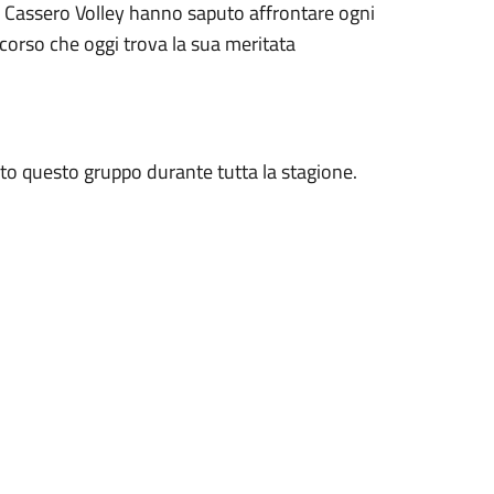
el Cassero Volley hanno saputo affrontare ogni
corso che oggi trova la sua meritata
nuto questo gruppo durante tutta la stagione.