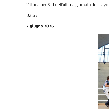
Vittoria per 3-1 nell’ultima giornata dei playo
Data :
7 giugno 2026