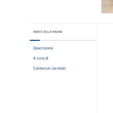
INDICE DELLA PAGINA
Descrizione
A cura di
Contenuti correlati