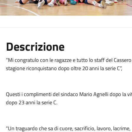
Descrizione
“Mi congratulo con le ragazze e tutto lo staff del Cass
stagione riconquistano dopo oltre 20 anni la serie C”,
Questi i complimenti del sindaco Mario Agnelli dopo la vi
dopo 23 anni la serie C.
“Un traguardo che sa di cuore, sacrificio, lavoro, lacrime, 