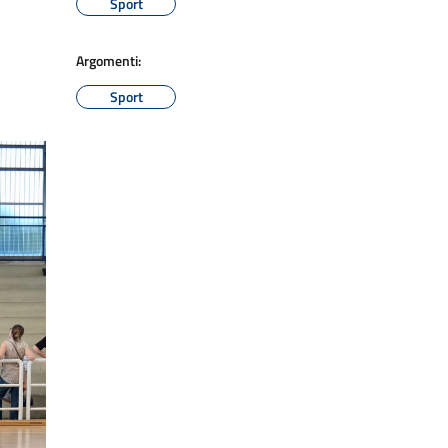
Sport
Argomenti:
Sport