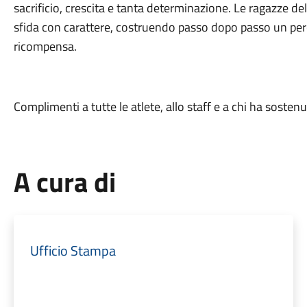
sacrificio, crescita e tanta determinazione. Le ragazze d
sfida con carattere, costruendo passo dopo passo un per
ricompensa.
Complimenti a tutte le atlete, allo staff e a chi ha soste
A cura di
Ufficio Stampa