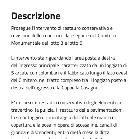
Descrizione
Prosegue l’intervento di restauro conservativo e
revisione delle coperture da eseguire nel Cimitero
Monumentale del lotto 3 e lotto 6
L'intervento sta riguardando l'area posta a destra
dell’ingresso principale caratterizzato da un loggiato di
5 arcate con colombari e il fabbricato lungo il lato ovest
del Cimitero, nel tratto compreso tra il loggiato posto a
destra dell’ingresso e la Cappella Casagni.
E' in corso il restauro conservativo degli elementi in
travertino, la pulizia, il restauro delle pavimentazioni,
lo smontaggio e rimontaggio dell’attuale manto di
copertura e la posa in opera di scossaline, canali di
gronda e discendenti; entro metà mese la ditta