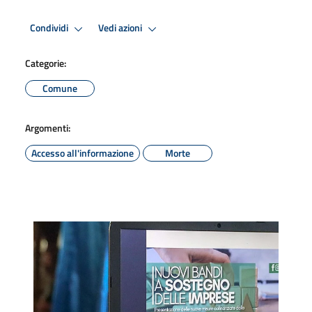
Condividi
Vedi azioni
Categorie:
Comune
Argomenti:
Accesso all'informazione
Morte