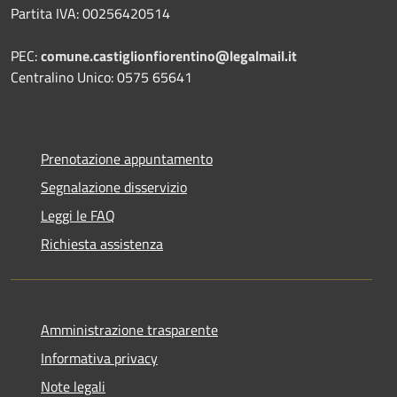
Partita IVA: 00256420514
PEC:
comune.castiglionfiorentino@legalmail.it
Centralino Unico: 0575 65641
Prenotazione appuntamento
Segnalazione disservizio
Leggi le FAQ
Richiesta assistenza
Amministrazione trasparente
Informativa privacy
Note legali