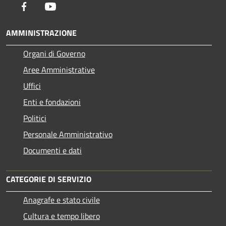
Facebook
Youtube
AMMINISTRAZIONE
Organi di Governo
Aree Amministrative
Uffici
Enti e fondazioni
Politici
Personale Amministrativo
Documenti e dati
CATEGORIE DI SERVIZIO
Anagrafe e stato civile
Cultura e tempo libero