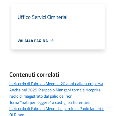
Uffico Servizi Cimiteriali
VAI ALLA PAGINA
Contenuti correlati
In ricordo di Fabrizio Meoni a 20 anni dalla scomparsa
Anche nel 2025 Pierpaolo Mangani torna a ricoprire il
ruolo di magistrato del palio dei rioni
Torna "nati per leggere" a castiglion fiorentino.
In ricordo di Fabrizio Meoni. Le parole di Paolo Ianieri e
Dj Ringo