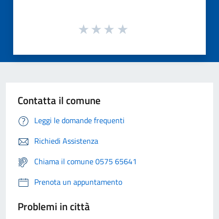
Contatta il comune
Leggi le domande frequenti
Richiedi Assistenza
Chiama il comune 0575 65641
Prenota un appuntamento
Problemi in città