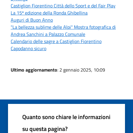
Castiglion Fiorentino Città dello Sport e del Fair Play
La 15ª edizione della Ronda Ghibellina
Auguri di Buon Anno
"La bellezza sublime delle Alpi" Mostra fotografica di
Andrea Sanchini a Palazzo Comunale
Calendario delle sagre a Castiglion Fiorentino
Capodanno sicuro
Ultimo aggiornamento
: 2 gennaio 2025, 10:09
Quanto sono chiare le informazioni
su questa pagina?