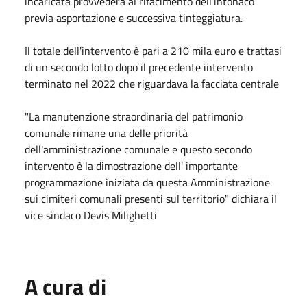
incaricata provvederà al rifacimento dell’intonaco
previa asportazione e successiva tinteggiatura.
Il totale dell'intervento è pari a 210 mila euro e trattasi
di un secondo lotto dopo il precedente intervento
terminato nel 2022 che riguardava la facciata centrale
"La manutenzione straordinaria del patrimonio
comunale rimane una delle priorità
dell'amministrazione comunale e questo secondo
intervento è la dimostrazione dell' importante
programmazione iniziata da questa Amministrazione
sui cimiteri comunali presenti sul territorio" dichiara il
vice sindaco Devis Milighetti
A cura di