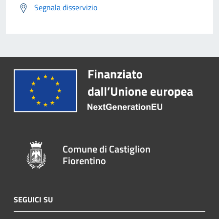
Segnala disservizio
Comune di Castiglion
Fiorentino
SEGUICI SU