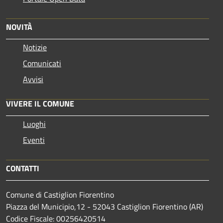
NOVITÀ
Notizie
Comunicati
Avvisi
VIVERE IL COMUNE
Luoghi
Eventi
CONTATTI
Comune di Castiglion Fiorentino
Piazza del Municipio,12 - 52043 Castiglion Fiorentino (AR)
Codice Fiscale: 00256420514