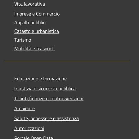
Vita lavorativa
Imprese e Commercio
Appalti pubblici
Catasto e urbanistica
Turismo
Mobilità e trasporti
Educazione e formazione
Giustizia e sicurezza pubblica
Tributi,finanze e contravvenzioni
Ambiente
Salute, benessere e assistenza
Autorizzazioni
Portale Open Data