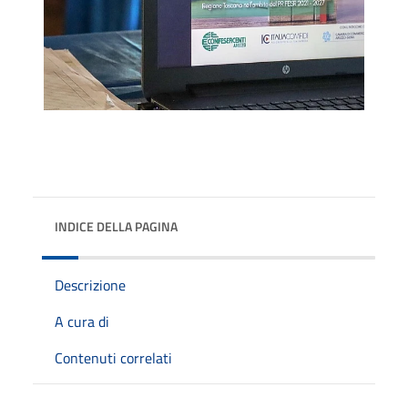
INDICE DELLA PAGINA
Descrizione
A cura di
Contenuti correlati