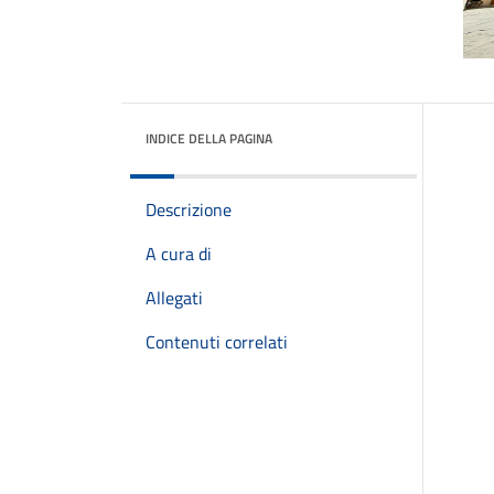
INDICE DELLA PAGINA
Descrizione
A cura di
Allegati
Contenuti correlati