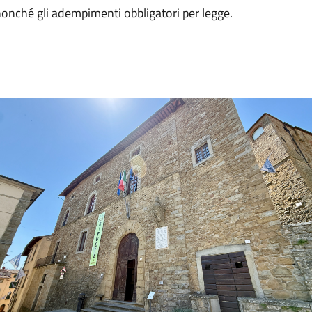
 nonché gli adempimenti obbligatori per legge.