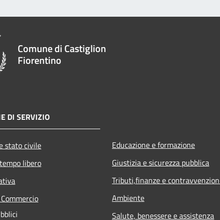
Comune di Castiglion
Fiorentino
E DI SERVIZIO
Educazione e formazione
 stato civile
Giustizia e sicurezza pubblica
 tempo libero
Tributi,finanze e contravvenzion
ativa
Ambiente
e Commercio
bblici
Salute, benessere e assistenza