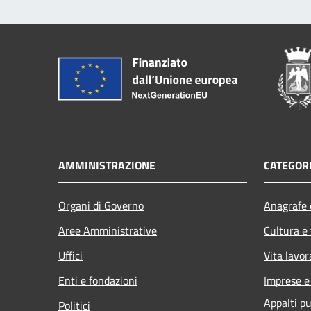
AMMINISTRAZIONE
CATEGORI
Organi di Governo
Anagrafe e
Aree Amministrative
Cultura e
Uffici
Vita lavor
Enti e fondazioni
Imprese 
Appalti pu
Politici