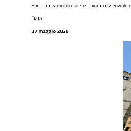
Saranno garantiti i servizi minimi essenziali,
Data :
27 maggio 2026