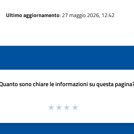
Ultimo aggiornamento
: 27 maggio 2026, 12:42
Quanto sono chiare le informazioni su questa pagina