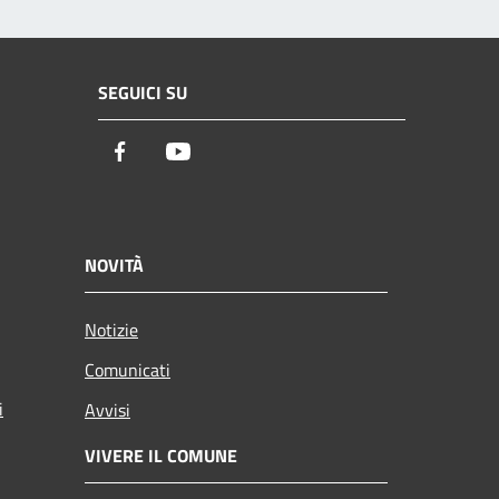
SEGUICI SU
Facebook
Youtube
NOVITÀ
Notizie
Comunicati
i
Avvisi
VIVERE IL COMUNE