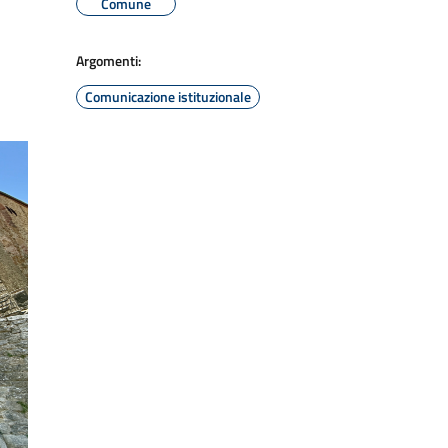
Comune
Argomenti:
Comunicazione istituzionale