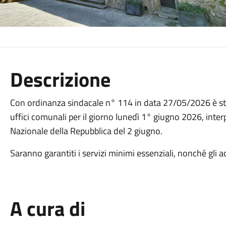
Descrizione
Con ordinanza sindacale n° 114 in data 27/05/2026 è stat
uffici comunali per il giorno lunedì 1° giugno 2026, interpo
Nazionale della Repubblica del 2 giugno.
Saranno garantiti i servizi minimi essenziali, nonché gli 
A cura di