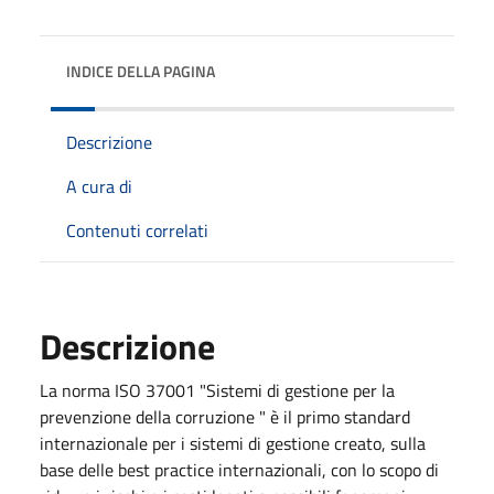
INDICE DELLA PAGINA
Descrizione
A cura di
Contenuti correlati
Descrizione
La norma ISO 37001 "Sistemi di gestione per la
prevenzione della corruzione " è il primo standard
internazionale per i sistemi di gestione creato, sulla
base delle best practice internazionali, con lo scopo di