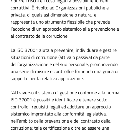
ridurre i rischi e i costi legati a possibili fenomeni
corruttivi. È rivolto ad Organizzazioni pubbliche e
private, di qualsiasi dimensione o natura, e
rappresenta uno strumento flessibile che prevede
l’adozione di un approccio sistemico alla prevenzione e
al contrasto della corruzione.
La ISO 37001 aiuta a prevenire, individuare e gestire
situazioni di corruzione (attiva o passiva) da parte
dell’organizzazione e del suo personale, promuovendo
una serie di misure e controlli e fornendo una guida di
supporto per la relativa applicazione.
"Attraverso il sistema di gestione conforme alla norma
ISO 37001 è possibile identificare e tenere sotto
controllo i requisiti legali ed adottare un approccio
sistemico improntato alla conformità legislativa,
nell’ambito della prevenzione e del contrasto della
corruzione; tale certificazione oltre ad essere una