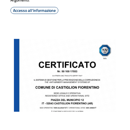
Accesso all'informazione