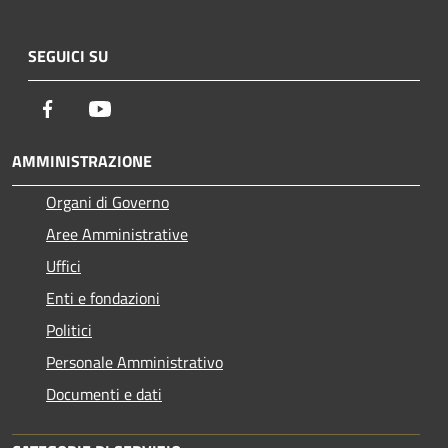
SEGUICI SU
Facebook
Youtube
AMMINISTRAZIONE
Organi di Governo
Aree Amministrative
Uffici
Enti e fondazioni
Politici
Personale Amministrativo
Documenti e dati