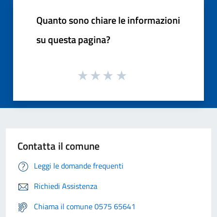
Quanto sono chiare le informazioni
su questa pagina?
Contatta il comune
Leggi le domande frequenti
Richiedi Assistenza
Chiama il comune 0575 65641