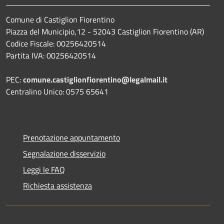
Comune di Castiglion Fiorentino
Piazza del Municipio,12 - 52043 Castiglion Fiorentino (AR)
Codice Fiscale: 00256420514
Partita IVA: 00256420514
PEC:
comune.castiglionfiorentino@legalmail.it
Centralino Unico: 0575 65641
Prenotazione appuntamento
Segnalazione disservizio
Leggi le FAQ
Richiesta assistenza