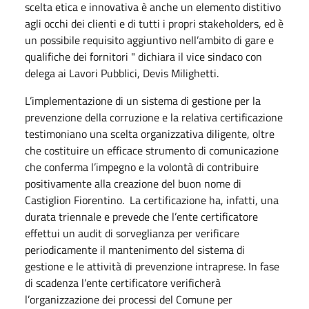
scelta etica e innovativa è anche un elemento distitivo
agli occhi dei clienti e di tutti i propri stakeholders, ed è
un possibile requisito aggiuntivo nell’ambito di gare e
qualifiche dei fornitori " dichiara il vice sindaco con
delega ai Lavori Pubblici, Devis Milighetti.
L’implementazione di un sistema di gestione per la
prevenzione della corruzione e la relativa certificazione
testimoniano una scelta organizzativa diligente, oltre
che costituire un efficace strumento di comunicazione
che conferma l’impegno e la volontà di contribuire
positivamente alla creazione del buon nome di
Castiglion Fiorentino. La certificazione ha, infatti, una
durata triennale e prevede che l’ente certificatore
effettui un audit di sorveglianza per verificare
periodicamente il mantenimento del sistema di
gestione e le attività di prevenzione intraprese. In fase
di scadenza l’ente certificatore verificherà
l’organizzazione dei processi del Comune per