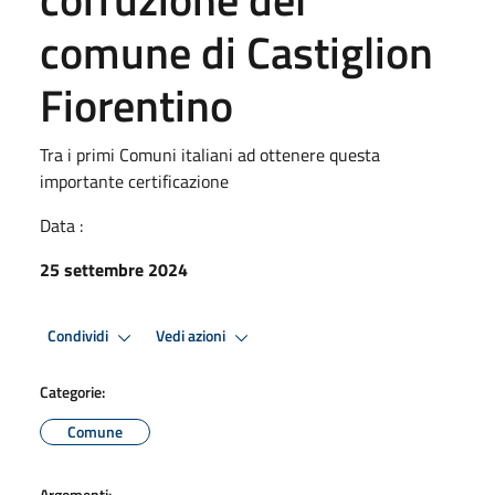
comune di Castiglion
Fiorentino
Tra i primi Comuni italiani ad ottenere questa
importante certificazione
Data :
25 settembre 2024
Condividi
Vedi azioni
Categorie:
Comune
Argomenti: