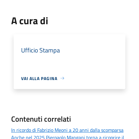
A cura di
Ufficio Stampa
VAI ALLA PAGINA
Contenuti correlati
In ricordo di Fabrizio Meoni a 20 anni dalla scomparsa
Anche nel 2025 Pierpaolo Mangani torna a ricoprire il