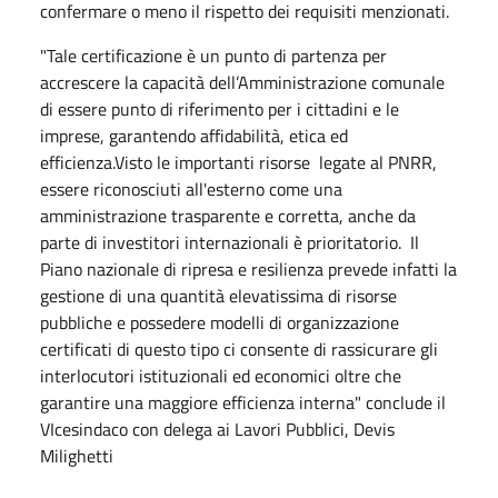
confermare o meno il rispetto dei requisiti menzionati.
"Tale certificazione è un punto di partenza per
accrescere la capacità dell’Amministrazione comunale
di essere punto di riferimento per i cittadini e le
imprese, garantendo affidabilità, etica ed
efficienza.Visto le importanti risorse legate al PNRR,
essere riconosciuti all'esterno come una
amministrazione trasparente e corretta, anche da
parte di investitori internazionali è prioritatorio. Il
Piano nazionale di ripresa e resilienza prevede infatti la
gestione di una quantità elevatissima di risorse
pubbliche e possedere modelli di organizzazione
certificati di questo tipo ci consente di rassicurare gli
interlocutori istituzionali ed economici oltre che
garantire una maggiore efficienza interna" conclude il
VIcesindaco con delega ai Lavori Pubblici, Devis
Milighetti