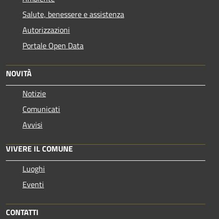
Salute, benessere e assistenza
Autorizzazioni
Portale Open Data
NOVITÀ
Notizie
Comunicati
Avvisi
VIVERE IL COMUNE
Luoghi
Eventi
CONTATTI