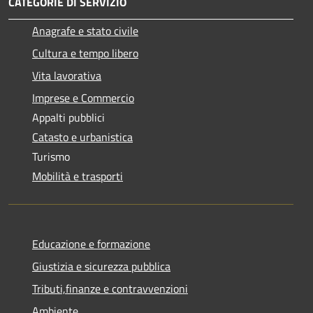
CATEGORIE DI SERVIZIO
Anagrafe e stato civile
Cultura e tempo libero
Vita lavorativa
Imprese e Commercio
Appalti pubblici
Catasto e urbanistica
Turismo
Mobilità e trasporti
Educazione e formazione
Giustizia e sicurezza pubblica
Tributi,finanze e contravvenzioni
Ambiente