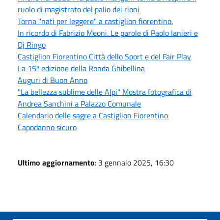
ruolo di magistrato del palio dei rioni
Torna "nati per leggere" a castiglion fiorentino.
In ricordo di Fabrizio Meoni. Le parole di Paolo Ianieri e
Dj Ringo
Castiglion Fiorentino Città dello Sport e del Fair Play
La 15ª edizione della Ronda Ghibellina
Auguri di Buon Anno
"La bellezza sublime delle Alpi" Mostra fotografica di
Andrea Sanchini a Palazzo Comunale
Calendario delle sagre a Castiglion Fiorentino
Capodanno sicuro
Ultimo aggiornamento
: 3 gennaio 2025, 16:30