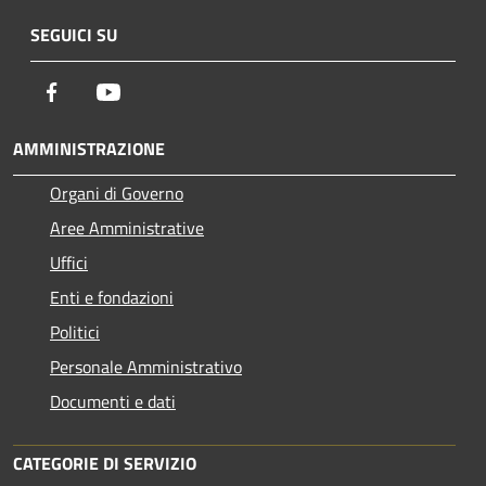
SEGUICI SU
Facebook
Youtube
AMMINISTRAZIONE
Organi di Governo
Aree Amministrative
Uffici
Enti e fondazioni
Politici
Personale Amministrativo
Documenti e dati
CATEGORIE DI SERVIZIO