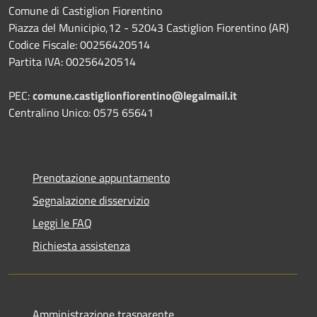
Comune di Castiglion Fiorentino
Piazza del Municipio,12 - 52043 Castiglion Fiorentino (AR)
Codice Fiscale: 00256420514
Partita IVA: 00256420514
PEC:
comune.castiglionfiorentino@legalmail.it
Centralino Unico: 0575 65641
Prenotazione appuntamento
Segnalazione disservizio
Leggi le FAQ
Richiesta assistenza
Amministrazione trasparente