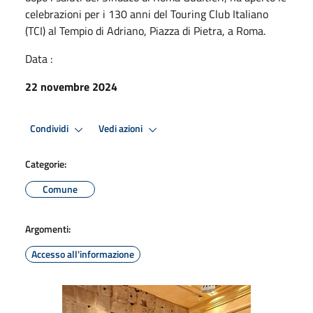
celebrazioni per i 130 anni del Touring Club Italiano
(TCI) al Tempio di Adriano, Piazza di Pietra, a Roma.
Data :
22 novembre 2024
Condividi
Vedi azioni
Categorie:
Comune
Argomenti:
Accesso all'informazione