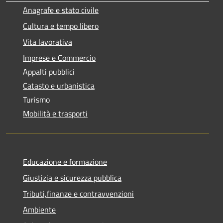
Anagrafe e stato civile
Cultura e tempo libero
Vita lavorativa
Imprese e Commercio
Appalti pubblici
Catasto e urbanistica
Turismo
Mobilità e trasporti
Educazione e formazione
Giustizia e sicurezza pubblica
Tributi,finanze e contravvenzioni
Ambiente