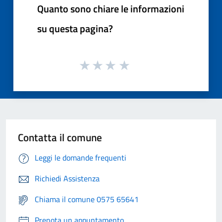
Quanto sono chiare le informazioni
su questa pagina?
Contatta il comune
Leggi le domande frequenti
Richiedi Assistenza
Chiama il comune 0575 65641
Prenota un appuntamento