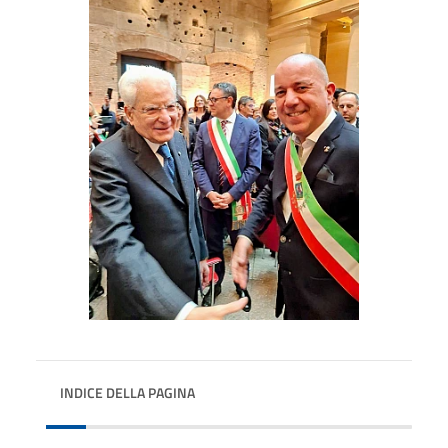
INDICE DELLA PAGINA