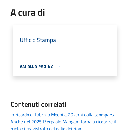
A cura di
Ufficio Stampa
VAI ALLA PAGINA
Contenuti correlati
In ricordo di Fabrizio Meoni a 20 anni dalla scomparsa
Anche nel 2025 Pierpaolo Mangani torna a ricoprire il
ruolo di magistrato del palio dei rioni