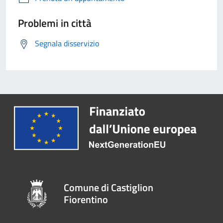
Problemi in città
Segnala disservizio
Comune di Castiglion
Fiorentino