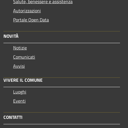
Salute, benessere e assistenza
Autorizzazioni
Portale Open Data
NOVITÀ
Notizie
Comunicati
Avvisi
VIVERE IL COMUNE
Luoghi
Eventi
CONTATTI