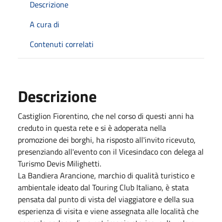
Descrizione
A cura di
Contenuti correlati
Descrizione
Castiglion Fiorentino, che nel corso di questi anni ha
creduto in questa rete e si è adoperata nella
promozione dei borghi, ha risposto all'invito ricevuto,
presenziando all'evento con il Vicesindaco con delega al
Turismo Devis Milighetti.
La Bandiera Arancione, marchio di qualità turistico e
ambientale ideato dal Touring Club Italiano, è stata
pensata dal punto di vista del viaggiatore e della sua
esperienza di visita e viene assegnata alle località che