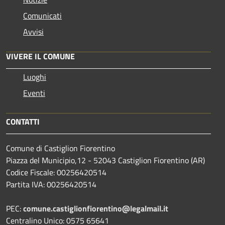
Comunicati
Avvisi
VIVERE IL COMUNE
Luoghi
Eventi
CONTATTI
Comune di Castiglion Fiorentino
Piazza del Municipio,12 - 52043 Castiglion Fiorentino (AR)
Codice Fiscale: 00256420514
Partita IVA: 00256420514
PEC:
comune.castiglionfiorentino@legalmail.it
Centralino Unico: 0575 65641