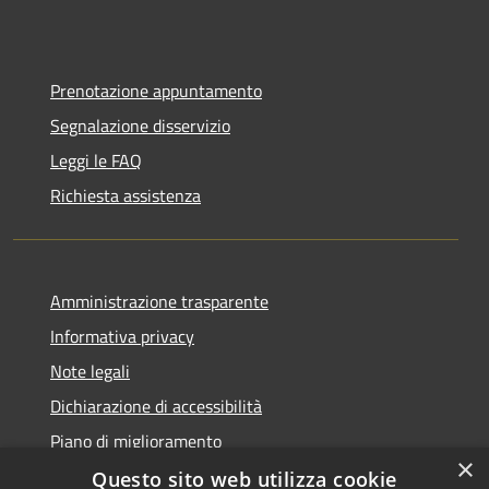
Prenotazione appuntamento
Segnalazione disservizio
Leggi le FAQ
Richiesta assistenza
Amministrazione trasparente
Informativa privacy
Note legali
Dichiarazione di accessibilità
Piano di miglioramento
×
Questo sito web utilizza cookie