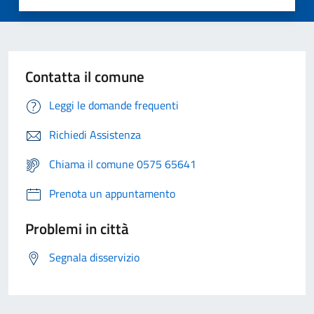
Contatta il comune
Leggi le domande frequenti
Richiedi Assistenza
Chiama il comune 0575 65641
Prenota un appuntamento
Problemi in città
Segnala disservizio