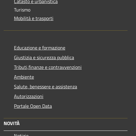
Catasto e urbanistica
Turismo
Mobilità e trasporti
Educazione e formazione
Giustizia e sicurezza pubblica
Tributi,finanze e contravvenzioni
Ambiente
Salute, benessere e assistenza
Autorizzazioni
Portale Open Data
NOVITÀ
Notizie