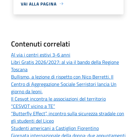
VAI ALLA PAGINA
Contenuti correlati
Al via i centri estivi 3-6 anni
Libri Gratis 2026/2027: al via il bando della Regione
Toscana
Bullismo, a lezione di rispetto con Nico Berretti. Il
Centro di Aggregazione Sociale Serristori lancia Un
giorno da leoni.
Il Cesvot incontra le associazioni del territorio
“CESVOT vicino a TE”
“Butterfly Effect”, incontro sulla sicurezza stradale con
gli studenti del Liceo
Studenti americani a Castiglion Fiorentino
Giornata internazionale della donna: due appuntamenti