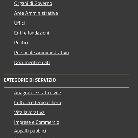
Organi di Governo
Aree Amministrative
Uffici
Enti e fondazioni
Politici
Personale Amministrativo
Documenti e dati
CATEGORIE DI SERVIZIO
Anagrafe e stato civile
Cultura e tempo libero
Vita lavorativa
Imprese e Commercio
Appalti pubblici