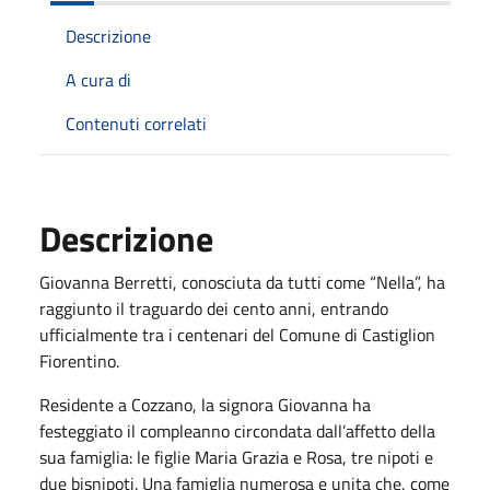
Descrizione
A cura di
Contenuti correlati
Descrizione
Giovanna Berretti, conosciuta da tutti come “Nella”, ha
raggiunto il traguardo dei cento anni, entrando
ufficialmente tra i centenari del Comune di Castiglion
Fiorentino.
Residente a Cozzano, la signora Giovanna ha
festeggiato il compleanno circondata dall’affetto della
sua famiglia: le figlie Maria Grazia e Rosa, tre nipoti e
due bisnipoti. Una famiglia numerosa e unita che, come