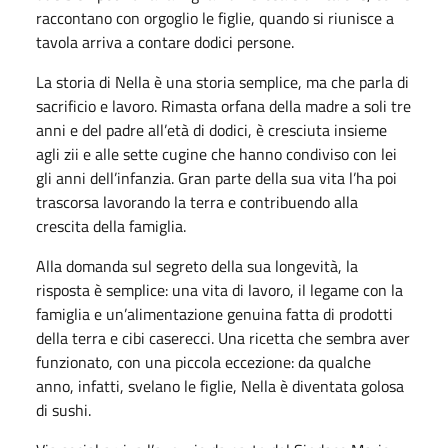
raccontano con orgoglio le figlie, quando si riunisce a
tavola arriva a contare dodici persone.
La storia di Nella è una storia semplice, ma che parla di
sacrificio e lavoro. Rimasta orfana della madre a soli tre
anni e del padre all’età di dodici, è cresciuta insieme
agli zii e alle sette cugine che hanno condiviso con lei
gli anni dell’infanzia. Gran parte della sua vita l’ha poi
trascorsa lavorando la terra e contribuendo alla
crescita della famiglia.
Alla domanda sul segreto della sua longevità, la
risposta è semplice: una vita di lavoro, il legame con la
famiglia e un’alimentazione genuina fatta di prodotti
della terra e cibi caserecci. Una ricetta che sembra aver
funzionato, con una piccola eccezione: da qualche
anno, infatti, svelano le figlie, Nella è diventata golosa
di sushi.