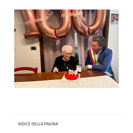
INDICE DELLA PAGINA