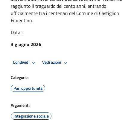
raggiunto il traguardo dei cento anni, entrando
ufficialmente tra i centenari del Comune di Castiglion
Fiorentino.
Data :
3 giugno 2026
Condividi
Vedi azioni
Categorie:
Pari opportunità
Argomenti:
Integrazione sociale