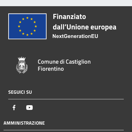
Comune di Castiglion
Fiorentino
SEGUICI SU
Facebook
Youtube
AMMINISTRAZIONE