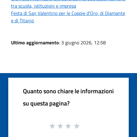
tra scuola, istituzioni e impresa
Festa di San Valentino per le Coppie d’Oro, di Diamante
e di Titanio
Ultimo aggiornamento
: 3 giugno 2026, 12:58
Quanto sono chiare le informazioni
su questa pagina?