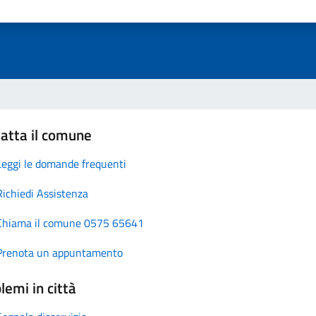
atta il comune
Leggi le domande frequenti
Richiedi Assistenza
Chiama il comune 0575 65641
Prenota un appuntamento
lemi in città