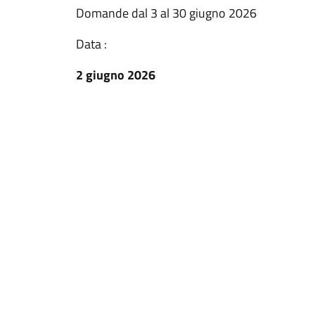
Domande dal 3 al 30 giugno 2026
Data :
2 giugno 2026