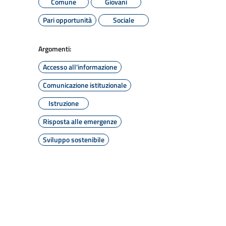
Comune
Giovani
Pari opportunità
Sociale
Argomenti:
Accesso all'informazione
Comunicazione istituzionale
Istruzione
Risposta alle emergenze
Sviluppo sostenibile