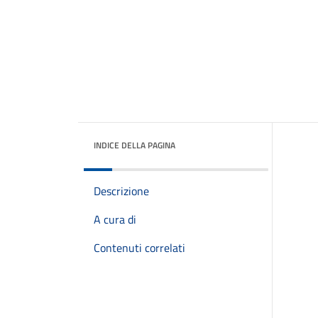
INDICE DELLA PAGINA
Descrizione
A cura di
Contenuti correlati