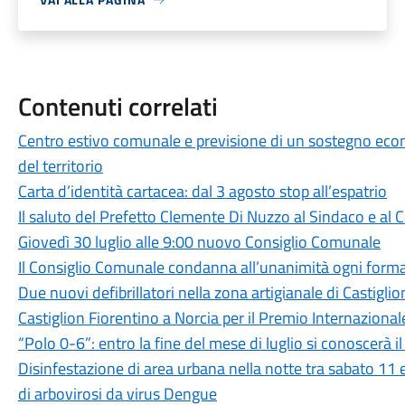
Contenuti correlati
Centro estivo comunale e previsione di un sostegno econo
del territorio
Carta d’identità cartacea: dal 3 agosto stop all’espatrio
Il saluto del Prefetto Clemente Di Nuzzo al Sindaco e al
Giovedì 30 luglio alle 9:00 nuovo Consiglio Comunale
Il Consiglio Comunale condanna all’unanimità ogni forma
Due nuovi defibrillatori nella zona artigianale di Castigli
Castiglion Fiorentino a Norcia per il Premio Internazion
“Polo 0-6”: entro la fine del mese di luglio si conoscerà 
Disinfestazione di area urbana nella notte tra sabato 11
di arbovirosi da virus Dengue