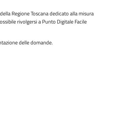
le della Regione Toscana dedicato alla misura
ossibile rivolgersi a Punto Digitale Facile
entazione delle domande.