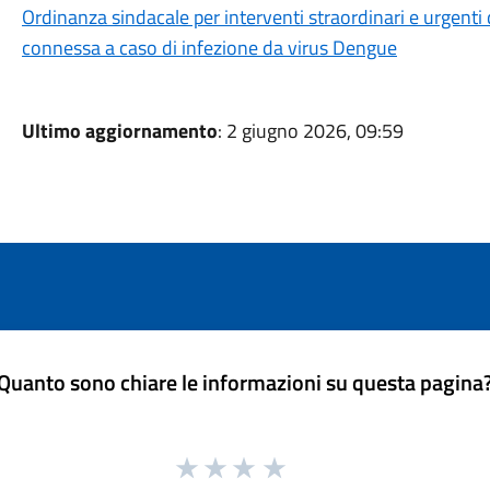
Ordinanza sindacale per interventi straordinari e urgenti
connessa a caso di infezione da virus Dengue
Ultimo aggiornamento
: 2 giugno 2026, 09:59
Quanto sono chiare le informazioni su questa pagina