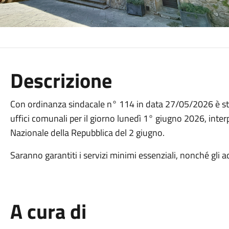
Descrizione
Con ordinanza sindacale n° 114 in data 27/05/2026 è stat
uffici comunali per il giorno lunedì 1° giugno 2026, interpo
Nazionale della Repubblica del 2 giugno.
Saranno garantiti i servizi minimi essenziali, nonché gli 
A cura di