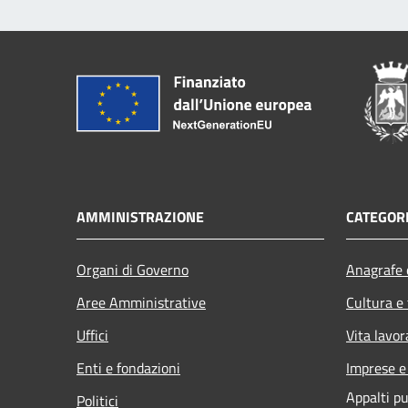
AMMINISTRAZIONE
CATEGORI
Organi di Governo
Anagrafe e
Aree Amministrative
Cultura e
Uffici
Vita lavor
Enti e fondazioni
Imprese 
Appalti pu
Politici