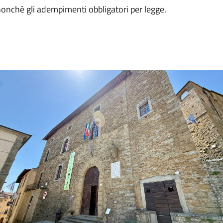
 nonché gli adempimenti obbligatori per legge.