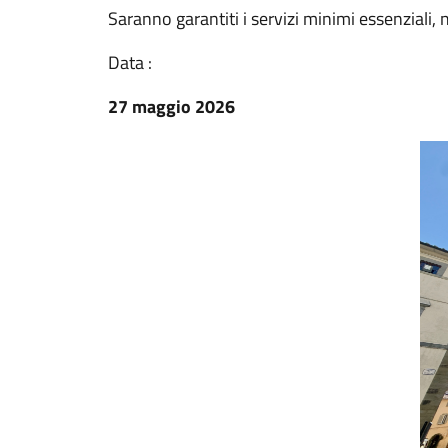
Saranno garantiti i servizi minimi essenziali,
Data :
27 maggio 2026