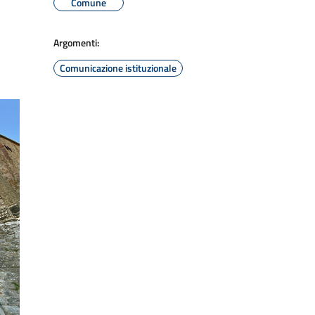
Comune
Argomenti:
Comunicazione istituzionale