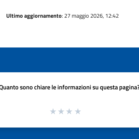
Ultimo aggiornamento
: 27 maggio 2026, 12:42
Quanto sono chiare le informazioni su questa pagina