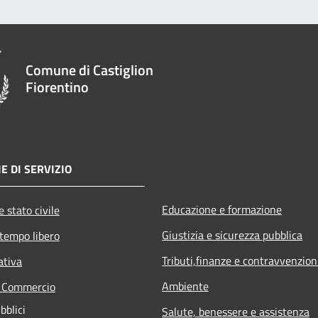
Comune di Castiglion
Fiorentino
E DI SERVIZIO
Educazione e formazione
 stato civile
Giustizia e sicurezza pubblica
 tempo libero
Tributi,finanze e contravvenzion
ativa
Ambiente
e Commercio
bblici
Salute, benessere e assistenza