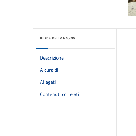
INDICE DELLA PAGINA
Descrizione
A cura di
Allegati
Contenuti correlati