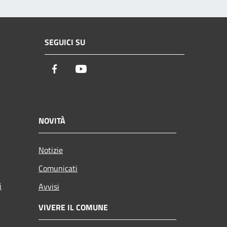
SEGUICI SU
Facebook
Youtube
NOVITÀ
Notizie
Comunicati
i
Avvisi
VIVERE IL COMUNE