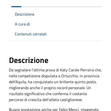
Descrizione
A cura di
Contenuti correlati
Descrizione
Da segnalare l’ottima prova di Katy Carole Perreira che,
nella competizione disputata a Ortucchio, in provincia
dell’Aquila, ha conquistato un brillante quinto posto,
migliorando anche il proprio record personale. Un
risultato significativo che conferma il costante
percorso di crescita dell’atleta castiglionese.
Buona prestazione anche per Fabio Menci, impegnato