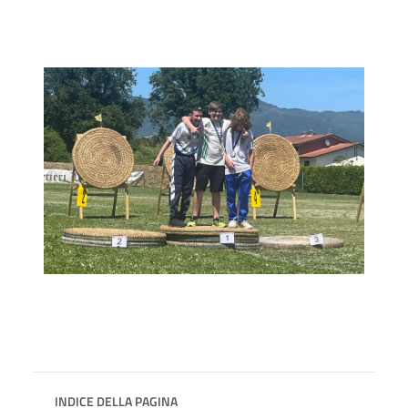
INDICE DELLA PAGINA