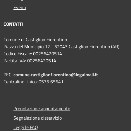
Eventi
CONTATTI
Comune di Castiglion Fiorentino
Piazza del Municipio,12 - 52043 Castiglion Fiorentino (AR)
Codice Fiscale: 00256420514
Partita IVA: 00256420514
PEC:
comune.castiglionfiorentino@legalmail.it
Centralino Unico: 0575 65641
Prenotazione appuntamento
Segnalazione disservizio
Leggi le FAQ