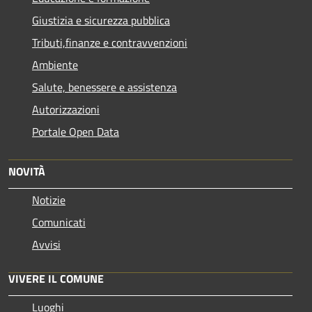
Giustizia e sicurezza pubblica
Tributi,finanze e contravvenzioni
Ambiente
Salute, benessere e assistenza
Autorizzazioni
Portale Open Data
NOVITÀ
Notizie
Comunicati
Avvisi
VIVERE IL COMUNE
Luoghi