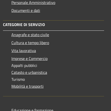
Personale Amministrativo
Documenti e dati
CATEGORIE DI SERVIZIO
Anagrafe e stato civile
Cultura e tempo libero
Vita lavorativa
Imprese e Commercio
Appalti pubblici
Catasto e urbanistica
Turismo
Mobilità e trasporti
Educazione e formazione