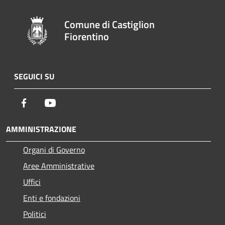
Comune di Castiglion
Fiorentino
SEGUICI SU
Facebook
Youtube
AMMINISTRAZIONE
Organi di Governo
Aree Amministrative
Uffici
Enti e fondazioni
Politici