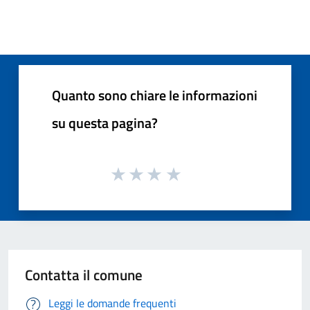
Quanto sono chiare le informazioni
su questa pagina?
Contatta il comune
Leggi le domande frequenti