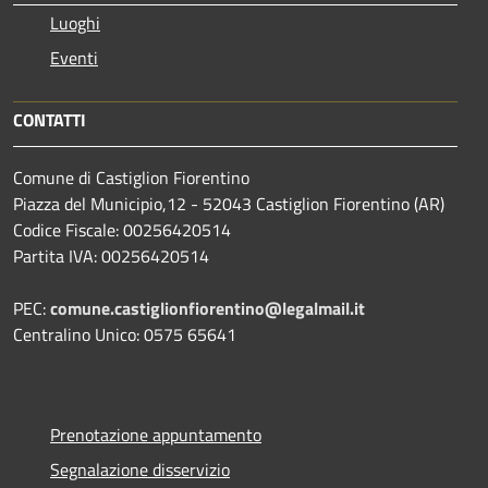
Luoghi
Eventi
CONTATTI
Comune di Castiglion Fiorentino
Piazza del Municipio,12 - 52043 Castiglion Fiorentino (AR)
Codice Fiscale: 00256420514
Partita IVA: 00256420514
PEC:
comune.castiglionfiorentino@legalmail.it
Centralino Unico: 0575 65641
Prenotazione appuntamento
Segnalazione disservizio