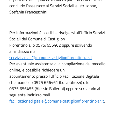
conclude l’assessore ai Servizi Sociali e Istruzione,
Stefania Franceschini.
Per informazioni è possibile rivolgersi all’Ufficio Servizi
Sociali del Comune di Castiglion
Fiorentino allo 0575/656462 oppure scrivendo
all’indirizzo mail
servizisociali@comune.castiglionfiorentino.ar.it
Per eventuale assistenza alla compilazione del modello
online, è possibile richiedere un
appuntamento presso l’Ufficio Facilitazione Digitale
chiamando lo 0575 656461 (Luca Ghezzi) o lo
0575 656455 (Alessio Ballerini) oppure scrivendo al
seguente indirizzo mail
facilitazionedigitale@comune.castiglionfiorentino.ar.it
.