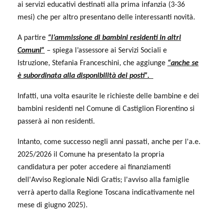
ai servizi educativi destinati alla prima infanzia (3-36
mesi) che per altro presentano delle interessanti novità.
A partire
“l’ammissione di bambini residenti in altri
Comuni”
– spiega l’assessore ai Servizi Sociali e
Istruzione, Stefania Franceschini, che aggiunge
“anche se
è subordinata alla disponibilità dei posti”.
Infatti, una volta esaurite le richieste delle bambine e dei
bambini residenti nel Comune di Castiglion Fiorentino si
passerà ai non residenti.
Intanto, come successo negli anni passati, anche per l'a.e.
2025/2026 il Comune ha presentato la propria
candidatura per poter accedere ai finanziamenti
dell'Avviso Regionale Nidi Gratis; l'avviso alla famiglie
verrà aperto dalla Regione Toscana indicativamente nel
mese di giugno 2025).