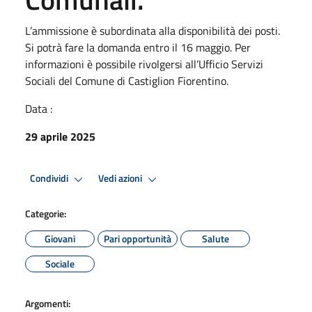
L’ammissione è subordinata alla disponibilità dei posti.
Si potrà fare la domanda entro il 16 maggio. Per
informazioni è possibile rivolgersi all’Ufficio Servizi
Sociali del Comune di Castiglion Fiorentino.
Data :
29 aprile 2025
Condividi
Vedi azioni
Categorie:
Giovani
Pari opportunità
Salute
Sociale
Argomenti: