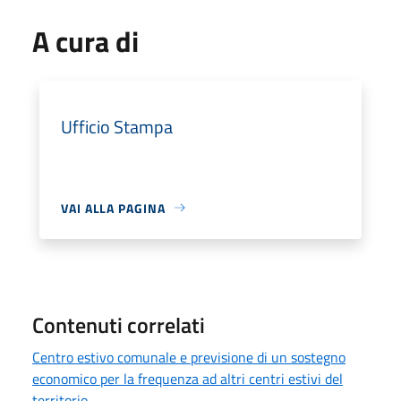
A cura di
Ufficio Stampa
VAI ALLA PAGINA
Contenuti correlati
Centro estivo comunale e previsione di un sostegno
economico per la frequenza ad altri centri estivi del
territorio