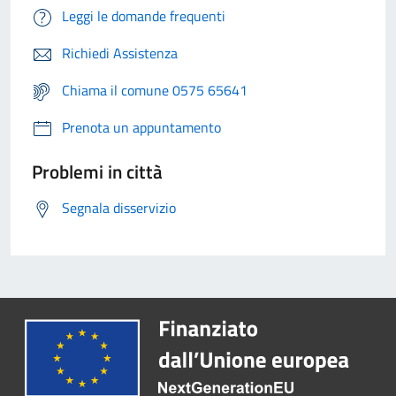
Leggi le domande frequenti
Richiedi Assistenza
Chiama il comune 0575 65641
Prenota un appuntamento
Problemi in città
Segnala disservizio