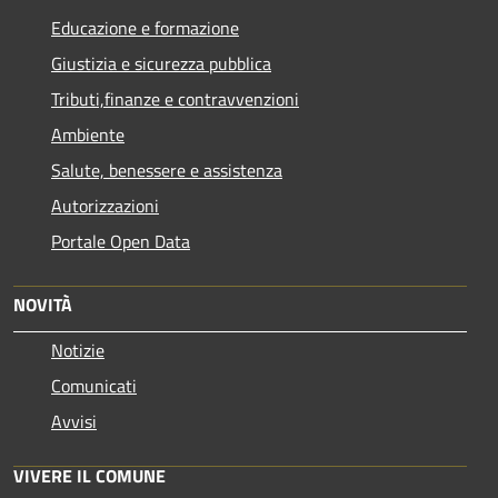
Educazione e formazione
Giustizia e sicurezza pubblica
Tributi,finanze e contravvenzioni
Ambiente
Salute, benessere e assistenza
Autorizzazioni
Portale Open Data
NOVITÀ
Notizie
Comunicati
Avvisi
VIVERE IL COMUNE