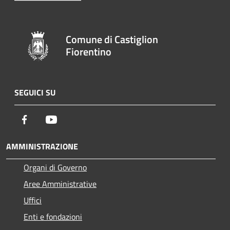
Comune di Castiglion
Fiorentino
SEGUICI SU
Facebook
Youtube
AMMINISTRAZIONE
Organi di Governo
Aree Amministrative
Uffici
Enti e fondazioni