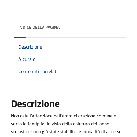
INDICE DELLA PAGINA
Descrizione
A cura di
Contenuti correlati
Descrizione
Non cala l’attenzione dell’amministrazione comunale
verso le famiglie. In vista della chiusura dell’anno
scolastico sono già state stabilite le modalità di accesso