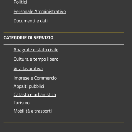
Politici
Personale Amministrativo
Documenti e dati
CATEGORIE DI SERVIZIO
Anagrafe e stato civile
Cultura e tempo libero
Vita lavorativa
Imprese e Commercio
Appalti pubblici
Catasto e urbanistica
Turismo
Mobilità e trasporti