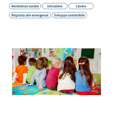
Assistenza sociale
Istruzione
Lavoro
Risposta alle emergenze
Sviluppo sostenibile