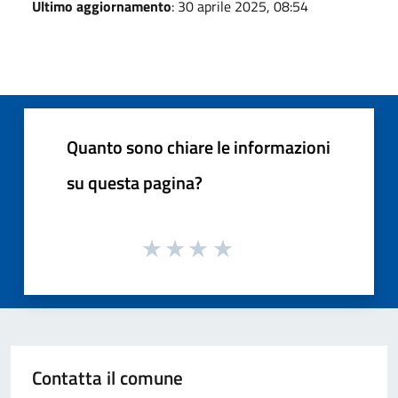
Ultimo aggiornamento
: 30 aprile 2025, 08:54
Quanto sono chiare le informazioni
su questa pagina?
Contatta il comune