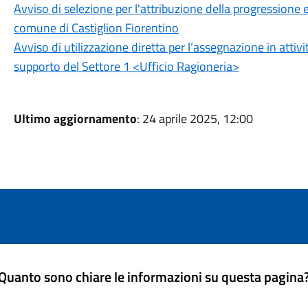
Avviso di selezione per l'attribuzione della progressione
comune di Castiglion Fiorentino
Avviso di utilizzazione diretta per l’assegnazione in attivi
supporto del Settore 1 <Ufficio Ragioneria>
Ultimo aggiornamento
: 24 aprile 2025, 12:00
Quanto sono chiare le informazioni su questa pagina