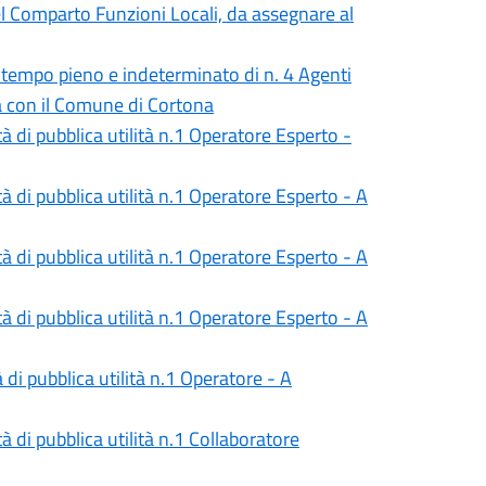
 Comparto Funzioni Locali, da assegnare al
 tempo pieno e indeterminato di n. 4 Agenti
ta con il Comune di Cortona
tà di pubblica utilità n.1 Operatore Esperto -
tà di pubblica utilità n.1 Operatore Esperto - A
tà di pubblica utilità n.1 Operatore Esperto - A
tà di pubblica utilità n.1 Operatore Esperto - A
 di pubblica utilità n.1 Operatore - A
tà di pubblica utilità n.1 Collaboratore