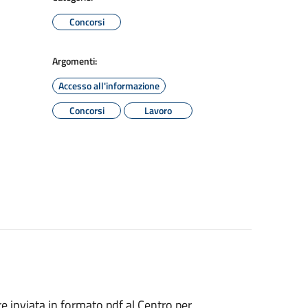
Concorsi
Argomenti:
Accesso all'informazione
Concorsi
Lavoro
inviata in formato pdf al Centro per