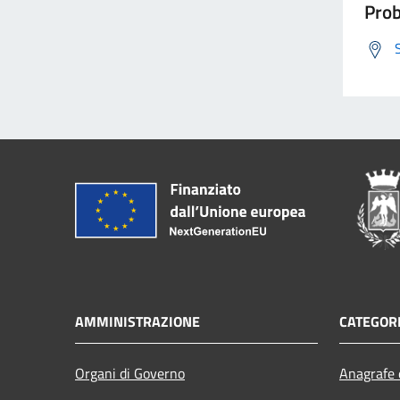
Prob
AMMINISTRAZIONE
CATEGORI
Organi di Governo
Anagrafe e