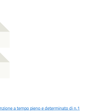
ssunzione a tempo pieno e determinato di n.1