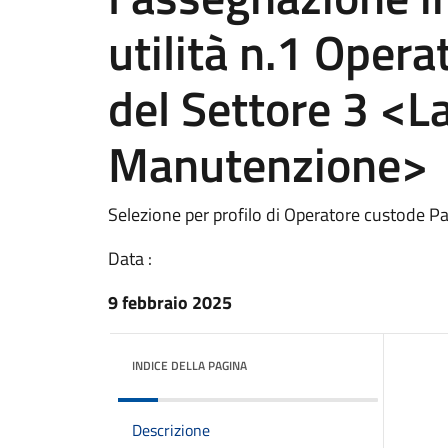
utilità n.1 Opera
del Settore 3 <La
Manutenzione>
Selezione per profilo di Operatore custode P
Data :
9 febbraio 2025
INDICE DELLA PAGINA
Descrizione