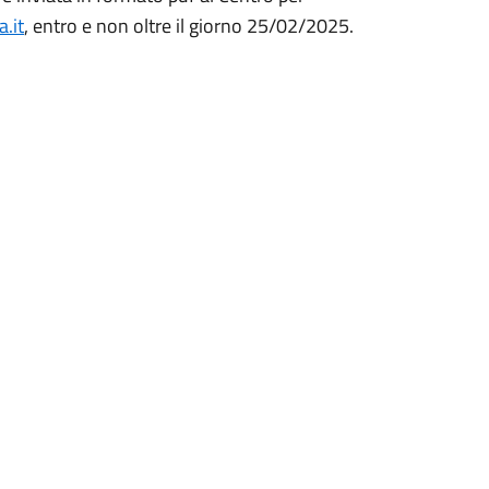
.it
, entro e non oltre il giorno 25/02/2025.