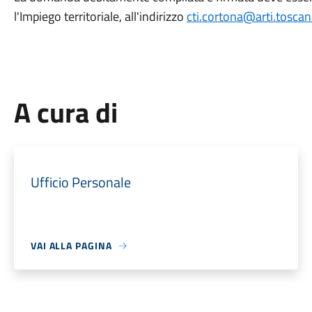
l'Impiego territoriale, all'indirizzo
cti.cortona@arti.toscana
A cura di
Ufficio Personale
VAI ALLA PAGINA