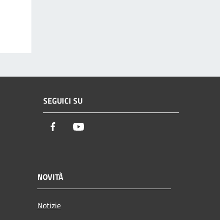
SEGUICI SU
Facebook
Youtube
NOVITÀ
Notizie