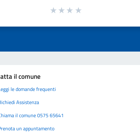
atta il comune
Leggi le domande frequenti
Richiedi Assistenza
Chiama il comune 0575 65641
Prenota un appuntamento