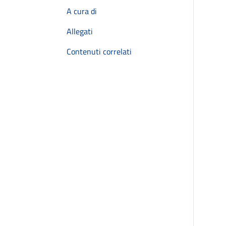
A cura di
Allegati
Contenuti correlati