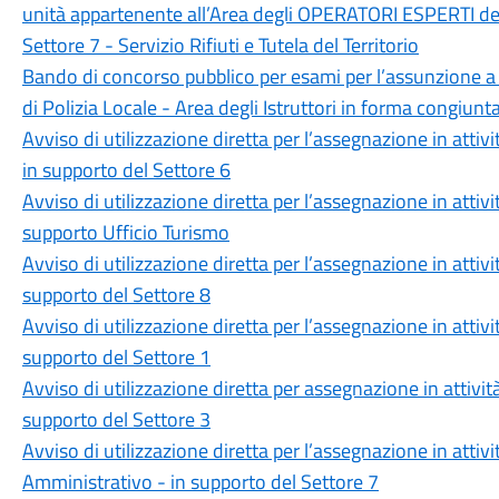
unità appartenente all’Area degli OPERATORI ESPERTI del
Settore 7 - Servizio Rifiuti e Tutela del Territorio
Bando di concorso pubblico per esami per l’assunzione a
di Polizia Locale - Area degli Istruttori in forma congiun
Avviso di utilizzazione diretta per l’assegnazione in attivi
in supporto del Settore 6
Avviso di utilizzazione diretta per l’assegnazione in attivi
supporto Ufficio Turismo
Avviso di utilizzazione diretta per l’assegnazione in attivi
supporto del Settore 8
Avviso di utilizzazione diretta per l’assegnazione in attivi
supporto del Settore 1
Avviso di utilizzazione diretta per assegnazione in attività
supporto del Settore 3
Avviso di utilizzazione diretta per l’assegnazione in attivi
Amministrativo - in supporto del Settore 7