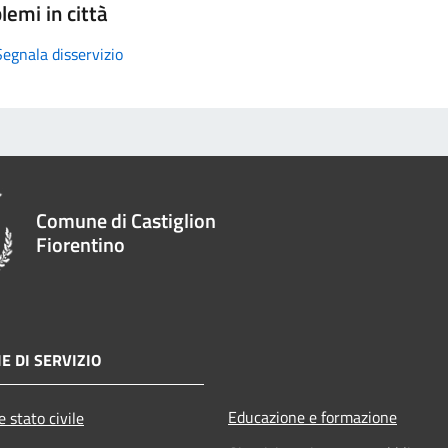
lemi in città
Segnala disservizio
Comune di Castiglion
Fiorentino
E DI SERVIZIO
Educazione e formazione
 stato civile