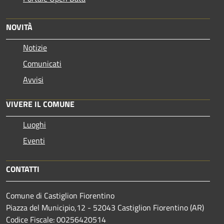
NOVITÀ
Notizie
Comunicati
Avvisi
VIVERE IL COMUNE
Luoghi
Eventi
CONTATTI
Comune di Castiglion Fiorentino
Piazza del Municipio,12 - 52043 Castiglion Fiorentino (AR)
Codice Fiscale: 00256420514