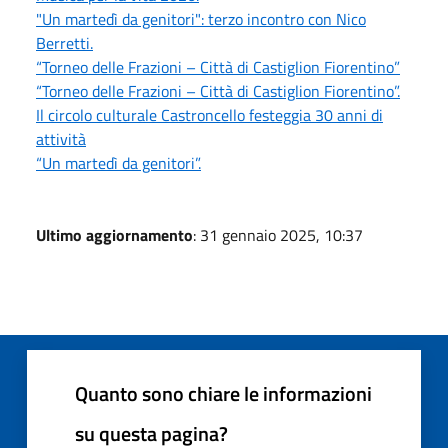
"Un martedì da genitori": terzo incontro con Nico
Berretti.
“Torneo delle Frazioni – Città di Castiglion Fiorentino”
“Torneo delle Frazioni – Città di Castiglion Fiorentino”.
Il circolo culturale Castroncello festeggia 30 anni di
attività
“Un martedì da genitori”.
Ultimo aggiornamento
: 31 gennaio 2025, 10:37
Quanto sono chiare le informazioni
su questa pagina?