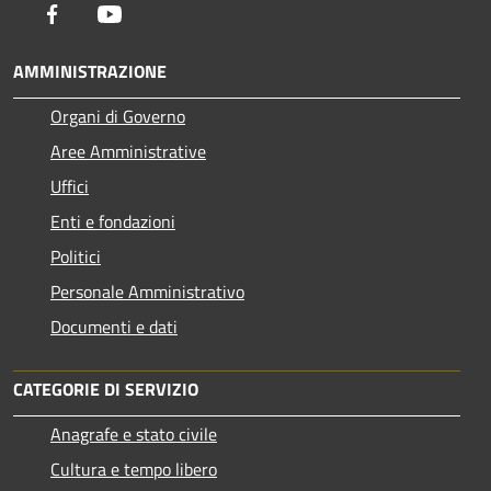
Facebook
Youtube
AMMINISTRAZIONE
Organi di Governo
Aree Amministrative
Uffici
Enti e fondazioni
Politici
Personale Amministrativo
Documenti e dati
CATEGORIE DI SERVIZIO
Anagrafe e stato civile
Cultura e tempo libero