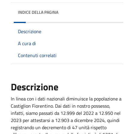
INDICE DELLA PAGINA
Descrizione
A cura di
Contenuti correlati
Descrizione
In linea con i dati nazionali diminuisce la popolazione a
Castiglion Fiorentino. Dai dati in nostro possesso,
infatti, siamo passati da 12.999 del 2022 a 12.950 nel
2023 per attestarsi a 12.903 a dicembre 2024, quindi
registrando un decremento di 47 unità rispetto