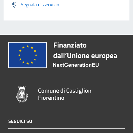
Segnala disservizio
Comune di Castiglion
Fiorentino
SEGUICI SU