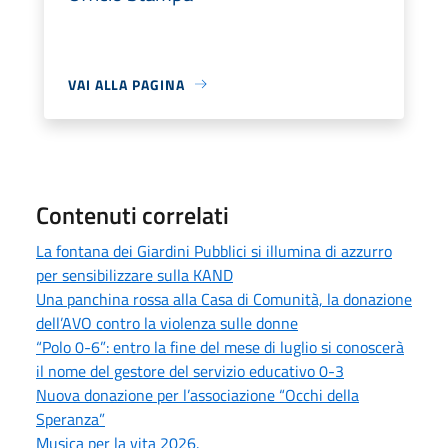
VAI ALLA PAGINA
Contenuti correlati
La fontana dei Giardini Pubblici si illumina di azzurro
per sensibilizzare sulla KAND
Una panchina rossa alla Casa di Comunità, la donazione
dell’AVO contro la violenza sulle donne
“Polo 0-6”: entro la fine del mese di luglio si conoscerà
il nome del gestore del servizio educativo 0-3
Nuova donazione per l’associazione “Occhi della
Speranza”
Musica per la vita 2026.