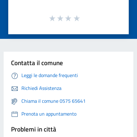
Contatta il comune
Leggi le domande frequenti
Richiedi Assistenza
Chiama il comune 0575 65641
Prenota un appuntamento
Problemi in città