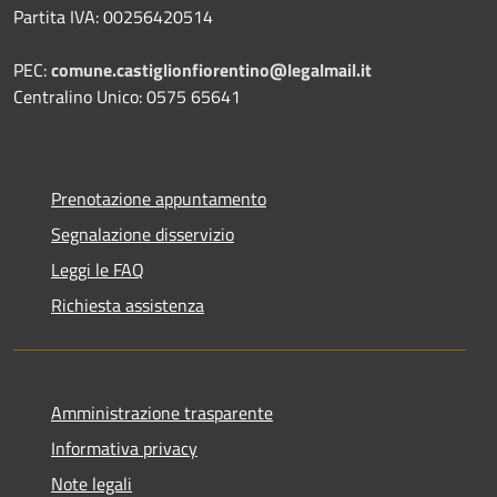
Partita IVA: 00256420514
PEC:
comune.castiglionfiorentino@legalmail.it
Centralino Unico: 0575 65641
Prenotazione appuntamento
Segnalazione disservizio
Leggi le FAQ
Richiesta assistenza
Amministrazione trasparente
Informativa privacy
Note legali