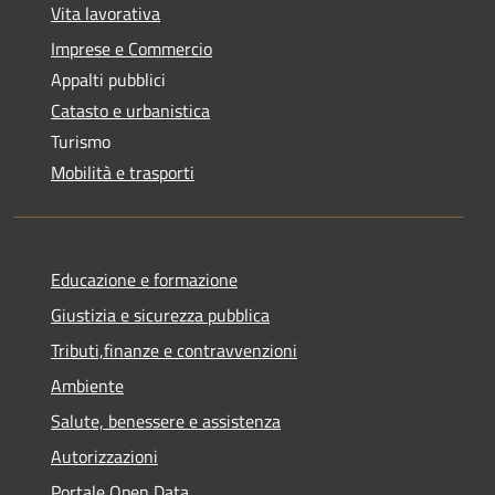
Vita lavorativa
Imprese e Commercio
Appalti pubblici
Catasto e urbanistica
Turismo
Mobilità e trasporti
Educazione e formazione
Giustizia e sicurezza pubblica
Tributi,finanze e contravvenzioni
Ambiente
Salute, benessere e assistenza
Autorizzazioni
Portale Open Data