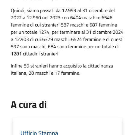
Quindi, siamo passati da 12.999 al 31 dicembre del
2022 a 12.950 nel 2023 con 6404 maschi e 6546
femmine di cui stranieri 587 maschi e 687 femmine
per un totale 1274, per terminare al 31 dicembre 2024
a 12.903 di cui 6379 maschi, 6524 femmine e di questi
597 sono maschi, 684 sono femmine per un totale di
1281 cittadini stranieri.
Infine 59 stranieri hanno acquisito la cittadinanza
italiana, 20 maschi e 17 femmine.
A cura di
Ufficio Stampa