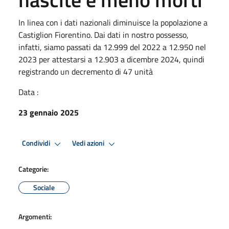
In linea con i dati nazionali diminuisce la popolazione a
Castiglion Fiorentino. Dai dati in nostro possesso,
infatti, siamo passati da 12.999 del 2022 a 12.950 nel
2023 per attestarsi a 12.903 a dicembre 2024, quindi
registrando un decremento di 47 unità
Data :
23 gennaio 2025
Condividi
Vedi azioni
Categorie:
Sociale
Argomenti: