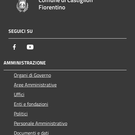
Fiorentino
SEGUICI SU
Facebook
Youtube
AMMINISTRAZIONE
Organi di Governo
Aree Amministrative
Uffici
Enti e fondazioni
Politici
Personale Amministrativo
Documenti e dati