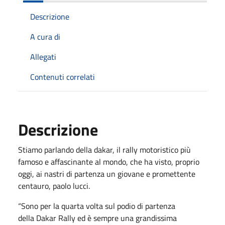
Descrizione
A cura di
Allegati
Contenuti correlati
Descrizione
Stiamo parlando della dakar, il rally motoristico più
famoso e affascinante al mondo, che ha visto, proprio
oggi, ai nastri di partenza un giovane e promettente
centauro, paolo lucci.
“Sono per la quarta volta sul podio di partenza
della Dakar Rally ed è sempre una grandissima