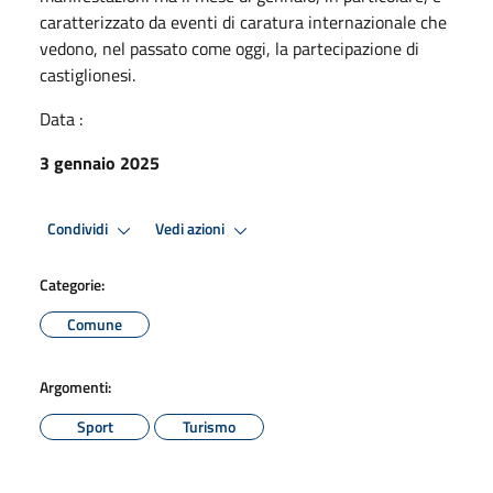
caratterizzato da eventi di caratura internazionale che
vedono, nel passato come oggi, la partecipazione di
castiglionesi.
Data :
3 gennaio 2025
Condividi
Vedi azioni
Categorie:
Comune
Argomenti:
Sport
Turismo