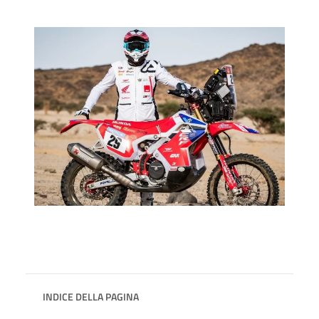
INDICE DELLA PAGINA