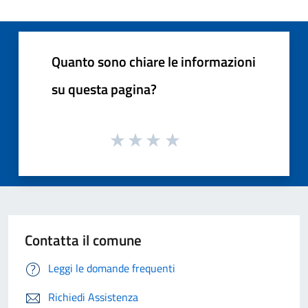
Quanto sono chiare le informazioni
su questa pagina?
Contatta il comune
Leggi le domande frequenti
Richiedi Assistenza