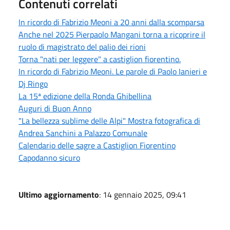
Contenuti correlati
In ricordo di Fabrizio Meoni a 20 anni dalla scomparsa
Anche nel 2025 Pierpaolo Mangani torna a ricoprire il
ruolo di magistrato del palio dei rioni
Torna "nati per leggere" a castiglion fiorentino.
In ricordo di Fabrizio Meoni. Le parole di Paolo Ianieri e
Dj Ringo
La 15ª edizione della Ronda Ghibellina
Auguri di Buon Anno
"La bellezza sublime delle Alpi" Mostra fotografica di
Andrea Sanchini a Palazzo Comunale
Calendario delle sagre a Castiglion Fiorentino
Capodanno sicuro
Ultimo aggiornamento
: 14 gennaio 2025, 09:41