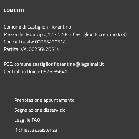
CONTATTI
Comune di Castiglion Fiorentino
Piazza del Municipio,12 - 52043 Castiglion Fiorentino (AR)
Codice Fiscale: 00256420514
Partita IVA: 00256420514
PEC:
comune.castiglionfiorentino@legalmail.it
Centralino Unico: 0575 65641
Prenotazione appuntamento
Segnalazione disservizio
Leggi le FAQ
Richiesta assistenza