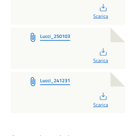
PDF
Scarica
Lucci_250103
PDF
Scarica
Lucci_241231
PDF
Scarica