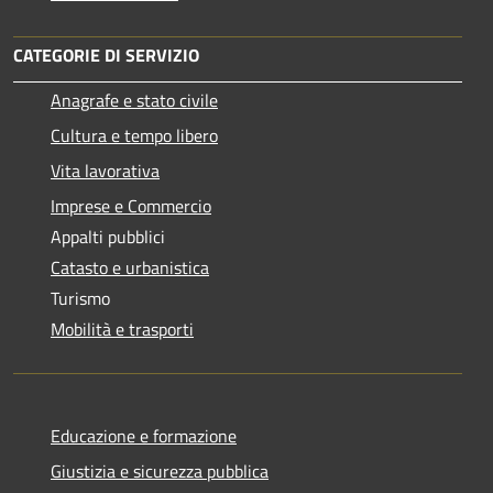
CATEGORIE DI SERVIZIO
Anagrafe e stato civile
Cultura e tempo libero
Vita lavorativa
Imprese e Commercio
Appalti pubblici
Catasto e urbanistica
Turismo
Mobilità e trasporti
Educazione e formazione
Giustizia e sicurezza pubblica