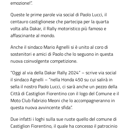
emozione!”.
Queste le prime parole via social di Paolo Lucci, il
centauro castiglionese che partecipa per la quarta
volta alla Dakar, il Rally motoristico più famoso e
affascinante al mondo.
Anche il sindaco Mario Agnelli si è unito al coro di
sostenitori e amici di Paolo che lo seguono in questa
nuova coinvolgente competizione.
“Oggi al via della Dakar Rally 2024” – scrive via social
il sindaco Agnelli – “nella Honda 450 su cui salirà in
sella il nostro Paolo Lucci, ci sarà anche un pezzo della
Città di Castiglion Fiorentino con il logo del Comune e il
Moto Club Fabrizio Meoni che lo accompagneranno in
questa nuova avvincente sfida”.
Due infatti i loghi sulla sue ruote quello del comune di
Castiglion Fiorentino, il quale ha concesso il patrocinio