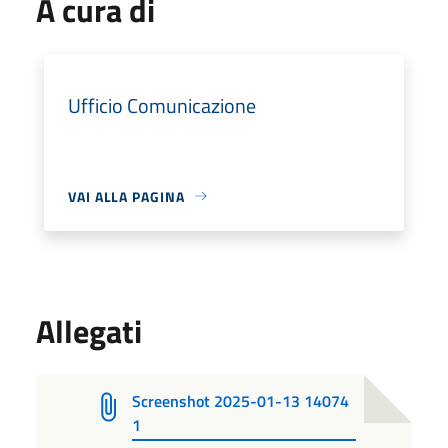
A cura di
Ufficio Comunicazione
VAI ALLA PAGINA
Allegati
Screenshot 2025-01-13 14074
1