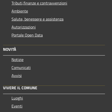
Tributi,finanze e contravvenzioni
Ambiente
Salute, benessere e assistenza
Autorizzazioni
Portale Open Data
NOVITÀ
Notizie
Comunicati
Avvisi
VIVERE IL COMUNE
Luoghi
Eventi