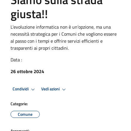
giusta!!
L'evoluzione informatica non è un'opzione, ma una
necessità strategica per i Comuni che vogliono essere
al passo con i tempi e offrire servizi efficienti e
trasparenti ai propri cittadini.
Data :
26 ottobre 2024
Condividi
Vedi azioni
Categorie:
Comune
Argomenti: