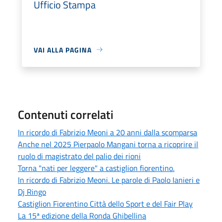
Ufficio Stampa
VAI ALLA PAGINA
Contenuti correlati
In ricordo di Fabrizio Meoni a 20 anni dalla scomparsa
Anche nel 2025 Pierpaolo Mangani torna a ricoprire il
ruolo di magistrato del palio dei rioni
Torna "nati per leggere" a castiglion fiorentino.
In ricordo di Fabrizio Meoni. Le parole di Paolo Ianieri e
Dj Ringo
Castiglion Fiorentino Città dello Sport e del Fair Play
La 15ª edizione della Ronda Ghibellina