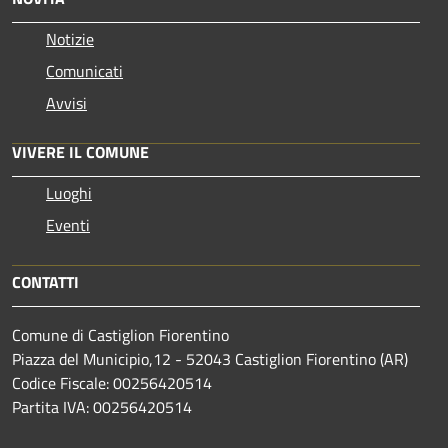
Notizie
Comunicati
Avvisi
VIVERE IL COMUNE
Luoghi
Eventi
CONTATTI
Comune di Castiglion Fiorentino
Piazza del Municipio,12 - 52043 Castiglion Fiorentino (AR)
Codice Fiscale: 00256420514
Partita IVA: 00256420514