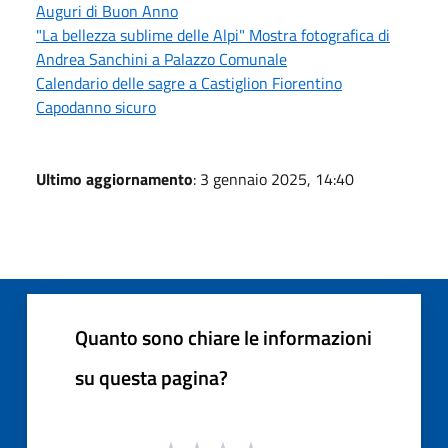
Auguri di Buon Anno
"La bellezza sublime delle Alpi" Mostra fotografica di
Andrea Sanchini a Palazzo Comunale
Calendario delle sagre a Castiglion Fiorentino
Capodanno sicuro
Ultimo aggiornamento
: 3 gennaio 2025, 14:40
Quanto sono chiare le informazioni
su questa pagina?