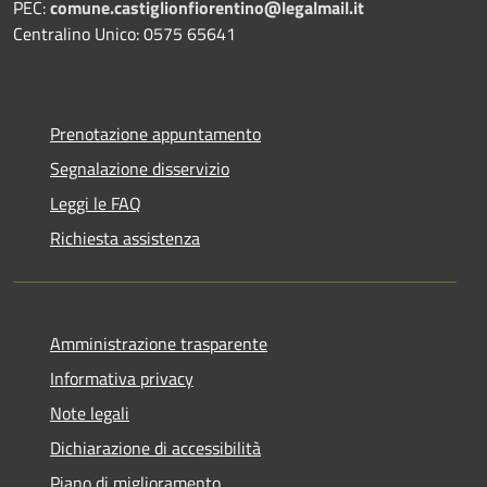
PEC:
comune.castiglionfiorentino@legalmail.it
Centralino Unico: 0575 65641
Prenotazione appuntamento
Segnalazione disservizio
Leggi le FAQ
Richiesta assistenza
Amministrazione trasparente
Informativa privacy
Note legali
Dichiarazione di accessibilità
Piano di miglioramento