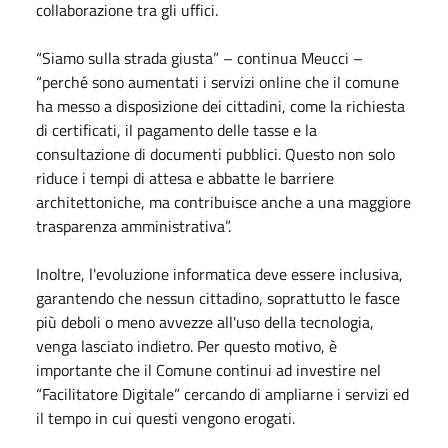
collaborazione tra gli uffici.
“Siamo sulla strada giusta” – continua Meucci –
“perché sono aumentati i servizi online che il comune
ha messo a disposizione dei cittadini, come la richiesta
di certificati, il pagamento delle tasse e la
consultazione di documenti pubblici. Questo non solo
riduce i tempi di attesa e abbatte le barriere
architettoniche, ma contribuisce anche a una maggiore
trasparenza amministrativa”.
Inoltre, l'evoluzione informatica deve essere inclusiva,
garantendo che nessun cittadino, soprattutto le fasce
più deboli o meno avvezze all'uso della tecnologia,
venga lasciato indietro. Per questo motivo, è
importante che il Comune continui ad investire nel
“Facilitatore Digitale” cercando di ampliarne i servizi ed
il tempo in cui questi vengono erogati.