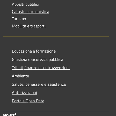
Appalti pubblici
Catasto e urbanistica
Turismo
Mobilità e trasporti
Educazione e formazione
Giustizia e sicurezza pubblica
Tributi,finanze e contravvenzioni
Ambiente
Salute, benessere e assistenza
Autorizzazioni
Portale Open Data
NOVITÀ