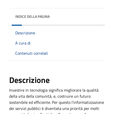
INDICE DELLA PAGINA
Descrizione
A cura di
Contenuti correlati
Descrizione
Investire in tecnologia significa migliorare la qualità
della vita della comunità, e, costruire un futuro
sostenibile ed efficiente. Per questo l’informatizzazione
dei servizi pubblici è diventata una priorità per molti