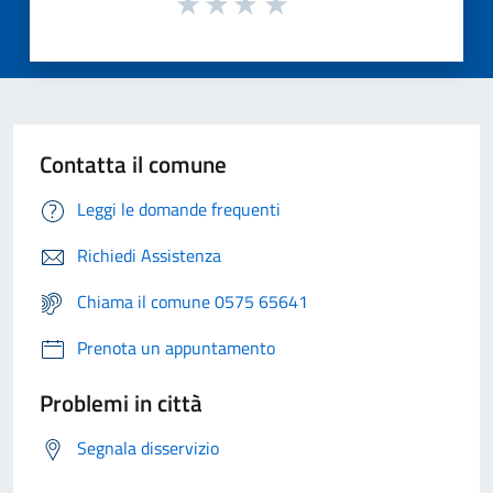
Contatta il comune
Leggi le domande frequenti
Richiedi Assistenza
Chiama il comune 0575 65641
Prenota un appuntamento
Problemi in città
Segnala disservizio