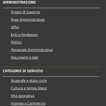
AMMINISTRAZIONE
Organi di Governo
Aree Amministrative
Uffici
Enti e fondazioni
Politici
Personale Amministrativo
Documenti e dati
CATEGORIE DI SERVIZIO
Anagrafe e stato civile
Cultura e tempo libero
Vita lavorativa
Imprese e Commercio