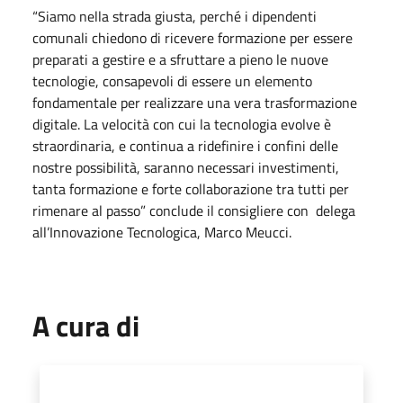
“Siamo nella strada giusta, perché i dipendenti
comunali chiedono di ricevere formazione per essere
preparati a gestire e a sfruttare a pieno le nuove
tecnologie, consapevoli di essere un elemento
fondamentale per realizzare una vera trasformazione
digitale. La velocità con cui la tecnologia evolve è
straordinaria, e continua a ridefinire i confini delle
nostre possibilità, saranno necessari investimenti,
tanta formazione e forte collaborazione tra tutti per
rimenare al passo” conclude il consigliere con delega
all’Innovazione Tecnologica, Marco Meucci.
A cura di