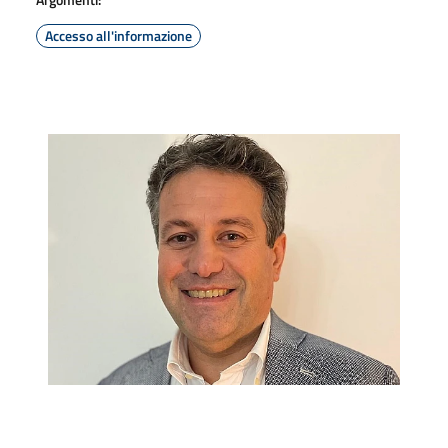
Accesso all'informazione