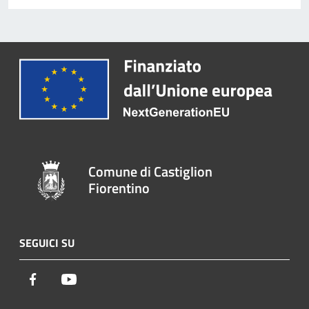
Comune di Castiglion
Fiorentino
SEGUICI SU
Facebook
Youtube