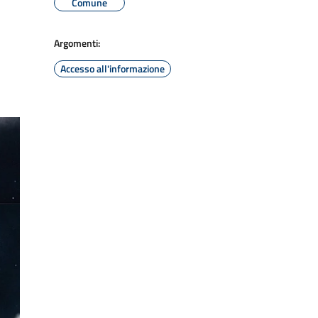
Comune
Argomenti:
Accesso all'informazione