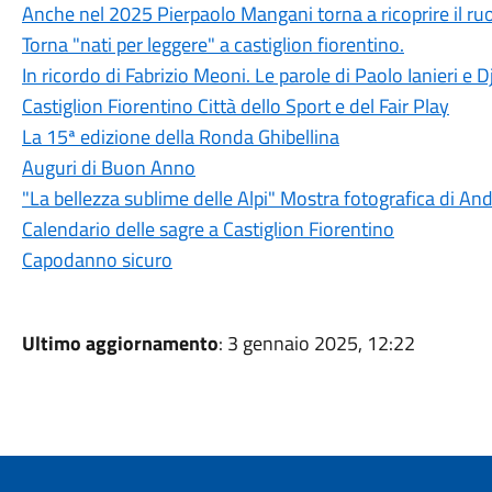
Anche nel 2025 Pierpaolo Mangani torna a ricoprire il ruol
Torna "nati per leggere" a castiglion fiorentino.
In ricordo di Fabrizio Meoni. Le parole di Paolo Ianieri e 
Castiglion Fiorentino Città dello Sport e del Fair Play
La 15ª edizione della Ronda Ghibellina
Auguri di Buon Anno
"La bellezza sublime delle Alpi" Mostra fotografica di A
Calendario delle sagre a Castiglion Fiorentino
Capodanno sicuro
Ultimo aggiornamento
: 3 gennaio 2025, 12:22