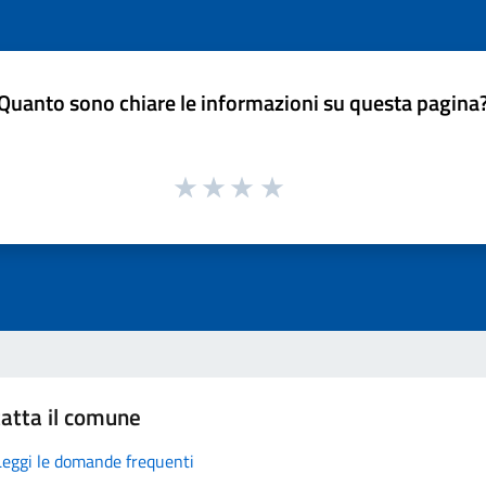
Quanto sono chiare le informazioni su questa pagina
atta il comune
Leggi le domande frequenti