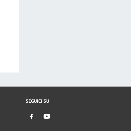
SEGUICI SU
Facebook
Youtube