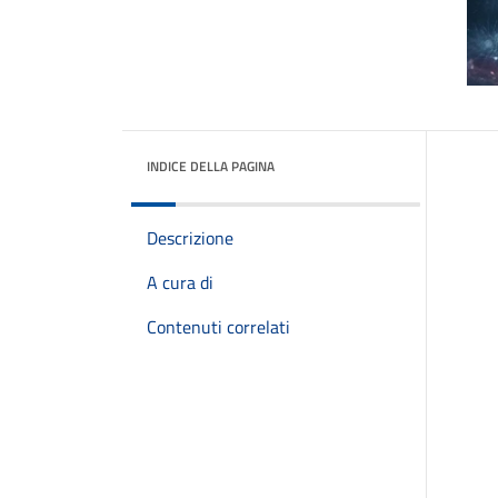
INDICE DELLA PAGINA
Descrizione
A cura di
Contenuti correlati