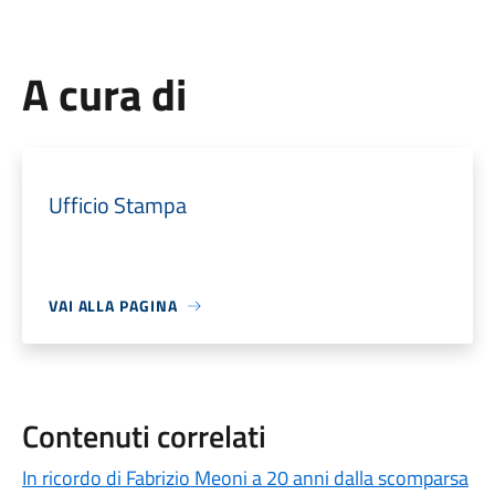
A cura di
Ufficio Stampa
VAI ALLA PAGINA
Contenuti correlati
In ricordo di Fabrizio Meoni a 20 anni dalla scomparsa