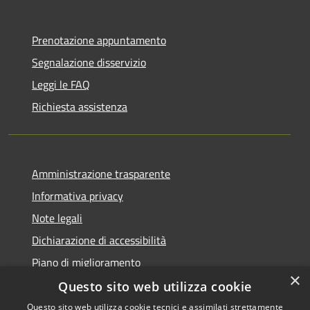
Prenotazione appuntamento
Segnalazione disservizio
Leggi le FAQ
Richiesta assistenza
Amministrazione trasparente
Informativa privacy
Note legali
Dichiarazione di accessibilità
Piano di miglioramento
×
Questo sito web utilizza cookie
Questo sito web utilizza cookie tecnici e assimilati strettamente