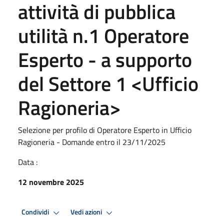
attività di pubblica
utilità n.1 Operatore
Esperto - a supporto
del Settore 1 <Ufficio
Ragioneria>
Selezione per profilo di Operatore Esperto in Ufficio
Ragioneria - Domande entro il 23/11/2025
Data :
12 novembre 2025
Condividi
Vedi azioni