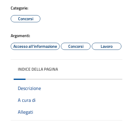
Categorie:
Concorsi
Argomenti:
Accesso all'informazione
Concorsi
Lavoro
INDICE DELLA PAGINA
Descrizione
A cura di
Allegati