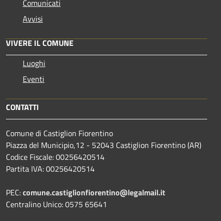
Comunicati
Avvisi
VIVERE IL COMUNE
Luoghi
Eventi
CONTATTI
Comune di Castiglion Fiorentino
Piazza del Municipio,12 - 52043 Castiglion Fiorentino (AR)
Codice Fiscale: 00256420514
Partita IVA: 00256420514
PEC:
comune.castiglionfiorentino@legalmail.it
Centralino Unico: 0575 65641