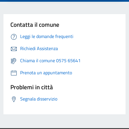
Contatta il comune
Leggi le domande frequenti
Richiedi Assistenza
Chiama il comune 0575 65641
Prenota un appuntamento
Problemi in città
Segnala disservizio