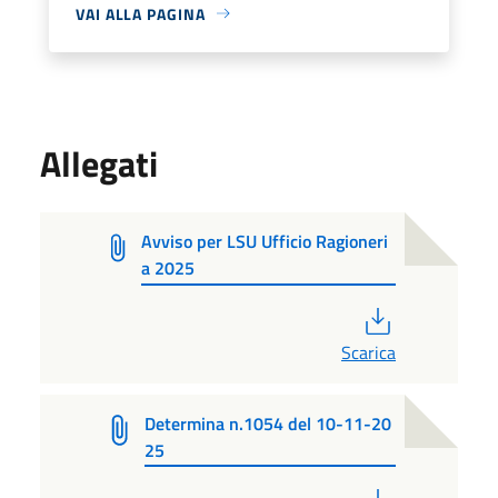
VAI ALLA PAGINA
Allegati
Avviso per LSU Ufficio Ragioneri
a 2025
PDF
Scarica
Determina n.1054 del 10-11-20
25
PDF