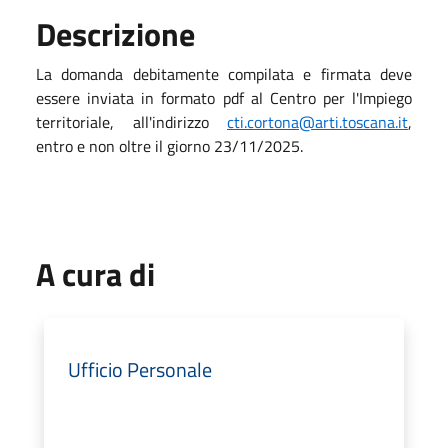
Descrizione
La domanda debitamente compilata e firmata deve
essere inviata in formato pdf al Centro per l'Impiego
territoriale, all'indirizzo
cti.cortona@arti.toscana.it
,
entro e non oltre il giorno 23/11/2025.
A cura di
Ufficio Personale