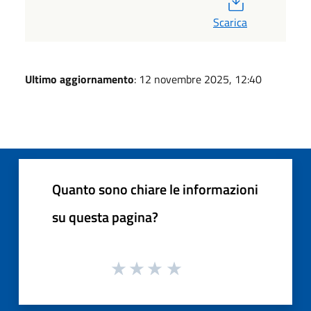
Scarica
Ultimo aggiornamento
: 12 novembre 2025, 12:40
Quanto sono chiare le informazioni
su questa pagina?