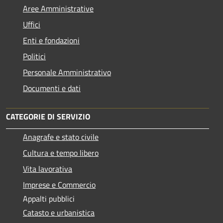
Aree Amministrative
Uffici
Enti e fondazioni
Politici
Personale Amministrativo
Documenti e dati
CATEGORIE DI SERVIZIO
Anagrafe e stato civile
Cultura e tempo libero
Vita lavorativa
Imprese e Commercio
Appalti pubblici
Catasto e urbanistica