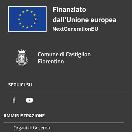
Comune di Castiglion
Fiorentino
SEGUICI SU
Facebook
Youtube
AMMINISTRAZIONE
Organi di Governo