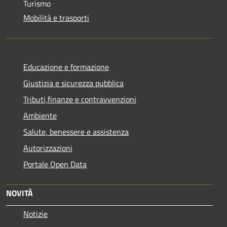
Turismo
Mobilità e trasporti
Educazione e formazione
Giustizia e sicurezza pubblica
Tributi,finanze e contravvenzioni
Ambiente
Salute, benessere e assistenza
Autorizzazioni
Portale Open Data
NOVITÀ
Notizie