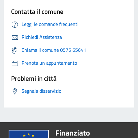
Contatta il comune
Leggi le domande frequenti
Richiedi Assistenza
Chiama il comune 0575 65641
Prenota un appuntamento
Problemi in città
Segnala disservizio