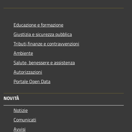
Educazione e formazione
Giustizia e sicurezza pubblica
Tributi,finanze e contravvenzioni
Ambiente
Salute, benessere e assistenza
Autorizzazioni
Portale Open Data
NOVITÀ
Notizie
Comunicati
Avvisi