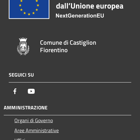
Comune di Castiglion
Fiorentino
SEGUICI SU
Facebook
Youtube
AMMINISTRAZIONE
Organi di Governo
Aree Amministrative