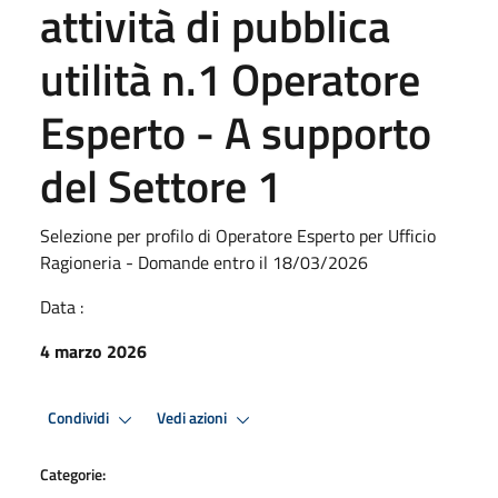
attività di pubblica
utilità n.1 Operatore
Esperto - A supporto
del Settore 1
Selezione per profilo di Operatore Esperto per Ufficio
Ragioneria - Domande entro il 18/03/2026
Data :
4 marzo 2026
Condividi
Vedi azioni
Categorie: