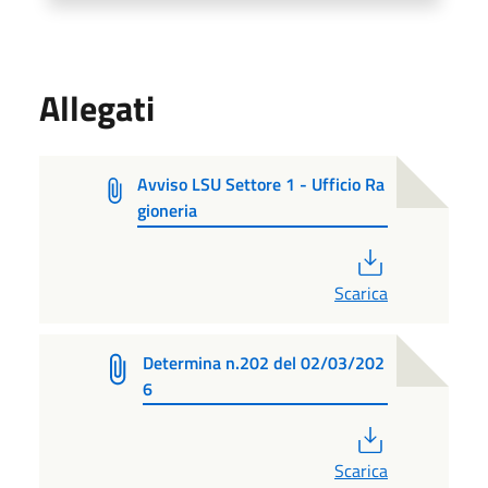
Allegati
Avviso LSU Settore 1 - Ufficio Ra
gioneria
PDF
Scarica
Determina n.202 del 02/03/202
6
PDF
Scarica