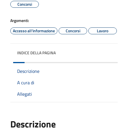
Concorsi
Argomenti:
Accesso all'informazione
Concorsi
Lavoro
INDICE DELLA PAGINA
Descrizione
A cura di
Allegati
Descrizione