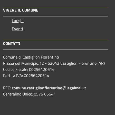
VIVERE IL COMUNE
Luoghi
Eventi
CONTATTI
Comune di Castiglion Fiorentino
Piazza del Municipio,12 - 52043 Castiglion Fiorentino (AR)
Codice Fiscale: 00256420514
Partita IVA: 00256420514
PEC:
comune.castiglionfiorentino@legalmail.it
Centralino Unico: 0575 65641