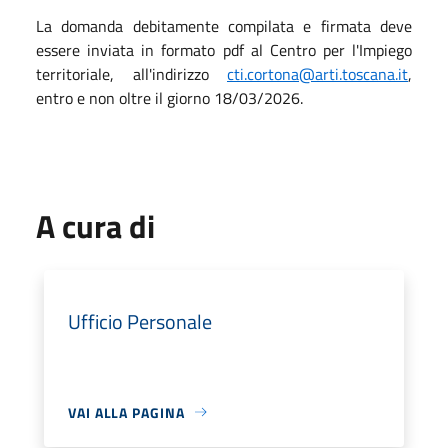
La domanda debitamente compilata e firmata deve
essere inviata in formato pdf al Centro per l'Impiego
territoriale, all'indirizzo
cti.cortona@arti.toscana.it
,
entro e non oltre il giorno 18/03/2026.
A cura di
Ufficio Personale
VAI ALLA PAGINA