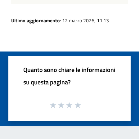
Ultimo aggiornamento
: 12 marzo 2026, 11:13
Quanto sono chiare le informazioni
su questa pagina?