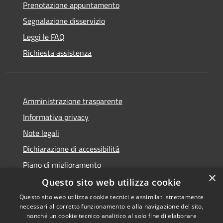
Prenotazione appuntamento
Segnalazione disservizio
Leggi le FAQ
Richiesta assistenza
Amministrazione trasparente
Informativa privacy
Note legali
Dichiarazione di accessibilità
Piano di miglioramento
×
Questo sito web utilizza cookie
Questo sito web utilizza cookie tecnici e assimilati strettamente
necessari al corretto funzionamento e alla navigazione del sito,
RSS
Copyright © 2026 • Comune di
nonché un cookie tecnico analitico al solo fine di elaborare