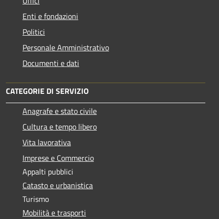
Uffici
Enti e fondazioni
Politici
Personale Amministrativo
Documenti e dati
CATEGORIE DI SERVIZIO
Anagrafe e stato civile
Cultura e tempo libero
Vita lavorativa
Imprese e Commercio
Appalti pubblici
Catasto e urbanistica
Turismo
Mobilità e trasporti