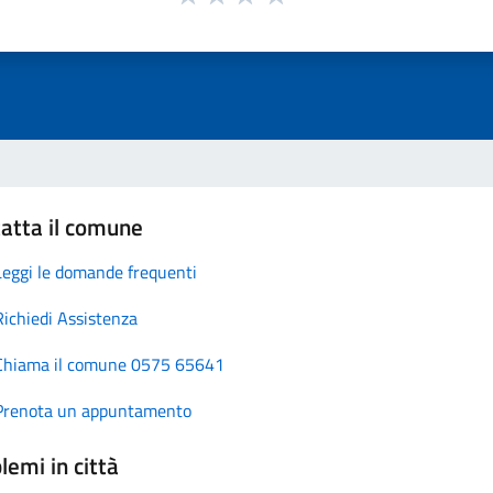
atta il comune
Leggi le domande frequenti
Richiedi Assistenza
Chiama il comune 0575 65641
Prenota un appuntamento
lemi in città