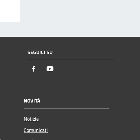
SEGUICI SU
Facebook
Youtube
NOVITÀ
Notizie
Comunicati