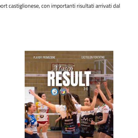
ort castiglionese, con importanti risultati arrivati dal