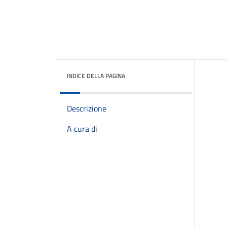
INDICE DELLA PAGINA
Descrizione
A cura di