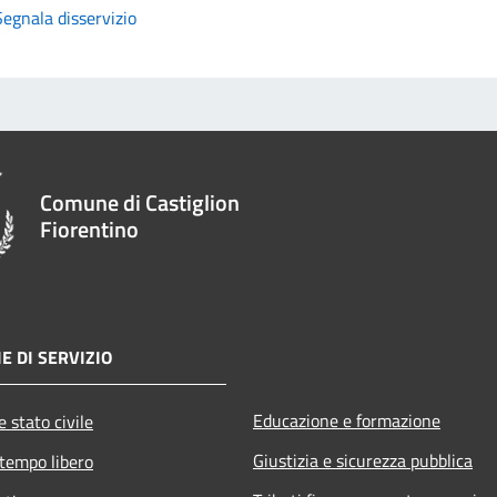
Segnala disservizio
Comune di Castiglion
Fiorentino
E DI SERVIZIO
Educazione e formazione
 stato civile
Giustizia e sicurezza pubblica
 tempo libero