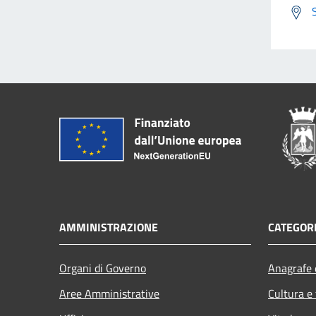
AMMINISTRAZIONE
CATEGORI
Organi di Governo
Anagrafe e
Aree Amministrative
Cultura e