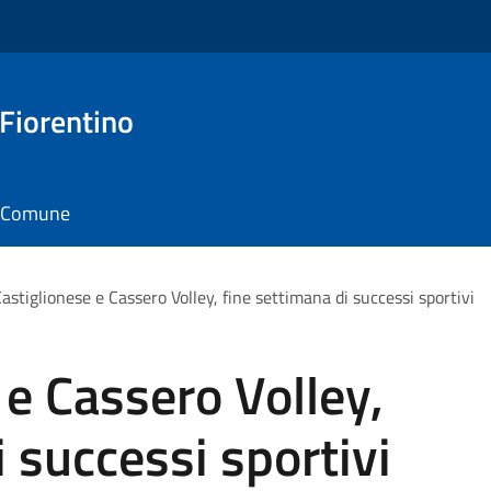
 Fiorentino
il Comune
astiglionese e Cassero Volley, fine settimana di successi sportivi
 e Cassero Volley,
 successi sportivi