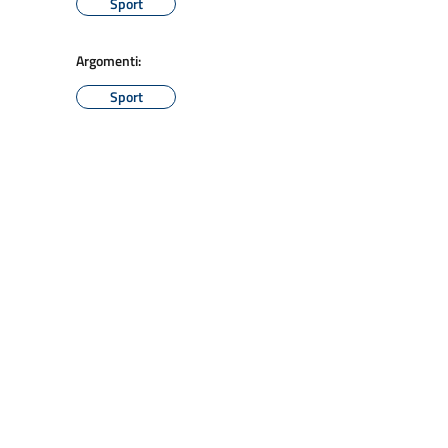
Sport
Argomenti:
Sport