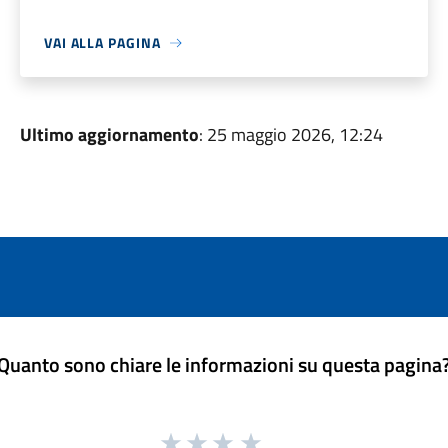
VAI ALLA PAGINA
Ultimo aggiornamento
: 25 maggio 2026, 12:24
Quanto sono chiare le informazioni su questa pagina