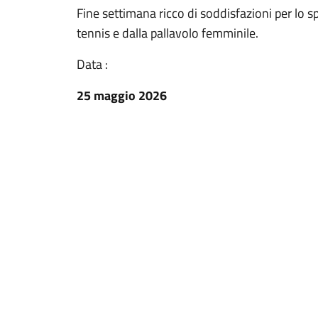
Fine settimana ricco di soddisfazioni per lo sp
tennis e dalla pallavolo femminile.
Data :
25 maggio 2026