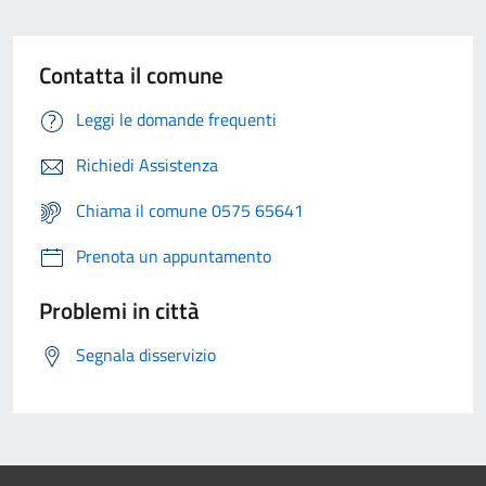
Contatta il comune
Leggi le domande frequenti
Richiedi Assistenza
Chiama il comune 0575 65641
Prenota un appuntamento
Problemi in città
Segnala disservizio