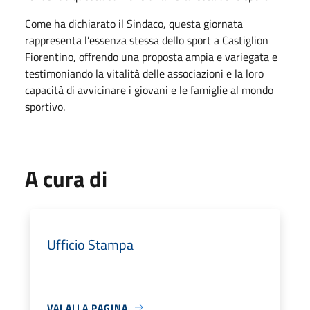
Come ha dichiarato il Sindaco, questa giornata
rappresenta l’essenza stessa dello sport a Castiglion
Fiorentino, offrendo una proposta ampia e variegata e
testimoniando la vitalità delle associazioni e la loro
capacità di avvicinare i giovani e le famiglie al mondo
sportivo.
A cura di
Ufficio Stampa
VAI ALLA PAGINA