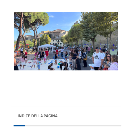
INDICE DELLA PAGINA