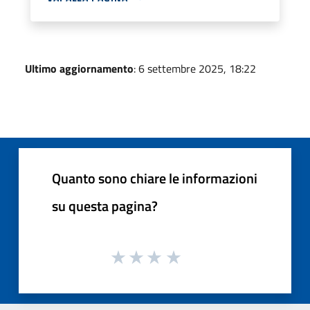
Ultimo aggiornamento
: 6 settembre 2025, 18:22
Quanto sono chiare le informazioni
su questa pagina?