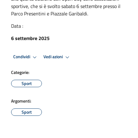
sportive, che si è svolto sabato 6 settembre presso il
Parco Presentini e Piazzale Garibaldi.
Data :
6 settembre 2025
Condividi
Vedi azioni
Categorie:
Sport
Argomenti:
Sport