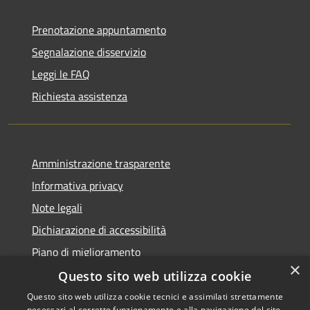
Prenotazione appuntamento
Segnalazione disservizio
Leggi le FAQ
Richiesta assistenza
Amministrazione trasparente
Informativa privacy
Note legali
Dichiarazione di accessibilità
Piano di miglioramento
×
Questo sito web utilizza cookie
Questo sito web utilizza cookie tecnici e assimilati strettamente
necessari al corretto funzionamento e alla navigazione del sito,