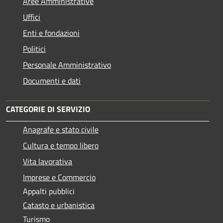
Aree Amministrative
Uffici
Enti e fondazioni
Politici
Personale Amministrativo
Documenti e dati
CATEGORIE DI SERVIZIO
Anagrafe e stato civile
Cultura e tempo libero
Vita lavorativa
Imprese e Commercio
Appalti pubblici
Catasto e urbanistica
Turismo