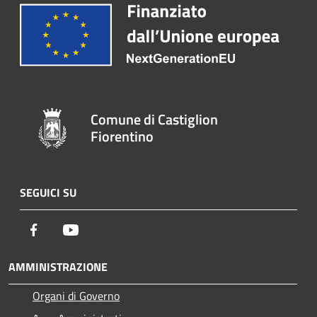
Comune di Castiglion
Fiorentino
SEGUICI SU
Facebook
Youtube
AMMINISTRAZIONE
Organi di Governo