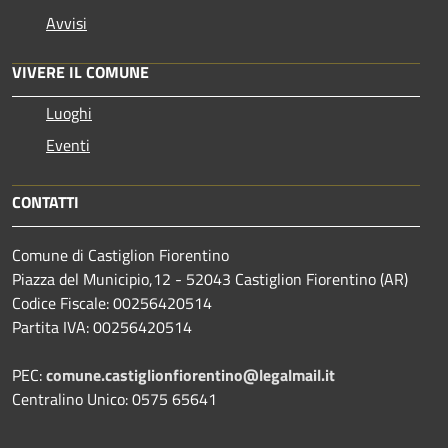
Avvisi
VIVERE IL COMUNE
Luoghi
Eventi
CONTATTI
Comune di Castiglion Fiorentino
Piazza del Municipio,12 - 52043 Castiglion Fiorentino (AR)
Codice Fiscale: 00256420514
Partita IVA: 00256420514
PEC:
comune.castiglionfiorentino@legalmail.it
Centralino Unico: 0575 65641