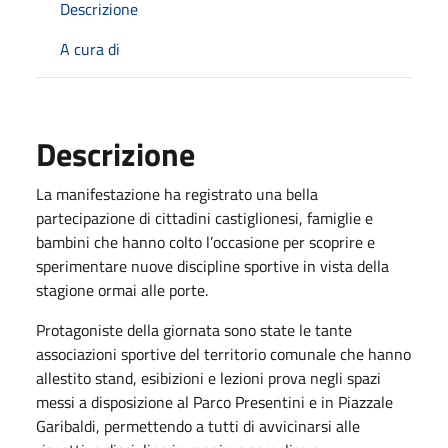
Descrizione
A cura di
Descrizione
La manifestazione ha registrato una
bella
partecipazione di cittadini castiglionesi
, famiglie e
bambini che hanno colto l’occasione per scoprire e
sperimentare nuove discipline sportive in vista della
stagione ormai alle porte.
Protagoniste della giornata sono state le tante
associazioni sportive del territorio comunale
che hanno
allestito stand, esibizioni e lezioni prova negli spazi
messi a disposizione al Parco Presentini e in Piazzale
Garibaldi, permettendo a tutti di avvicinarsi alle