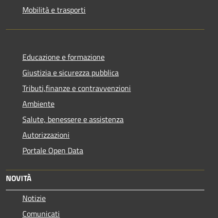
Mobilità e trasporti
Educazione e formazione
Giustizia e sicurezza pubblica
Tributi,finanze e contravvenzioni
Ambiente
Salute, benessere e assistenza
Autorizzazioni
Portale Open Data
NOVITÀ
Notizie
Comunicati