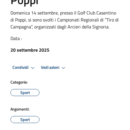
Domenica 14 settembre, presso il Golf Club Casentino
di Poppi, si sono svolti i Campionati Regionali di “Tiro di
Campagna”, organizzati dagli Arcieri della Signoria.
Data :
20 settembre 2025
Condividi
Vedi azioni
Categorie:
Sport
Argomenti:
Sport