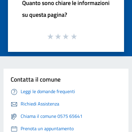
Quanto sono chiare le informazioni
su questa pagina?
Contatta il comune
Leggi le domande frequenti
Richiedi Assistenza
Chiama il comune 0575 65641
Prenota un appuntamento