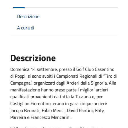
Descrizione
A cura di
Descrizione
Domenica 14 settembre, presso il Golf Club Casentino
di Poppi, si sono svolti i Campionati Regionali di “Tiro di
Campagna”, organizzati dagli Arcieri della Signoria. Alla
manifestazione hanno preso parte i migliori arcieri
qualificati provenienti da tutta la Toscana e, per
Castiglion Fiorentino, erano in gara cinque arcieri:
Jacopo Bennati, Fabio Menci, David Pantini, Katy
Parreira e Francesco Mencarini.