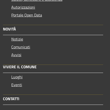
Autorizzazioni
Portale Open Data
NOVITÀ
Notizie
Comunicati
Avvisi
VIVERE IL COMUNE
Luoghi
Eventi
CONTATTI