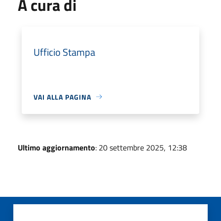
A cura di
Ufficio Stampa
VAI ALLA PAGINA
Ultimo aggiornamento
: 20 settembre 2025, 12:38