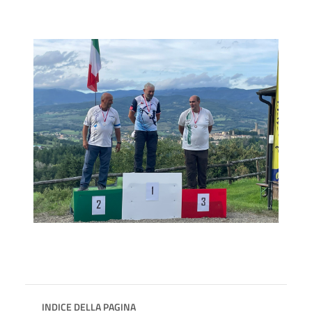
INDICE DELLA PAGINA