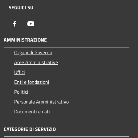
SEGUICI SU
Facebook
Youtube
AMMINISTRAZIONE
Organi di Governo
Aree Amministrative
Uffici
Enti e fondazioni
Politici
Personale Amministrativo
Documenti e dati
CATEGORIE DI SERVIZIO