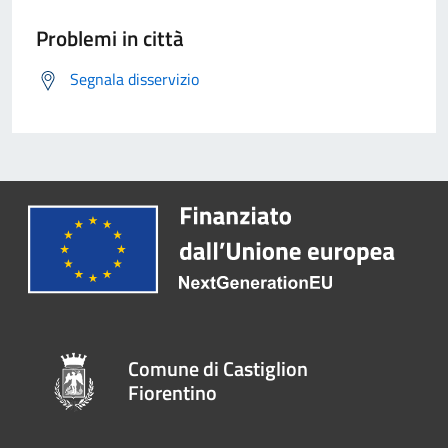
Problemi in città
Segnala disservizio
Comune di Castiglion
Fiorentino