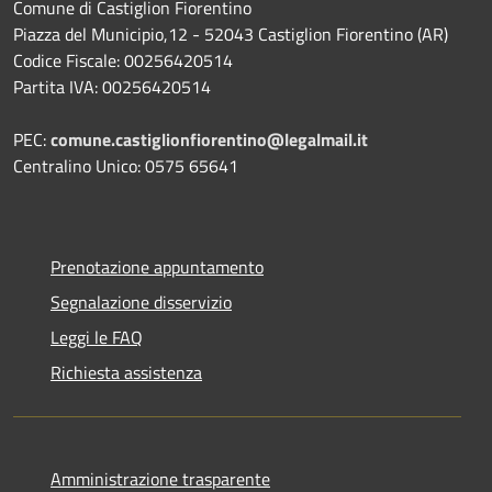
Comune di Castiglion Fiorentino
Piazza del Municipio,12 - 52043 Castiglion Fiorentino (AR)
Codice Fiscale: 00256420514
Partita IVA: 00256420514
PEC:
comune.castiglionfiorentino@legalmail.it
Centralino Unico: 0575 65641
Prenotazione appuntamento
Segnalazione disservizio
Leggi le FAQ
Richiesta assistenza
Amministrazione trasparente