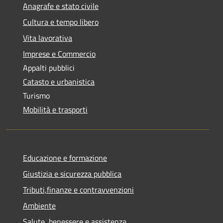
Anagrafe e stato civile
Cultura e tempo libero
Vita lavorativa
Imprese e Commercio
Appalti pubblici
Catasto e urbanistica
Turismo
Mobilità e trasporti
Educazione e formazione
Giustizia e sicurezza pubblica
Tributi,finanze e contravvenzioni
Ambiente
Salute, benessere e assistenza