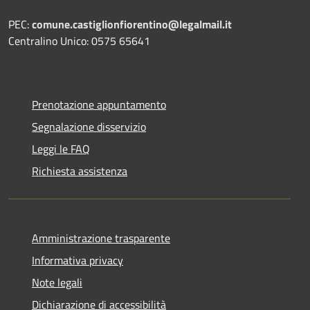
PEC:
comune.castiglionfiorentino@legalmail.it
Centralino Unico: 0575 65641
Prenotazione appuntamento
Segnalazione disservizio
Leggi le FAQ
Richiesta assistenza
Amministrazione trasparente
Informativa privacy
Note legali
Dichiarazione di accessibilità