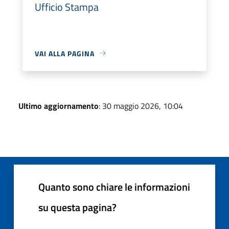
Ufficio Stampa
VAI ALLA PAGINA
Ultimo aggiornamento
: 30 maggio 2026, 10:04
Quanto sono chiare le informazioni
su questa pagina?