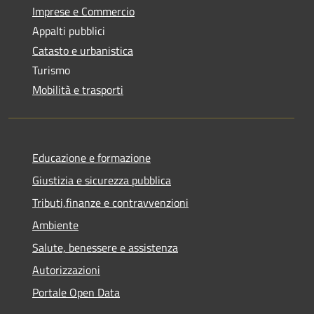
Imprese e Commercio
Appalti pubblici
Catasto e urbanistica
Turismo
Mobilità e trasporti
Educazione e formazione
Giustizia e sicurezza pubblica
Tributi,finanze e contravvenzioni
Ambiente
Salute, benessere e assistenza
Autorizzazioni
Portale Open Data