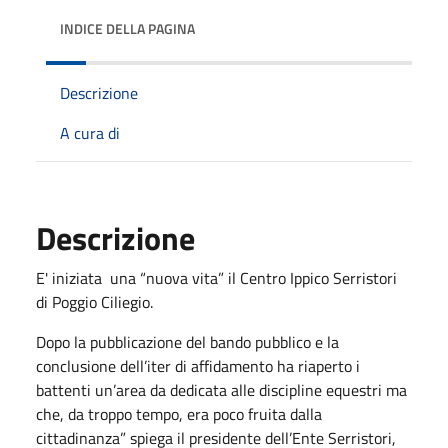
INDICE DELLA PAGINA
Descrizione
A cura di
Descrizione
E' iniziata una “nuova vita” il Centro Ippico Serristori
di Poggio Ciliegio.
Dopo la pubblicazione del bando pubblico e la
conclusione dell’iter di affidamento ha riaperto i
battenti un’area da dedicata alle discipline equestri ma
che, da troppo tempo, era poco fruita dalla
cittadinanza” spiega il presidente dell’Ente Serristori,