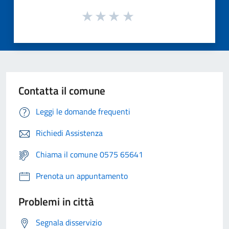
Contatta il comune
Leggi le domande frequenti
Richiedi Assistenza
Chiama il comune 0575 65641
Prenota un appuntamento
Problemi in città
Segnala disservizio