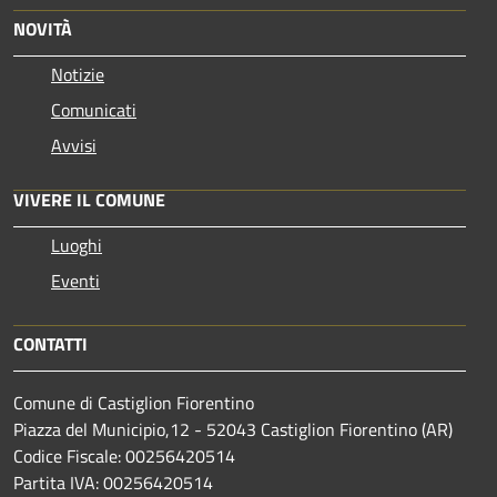
NOVITÀ
Notizie
Comunicati
Avvisi
VIVERE IL COMUNE
Luoghi
Eventi
CONTATTI
Comune di Castiglion Fiorentino
Piazza del Municipio,12 - 52043 Castiglion Fiorentino (AR)
Codice Fiscale: 00256420514
Partita IVA: 00256420514