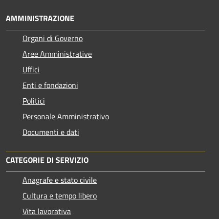
AMMINISTRAZIONE
Organi di Governo
Aree Amministrative
Uffici
Enti e fondazioni
Politici
Personale Amministrativo
Documenti e dati
CATEGORIE DI SERVIZIO
Anagrafe e stato civile
Cultura e tempo libero
Vita lavorativa