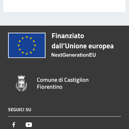
Comune di Castiglion
Fiorentino
SEGUICI SU
Facebook
Youtube