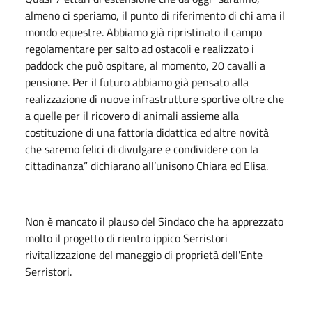
almeno ci speriamo, il punto di riferimento di chi ama il
mondo equestre. Abbiamo già ripristinato il campo
regolamentare per salto ad ostacoli e realizzato i
paddock che può ospitare, al momento, 20 cavalli a
pensione. Per il futuro abbiamo già pensato alla
realizzazione di nuove infrastrutture sportive oltre che
a quelle per il ricovero di animali assieme alla
costituzione di una fattoria didattica ed altre novità
che saremo felici di divulgare e condividere con la
cittadinanza” dichiarano all’unisono Chiara ed Elisa.
Non è mancato il plauso del Sindaco che ha apprezzato
molto il progetto di rientro ippico Serristori
rivitalizzazione del maneggio di proprietà dell'Ente
Serristori.