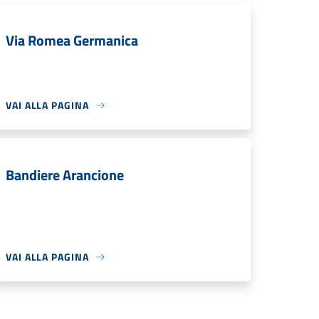
Via Romea Germanica
VAI ALLA PAGINA
Bandiere Arancione
VAI ALLA PAGINA