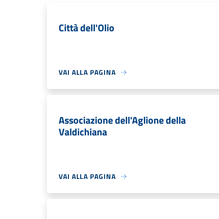
Città dell'Olio
VAI ALLA PAGINA
Associazione dell'Aglione della
Valdichiana
VAI ALLA PAGINA