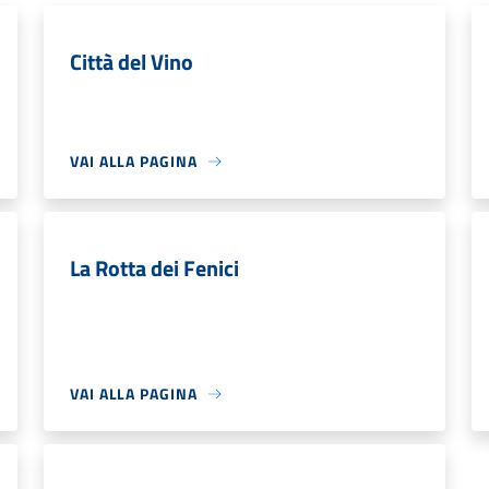
Città del Vino
VAI ALLA PAGINA
La Rotta dei Fenici
VAI ALLA PAGINA