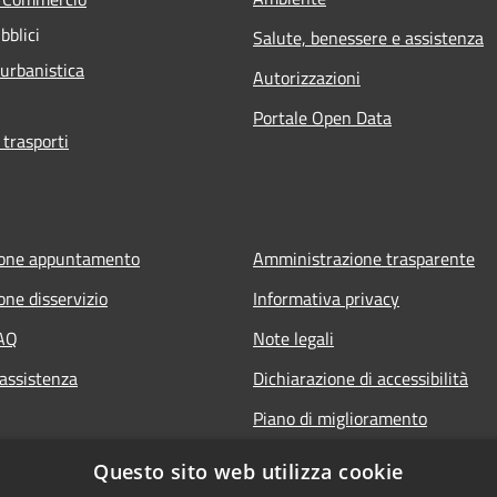
bblici
Salute, benessere e assistenza
 urbanistica
Autorizzazioni
Portale Open Data
 trasporti
ione appuntamento
Amministrazione trasparente
one disservizio
Informativa privacy
FAQ
Note legali
 assistenza
Dichiarazione di accessibilità
Piano di miglioramento
Questo sito web utilizza cookie