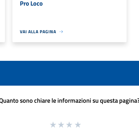
Pro Loco
VAI ALLA PAGINA
Quanto sono chiare le informazioni su questa pagina