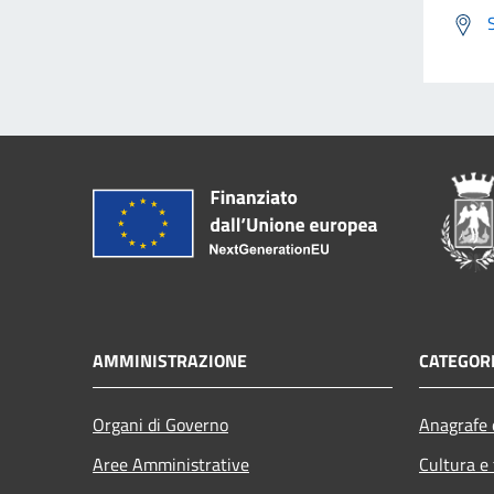
AMMINISTRAZIONE
CATEGORI
Organi di Governo
Anagrafe e
Aree Amministrative
Cultura e