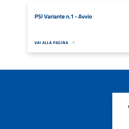
PSI Variante n.1 - Avvio
VAI ALLA PAGINA