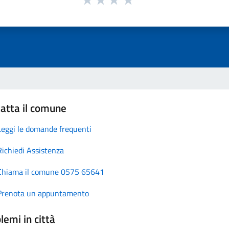
atta il comune
Leggi le domande frequenti
Richiedi Assistenza
Chiama il comune 0575 65641
Prenota un appuntamento
lemi in città