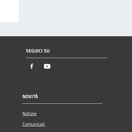
SEGUICI SU
Facebook
Youtube
NOVITÀ
Notizie
Comunicati