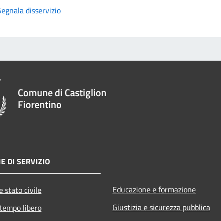
Segnala disservizio
Comune di Castiglion
Fiorentino
E DI SERVIZIO
Educazione e formazione
 stato civile
Giustizia e sicurezza pubblica
 tempo libero