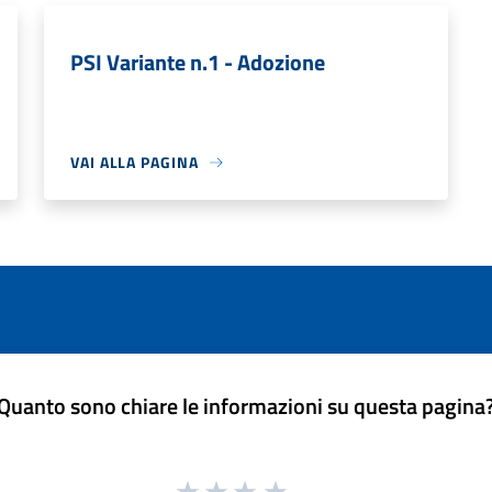
PSI Variante n.1 - Adozione
VAI ALLA PAGINA
Quanto sono chiare le informazioni su questa pagina