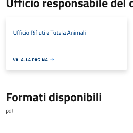
Ufficio responsabile de
Ufficio Rifiuti e Tutela Animali
VAI ALLA PAGINA
Formati disponibili
pdf