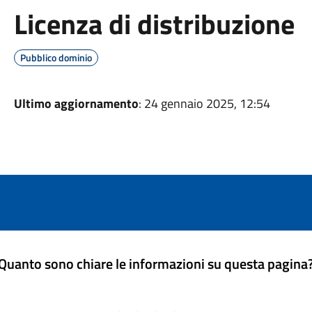
Licenza di distribuzione
Pubblico dominio
Ultimo aggiornamento
: 24 gennaio 2025, 12:54
Quanto sono chiare le informazioni su questa pagina