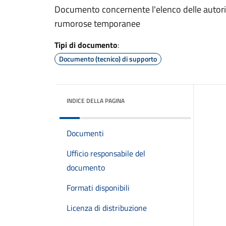
Documento concernente l'elenco delle autorizza
rumorose temporanee
Tipi di documento
:
Documento (tecnico) di supporto
INDICE DELLA PAGINA
Documenti
Ufficio responsabile del
documento
Formati disponibili
Licenza di distribuzione