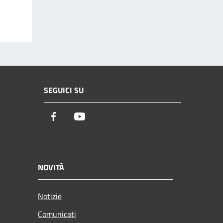
SEGUICI SU
Facebook
Youtube
NOVITÀ
Notizie
Comunicati