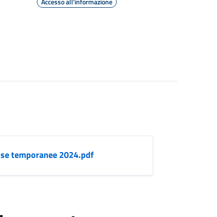
Accesso all'informazione
rose temporanee 2024.pdf