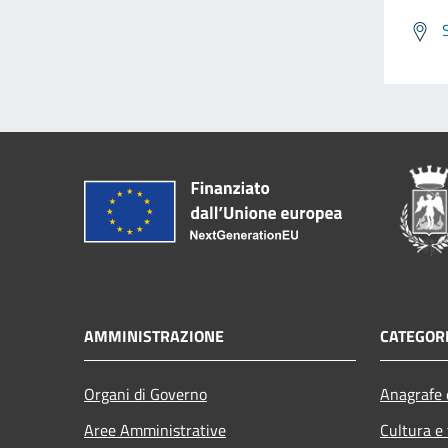
AMMINISTRAZIONE
CATEGORI
Organi di Governo
Anagrafe e
Aree Amministrative
Cultura e