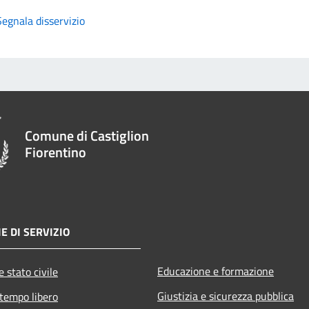
Segnala disservizio
Comune di Castiglion
Fiorentino
E DI SERVIZIO
Educazione e formazione
 stato civile
Giustizia e sicurezza pubblica
 tempo libero