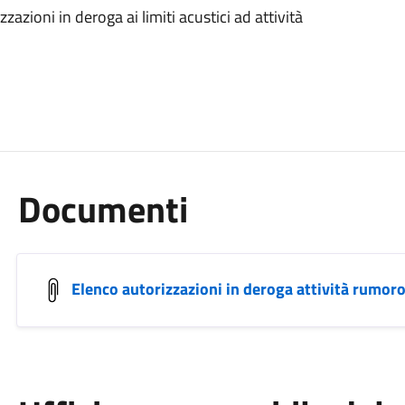
zioni in deroga ai limiti acustici ad attività
Documenti
Elenco autorizzazioni in deroga attività rumo