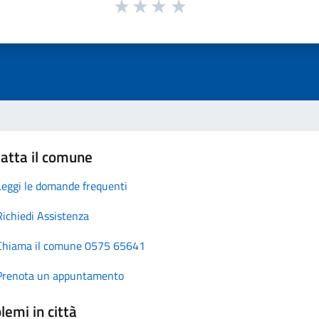
atta il comune
Leggi le domande frequenti
Richiedi Assistenza
Chiama il comune 0575 65641
Prenota un appuntamento
lemi in città