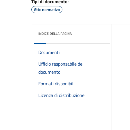
Tipi di documento
:
Atto normativo
INDICE DELLA PAGINA
Documenti
Ufficio responsabile del
documento
Formati disponibili
Licenza di distribuzione