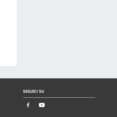
SEGUICI SU
Facebook
Youtube