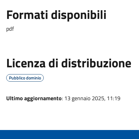
Formati disponibili
pdf
Licenza di distribuzione
Pubblico dominio
Ultimo aggiornamento
: 13 gennaio 2025, 11:19