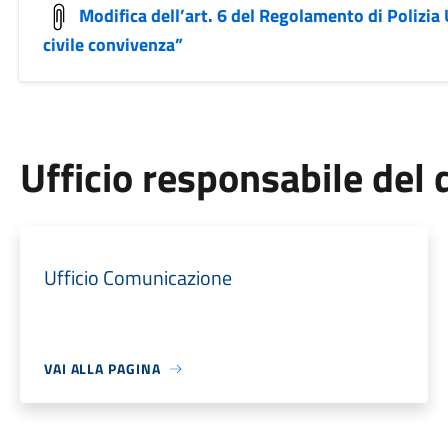
Modifica dell’art. 6 del Regolamento di Polizia
civile convivenza”
Ufficio responsabile de
Ufficio Comunicazione
VAI ALLA PAGINA