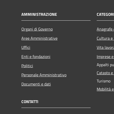
AMMINISTRAZIONE
CATEGORI
Organi di Governo
Anagrafe e
Aree Amministrative
Cultura e
Uffici
Vita lavor
Enti e fondazioni
Imprese 
Appalti pu
Politici
Catasto e
Personale Amministrativo
Turismo
Documenti e dati
Mobilità e
CONTATTI