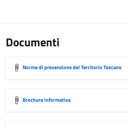
Documenti
Norme di prevenzione del Territorio Toscano
Brochure informativa