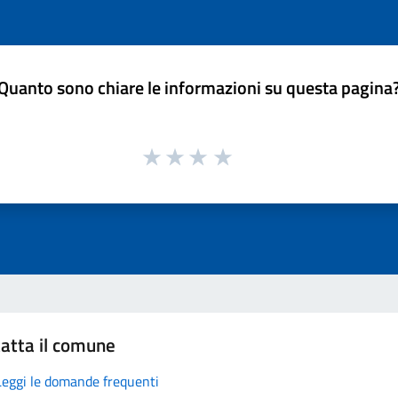
Quanto sono chiare le informazioni su questa pagina
atta il comune
Leggi le domande frequenti