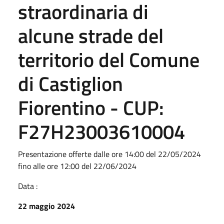
straordinaria di
alcune strade del
territorio del Comune
di Castiglion
Fiorentino - CUP:
F27H23003610004
Presentazione offerte dalle ore 14:00 del 22/05/2024
fino alle ore 12:00 del 22/06/2024
Data :
22 maggio 2024