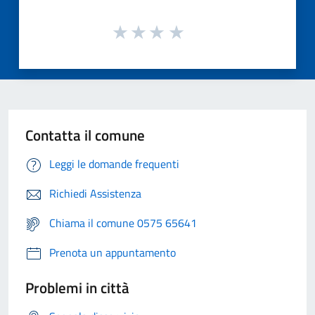
Contatta il comune
Leggi le domande frequenti
Richiedi Assistenza
Chiama il comune 0575 65641
Prenota un appuntamento
Problemi in città