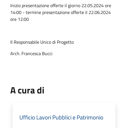
Inizio presentazione offerte il giorno 22.05.2024 ore
14:00 - termine presentazione offerte il 22.06.2024
ore 12:00
Il Responsabile Unico di Progetto
Arch. Francesca Bucci
A cura di
Ufficio Lavori Pubblici e Patrimonio