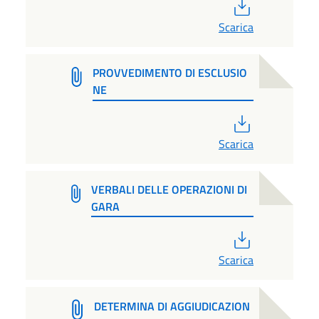
PDF
Scarica
PROVVEDIMENTO DI ESCLUSIO
NE
PDF
Scarica
VERBALI DELLE OPERAZIONI DI
GARA
PDF
Scarica
DETERMINA DI AGGIUDICAZION