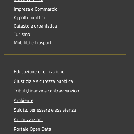
Imprese e Commercio
Appalti pubblici
Catasto e urbanistica
Turismo
Mobilità e trasporti
Educazione e formazione
Giustizia e sicurezza pubblica
Tributi,finanze e contravvenzioni
Ambiente
Salute, benessere e assistenza
Autorizzazioni
Portale Open Data