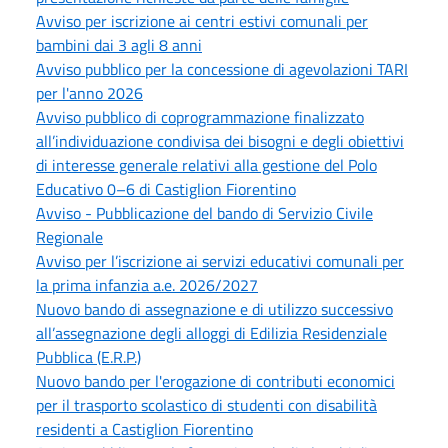
Avviso per iscrizione ai centri estivi comunali per
bambini dai 3 agli 8 anni
Avviso pubblico per la concessione di agevolazioni TARI
per l'anno 2026
Avviso pubblico di coprogrammazione finalizzato
all’individuazione condivisa dei bisogni e degli obiettivi
di interesse generale relativi alla gestione del Polo
Educativo 0–6 di Castiglion Fiorentino
Avviso - Pubblicazione del bando di Servizio Civile
Regionale
Avviso per l’iscrizione ai servizi educativi comunali per
la prima infanzia a.e. 2026/2027
Nuovo bando di assegnazione e di utilizzo successivo
all’assegnazione degli alloggi di Edilizia Residenziale
Pubblica (E.R.P.)
Nuovo bando per l'erogazione di contributi economici
per il trasporto scolastico di studenti con disabilità
residenti a Castiglion Fiorentino