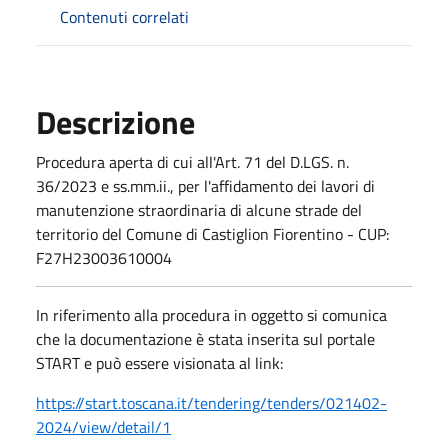
Contenuti correlati
Descrizione
Procedura aperta di cui all'Art. 71 del D.LGS. n.
36/2023 e ss.mm.ii., per l'affidamento dei lavori di
manutenzione straordinaria di alcune strade del
territorio del Comune di Castiglion Fiorentino - CUP:
F27H23003610004
In riferimento alla procedura in oggetto si comunica
che la documentazione è stata inserita sul portale
START e può essere visionata al link:
https://start.toscana.it/tendering/tenders/021402-
2024/view/detail/1