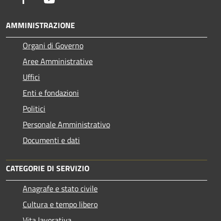
AMMINISTRAZIONE
Organi di Governo
Aree Amministrative
Uffici
Enti e fondazioni
Politici
Personale Amministrativo
Documenti e dati
CATEGORIE DI SERVIZIO
Anagrafe e stato civile
Cultura e tempo libero
Vita lavorativa