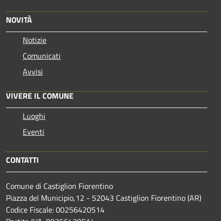
NOVITÀ
Notizie
Comunicati
Avvisi
VIVERE IL COMUNE
Luoghi
Eventi
CONTATTI
Comune di Castiglion Fiorentino
Piazza del Municipio,12 - 52043 Castiglion Fiorentino (AR)
Codice Fiscale: 00256420514