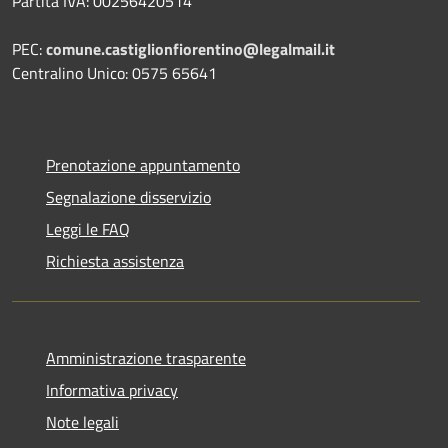
Partita IVA: 00256420514
PEC:
comune.castiglionfiorentino@legalmail.it
Centralino Unico: 0575 65641
Prenotazione appuntamento
Segnalazione disservizio
Leggi le FAQ
Richiesta assistenza
Amministrazione trasparente
Informativa privacy
Note legali