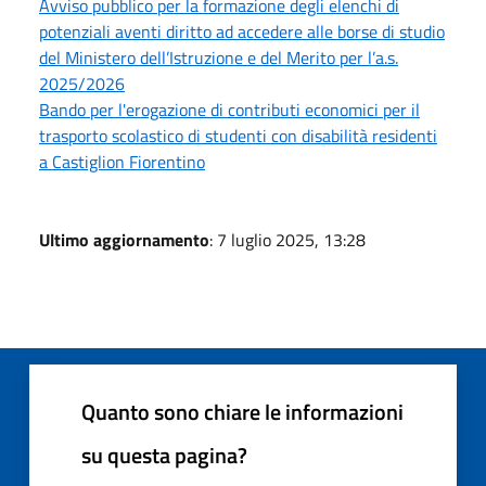
Avviso pubblico per la formazione degli elenchi di
potenziali aventi diritto ad accedere alle borse di studio
del Ministero dell’Istruzione e del Merito per l’a.s.
2025/2026
Bando per l'erogazione di contributi economici per il
trasporto scolastico di studenti con disabilità residenti
a Castiglion Fiorentino
Ultimo aggiornamento
: 7 luglio 2025, 13:28
Quanto sono chiare le informazioni
su questa pagina?