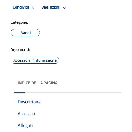
Condividi
Vedi azioni
Categorie:
Bandi
Argomenti:
Accesso all'informazione
INDICE DELLA PAGINA
Descrizione
A cura di
Allegati