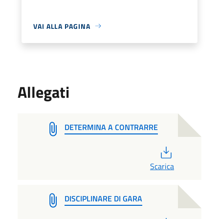
VAI ALLA PAGINA
Allegati
DETERMINA A CONTRARRE
PDF
Scarica
DISCIPLINARE DI GARA